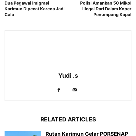
Dua Pegawai Imigrasi
Polisi Amankan 50 Mikol
Karimun Dipecat Karena Jadi
Illegal Dari Dalam Koper
Calo
Penumpang Kapal
Yudi .s
RELATED ARTICLES
Rutan Karimun Gelar PORSENAP