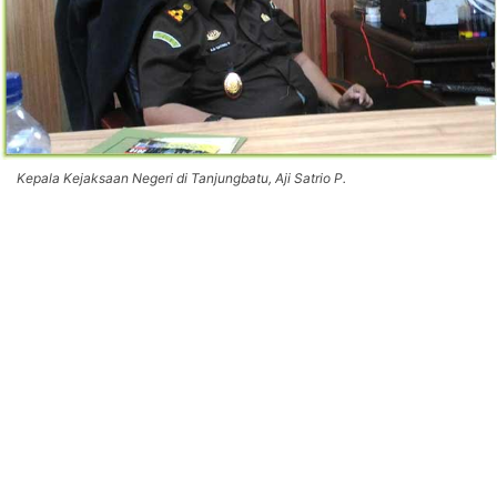
Kepala Kejaksaan Negeri di Tanjungbatu, Aji Satrio P.