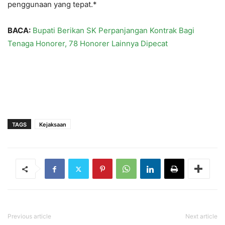
penggunaan yang tepat.*
BACA:
Bupati Berikan SK Perpanjangan Kontrak Bagi
Tenaga Honorer, 78 Honorer Lainnya Dipecat
TAGS
Kejaksaan
Previous article
Next article