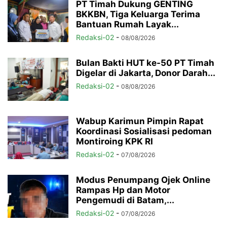
PT Timah Dukung GENTING
BKKBN, Tiga Keluarga Terima
Bantuan Rumah Layak...
Redaksi-02
-
08/08/2026
Bulan Bakti HUT ke-50 PT Timah
Digelar di Jakarta, Donor Darah...
Redaksi-02
-
08/08/2026
Wabup Karimun Pimpin Rapat
Koordinasi Sosialisasi pedoman
Montiroing KPK RI
Redaksi-02
-
07/08/2026
Modus Penumpang Ojek Online
Rampas Hp dan Motor
Pengemudi di Batam,...
Redaksi-02
-
07/08/2026