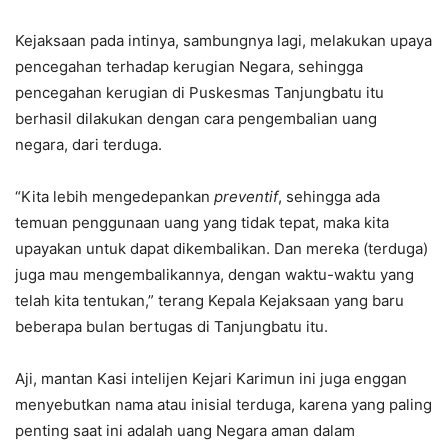
Kejaksaan pada intinya, sambungnya lagi, melakukan upaya
pencegahan terhadap kerugian Negara, sehingga
pencegahan kerugian di Puskesmas Tanjungbatu itu
berhasil dilakukan dengan cara pengembalian uang
negara, dari terduga.
“Kita lebih mengedepankan
preventif
, sehingga ada
temuan penggunaan uang yang tidak tepat, maka kita
upayakan untuk dapat dikembalikan. Dan mereka (terduga)
juga mau mengembalikannya, dengan waktu-waktu yang
telah kita tentukan,” terang Kepala Kejaksaan yang baru
beberapa bulan bertugas di Tanjungbatu itu.
Aji, mantan Kasi intelijen Kejari Karimun ini juga enggan
menyebutkan nama atau inisial terduga, karena yang paling
penting saat ini adalah uang Negara aman dalam