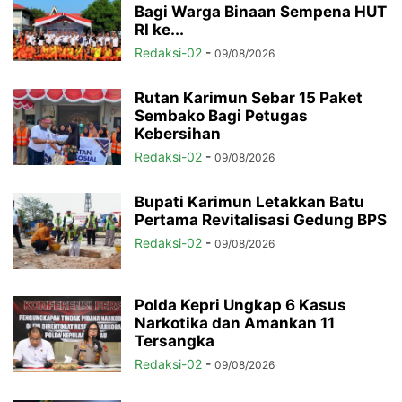
Bagi Warga Binaan Sempena HUT
RI ke...
Redaksi-02
-
09/08/2026
Rutan Karimun Sebar 15 Paket
Sembako Bagi Petugas
Kebersihan
Redaksi-02
-
09/08/2026
Bupati Karimun Letakkan Batu
Pertama Revitalisasi Gedung BPS
Redaksi-02
-
09/08/2026
Polda Kepri Ungkap 6 Kasus
Narkotika dan Amankan 11
Tersangka
Redaksi-02
-
09/08/2026