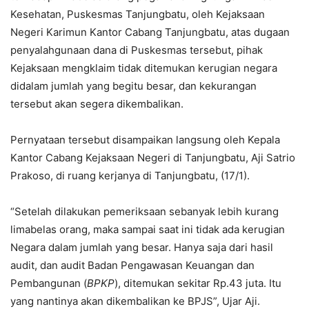
Kesehatan, Puskesmas Tanjungbatu, oleh Kejaksaan
Negeri Karimun Kantor Cabang Tanjungbatu, atas dugaan
penyalahgunaan dana di Puskesmas tersebut, pihak
Kejaksaan mengklaim tidak ditemukan kerugian negara
didalam jumlah yang begitu besar, dan kekurangan
tersebut akan segera dikembalikan.
Pernyataan tersebut disampaikan langsung oleh Kepala
Kantor Cabang Kejaksaan Negeri di Tanjungbatu, Aji Satrio
Prakoso, di ruang kerjanya di Tanjungbatu, (17/1).
“Setelah dilakukan pemeriksaan sebanyak lebih kurang
limabelas orang, maka sampai saat ini tidak ada kerugian
Negara dalam jumlah yang besar. Hanya saja dari hasil
audit, dan audit Badan Pengawasan Keuangan dan
Pembangunan (
BPKP
), ditemukan sekitar Rp.43 juta. Itu
yang nantinya akan dikembalikan ke BPJS”, Ujar Aji.