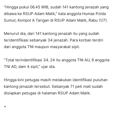
“Hingga pukul 06.45 WIB, sudah 141 kantong jenazah yang
dibawa ke RSUP Adam Malik,” kata anggota Humas Polda
Sumut, Kompol A Tarigan di RSUP Adam Malik, Rabu (1/7).
Menurut dia, dari 141 kantong jenazah itu yang sudah
teridentifikasi sebanyak 34 jenazah. Para korban terdiri
dari anggota TNI maupun masyarakat sipil.
“Total terindentifikasi 34. 24 itu anggota TNI AU, 6 anggota
TNI AD, dam 4 sipil,” ujar dia.
Hingga kini petugas masih melakukan identifikasi puluhan
kantong jenazah tersebut. Sebanyak 71 peti mati sudah
disiapkan petugas di halaman RSUP Adam Malik.
+