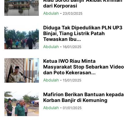
dari Korporasi
Abdulah
-
23/03/2025
Diduga Tak Dipedulikan PLN UP3
Binjai, Tiang Listrik Patah
Tewaskan Ibu...
Abdulah
-
16/01/2025
Ketua IWO Riau Minta
Masyarakat Stop Sebarkan Video
dan Poto Kekerasan...
Abdulah
-
15/01/2025
Mafirion Berikan Bantuan kepada
Korban Banjir di Kemuning
Abdulah
-
01/01/2025