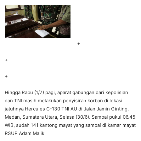
+
+
+
Hingga Rabu (1/7) pagi, aparat gabungan dari kepolisian
dan TNI masih melakukan penyisiran korban di lokasi
jatuhnya Hercules C-130 TNI AU di Jalan Jamin Ginting,
Medan, Sumatera Utara, Selasa (30/6). Sampai pukul 06.45
WIB, sudah 141 kantong mayat yang sampai di kamar mayat
RSUP Adam Malik.