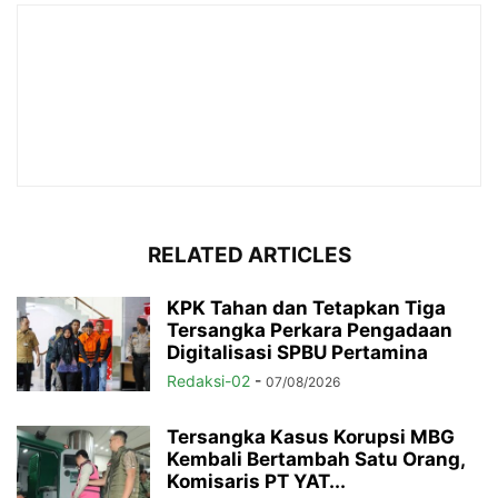
RELATED ARTICLES
KPK Tahan dan Tetapkan Tiga
Tersangka Perkara Pengadaan
Digitalisasi SPBU Pertamina
Redaksi-02
-
07/08/2026
Tersangka Kasus Korupsi MBG
Kembali Bertambah Satu Orang,
Komisaris PT YAT...