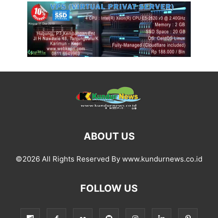
ABOUT US
©2026 All Rights Reserved By www.kundurnews.co.id
FOLLOW US