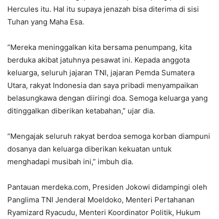
Hercules itu. Hal itu supaya jenazah bisa diterima di sisi
Tuhan yang Maha Esa.
“Mereka meninggalkan kita bersama penumpang, kita
berduka akibat jatuhnya pesawat ini. Kepada anggota
keluarga, seluruh jajaran TNI, jajaran Pemda Sumatera
Utara, rakyat Indonesia dan saya pribadi menyampaikan
belasungkawa dengan diiringi doa. Semoga keluarga yang
ditinggalkan diberikan ketabahan,” ujar dia.
“Mengajak seluruh rakyat berdoa semoga korban diampuni
dosanya dan keluarga diberikan kekuatan untuk
menghadapi musibah ini,” imbuh dia.
Pantauan merdeka.com, Presiden Jokowi didampingi oleh
Panglima TNI Jenderal Moeldoko, Menteri Pertahanan
Ryamizard Ryacudu, Menteri Koordinator Politik, Hukum