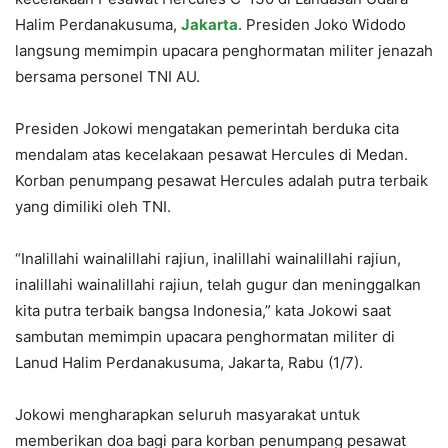
Halim Perdanakusuma,
Jakarta
. Presiden Joko Widodo
langsung memimpin upacara penghormatan militer jenazah
bersama personel TNI AU.
Presiden Jokowi mengatakan pemerintah berduka cita
mendalam atas kecelakaan pesawat Hercules di Medan.
Korban penumpang pesawat Hercules adalah putra terbaik
yang dimiliki oleh TNI.
“Inalillahi wainalillahi rajiun, inalillahi wainalillahi rajiun,
inalillahi wainalillahi rajiun, telah gugur dan meninggalkan
kita putra terbaik bangsa Indonesia,” kata Jokowi saat
sambutan memimpin upacara penghormatan militer di
Lanud Halim Perdanakusuma, Jakarta, Rabu (1/7).
Jokowi mengharapkan seluruh masyarakat untuk
memberikan doa bagi para korban penumpang pesawat