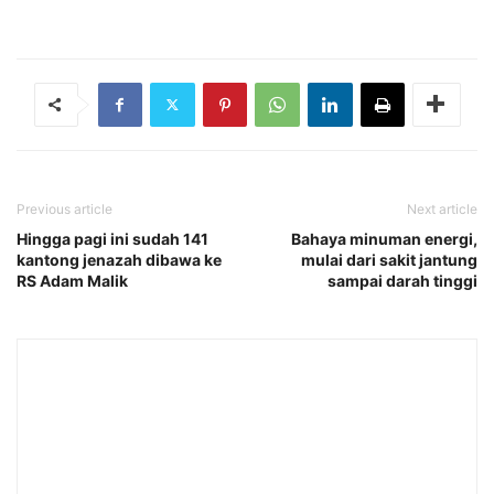
Previous article
Next article
Hingga pagi ini sudah 141
Bahaya minuman energi,
kantong jenazah dibawa ke
mulai dari sakit jantung
RS Adam Malik
sampai darah tinggi