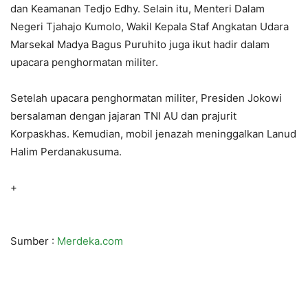
dan Keamanan Tedjo Edhy. Selain itu, Menteri Dalam
Negeri Tjahajo Kumolo, Wakil Kepala Staf Angkatan Udara
Marsekal Madya Bagus Puruhito juga ikut hadir dalam
upacara penghormatan militer.
Setelah upacara penghormatan militer, Presiden Jokowi
bersalaman dengan jajaran TNI AU dan prajurit
Korpaskhas. Kemudian, mobil jenazah meninggalkan Lanud
Halim Perdanakusuma.
+
Sumber :
Merdeka.com