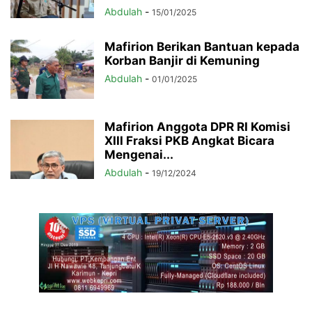
Abdulah
-
15/01/2025
Mafirion Berikan Bantuan kepada
Korban Banjir di Kemuning
Abdulah
-
01/01/2025
Mafirion Anggota DPR RI Komisi
XIII Fraksi PKB Angkat Bicara
Mengenai...
Abdulah
-
19/12/2024