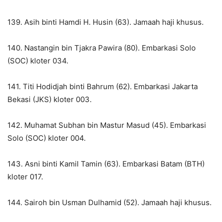
139. Asih binti Hamdi H. Husin (63). Jamaah haji khusus.
140. Nastangin bin Tjakra Pawira (80). Embarkasi Solo
(SOC) kloter 034.
141. Titi Hodidjah binti Bahrum (62). Embarkasi Jakarta
Bekasi (JKS) kloter 003.
142. Muhamat Subhan bin Mastur Masud (45). Embarkasi
Solo (SOC) kloter 004.
143. Asni binti Kamil Tamin (63). Embarkasi Batam (BTH)
kloter 017.
144. Sairoh bin Usman Dulhamid (52). Jamaah haji khusus.