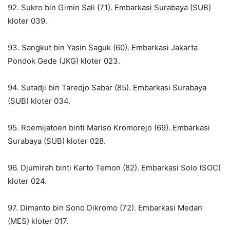
92. Sukro bin Gimin Sali (71). Embarkasi Surabaya (SUB)
kloter 039.
93. Sangkut bin Yasin Saguk (60). Embarkasi Jakarta
Pondok Gede (JKG) kloter 023.
94. Sutadji bin Taredjo Sabar (85). Embarkasi Surabaya
(SUB) kloter 034.
95. Roemijatoen binti Mariso Kromorejo (69). Embarkasi
Surabaya (SUB) kloter 028.
96. Djumirah binti Karto Temon (82). Embarkasi Solo (SOC)
kloter 024.
97. Dimanto bin Sono Dikromo (72). Embarkasi Medan
(MES) kloter 017.