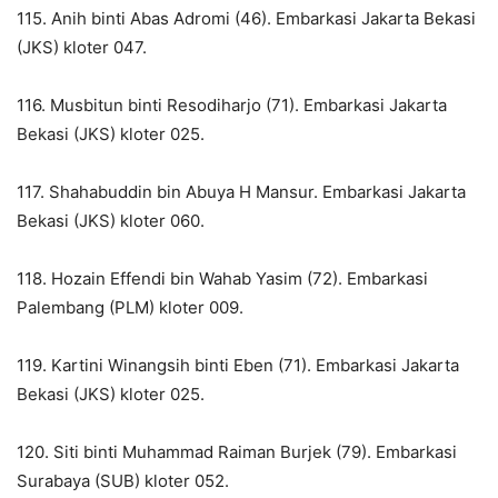
115. Anih binti Abas Adromi (46). Embarkasi Jakarta Bekasi
(JKS) kloter 047.
116. Musbitun binti Resodiharjo (71). Embarkasi Jakarta
Bekasi (JKS) kloter 025.
117. Shahabuddin bin Abuya H Mansur. Embarkasi Jakarta
Bekasi (JKS) kloter 060.
118. Hozain Effendi bin Wahab Yasim (72). Embarkasi
Palembang (PLM) kloter 009.
119. Kartini Winangsih binti Eben (71). Embarkasi Jakarta
Bekasi (JKS) kloter 025.
120. Siti binti Muhammad Raiman Burjek (79). Embarkasi
Surabaya (SUB) kloter 052.