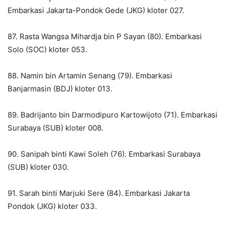
Embarkasi Jakarta-Pondok Gede (JKG) kloter 027.
87. Rasta Wangsa Mihardja bin P Sayan (80). Embarkasi
Solo (SOC) kloter 053.
88. Namin bin Artamin Senang (79). Embarkasi
Banjarmasin (BDJ) kloter 013.
89. Badrijanto bin Darmodipuro Kartowijoto (71). Embarkasi
Surabaya (SUB) kloter 008.
90. Sanipah binti Kawi Soleh (76). Embarkasi Surabaya
(SUB) kloter 030.
91. Sarah binti Marjuki Sere (84). Embarkasi Jakarta
Pondok (JKG) kloter 033.