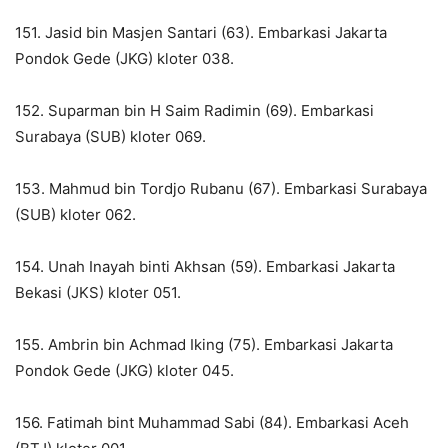
151. Jasid bin Masjen Santari (63). Embarkasi Jakarta
Pondok Gede (JKG) kloter 038.
152. Suparman bin H Saim Radimin (69). Embarkasi
Surabaya (SUB) kloter 069.
153. Mahmud bin Tordjo Rubanu (67). Embarkasi Surabaya
(SUB) kloter 062.
154. Unah Inayah binti Akhsan (59). Embarkasi Jakarta
Bekasi (JKS) kloter 051.
155. Ambrin bin Achmad Iking (75). Embarkasi Jakarta
Pondok Gede (JKG) kloter 045.
156. Fatimah bint Muhammad Sabi (84). Embarkasi Aceh