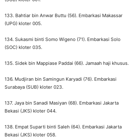
133. Bahtiar bin Anwar Buttu (56). Embarkasi Makassar
(UPG) kloter 005.
134. Sukasmi binti Somo Wigeno (71). Embarkasi Solo
(SOC) kloter 035.
135. Sidek bin Mappiase Paddai (66). Jamaah haji khusus.
136. Mudjiran bin Samingun Karyadi (76). Embarkasi
Surabaya (SUB) kloter 023.
137. Jaya bin Sanadi Masiyan (68). Embarkasi Jakarta
Bekasi (JKS) kloter 044.
138. Empat Suparti binti Saleh (64). Embarkasi Jakarta
Bekasi (JKS) kloter 058.