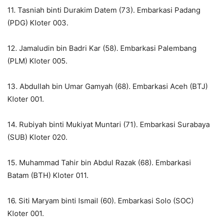
11. Tasniah binti Durakim Datem (73). Embarkasi Padang
(PDG) Kloter 003.
12. Jamaludin bin Badri Kar (58). Embarkasi Palembang
(PLM) Kloter 005.
13. Abdullah bin Umar Gamyah (68). Embarkasi Aceh (BTJ)
Kloter 001.
14. Rubiyah binti Mukiyat Muntari (71). Embarkasi Surabaya
(SUB) Kloter 020.
15. Muhammad Tahir bin Abdul Razak (68). Embarkasi
Batam (BTH) Kloter 011.
16. Siti Maryam binti Ismail (60). Embarkasi Solo (SOC)
Kloter 001.