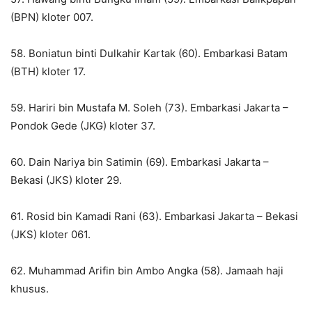
(BPN) kloter 007.
58. Boniatun binti Dulkahir Kartak (60). Embarkasi Batam
(BTH) kloter 17.
59. Hariri bin Mustafa M. Soleh (73). Embarkasi Jakarta –
Pondok Gede (JKG) kloter 37.
60. Dain Nariya bin Satimin (69). Embarkasi Jakarta –
Bekasi (JKS) kloter 29.
61. Rosid bin Kamadi Rani (63). Embarkasi Jakarta – Bekasi
(JKS) kloter 061.
62. Muhammad Arifin bin Ambo Angka (58). Jamaah haji
khusus.