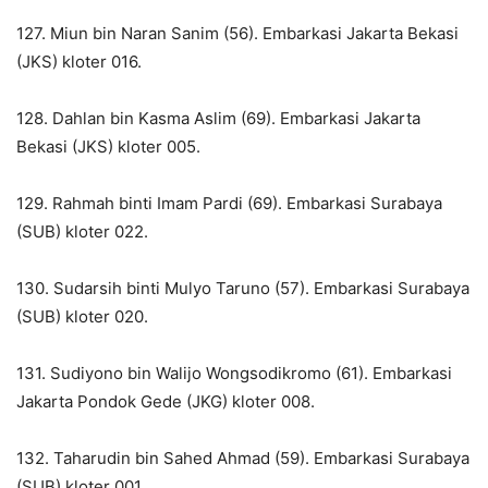
127. Miun bin Naran Sanim (56). Embarkasi Jakarta Bekasi
(JKS) kloter 016.
128. Dahlan bin Kasma Aslim (69). Embarkasi Jakarta
Bekasi (JKS) kloter 005.
129. Rahmah binti Imam Pardi (69). Embarkasi Surabaya
(SUB) kloter 022.
130. Sudarsih binti Mulyo Taruno (57). Embarkasi Surabaya
(SUB) kloter 020.
131. Sudiyono bin Walijo Wongsodikromo (61). Embarkasi
Jakarta Pondok Gede (JKG) kloter 008.
132. Taharudin bin Sahed Ahmad (59). Embarkasi Surabaya
(SUB) kloter 001.