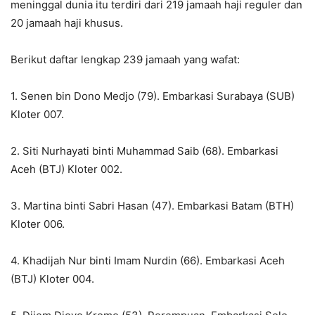
meninggal dunia itu terdiri dari 219 jamaah haji reguler dan
20 jamaah haji khusus.
Berikut daftar lengkap 239 jamaah yang wafat:
1. Senen bin Dono Medjo (79). Embarkasi Surabaya (SUB)
Kloter 007.
2. Siti Nurhayati binti Muhammad Saib (68). Embarkasi
Aceh (BTJ) Kloter 002.
3. Martina binti Sabri Hasan (47). Embarkasi Batam (BTH)
Kloter 006.
4. Khadijah Nur binti Imam Nurdin (66). Embarkasi Aceh
(BTJ) Kloter 004.