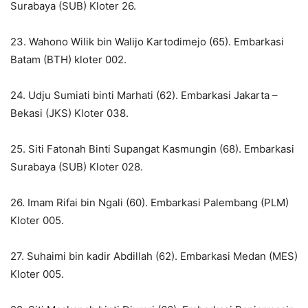
Surabaya (SUB) Kloter 26.
23. Wahono Wilik bin Walijo Kartodimejo (65). Embarkasi
Batam (BTH) kloter 002.
24. Udju Sumiati binti Marhati (62). Embarkasi Jakarta –
Bekasi (JKS) Kloter 038.
25. Siti Fatonah Binti Supangat Kasmungin (68). Embarkasi
Surabaya (SUB) Kloter 028.
26. Imam Rifai bin Ngali (60). Embarkasi Palembang (PLM)
Kloter 005.
27. Suhaimi bin kadir Abdillah (62). Embarkasi Medan (MES)
Kloter 005.