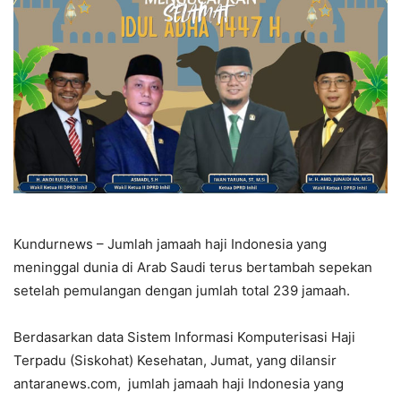
Kundurnews – Jumlah jamaah haji Indonesia yang
meninggal dunia di Arab Saudi terus bertambah sepekan
setelah pemulangan dengan jumlah total 239 jamaah.
Berdasarkan data Sistem Informasi Komputerisasi Haji
Terpadu (Siskohat) Kesehatan, Jumat, yang dilansir
antaranews.com, jumlah jamaah haji Indonesia yang