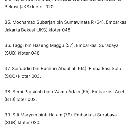
Bekasi (JKS) kloter 020.
35. Mochamad Subarjah bin Sumawinata R (64). Embarkasi
Jakarta Bekasi (JKS) kloter 048.
36. Taggi bin Haseng Maggu (57). Embarkasi Surabaya
(SUB) kloter 048
37. Saifuddin bin Buchori Abdullah (64). Embarkasi Solo
(SOC) kloter 003.
38. Semi Parsinah binti Wamu Adam (65). Embarkasi Aceh
(BTJ) loter 002.
39. Siti Maryam binti Haram (79). Embarkasi Surabaya
(SUB) kloter 020.