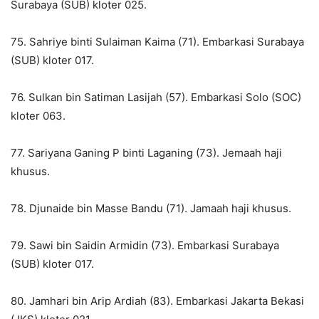
Surabaya (SUB) kloter 025.
75. Sahriye binti Sulaiman Kaima (71). Embarkasi Surabaya
(SUB) kloter 017.
76. Sulkan bin Satiman Lasijah (57). Embarkasi Solo (SOC)
kloter 063.
77. Sariyana Ganing P binti Laganing (73). Jemaah haji
khusus.
78. Djunaide bin Masse Bandu (71). Jamaah haji khusus.
79. Sawi bin Saidin Armidin (73). Embarkasi Surabaya
(SUB) kloter 017.
80. Jamhari bin Arip Ardiah (83). Embarkasi Jakarta Bekasi