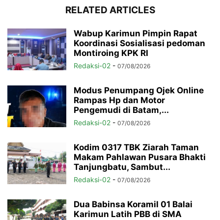
RELATED ARTICLES
Wabup Karimun Pimpin Rapat
Koordinasi Sosialisasi pedoman
Montiroing KPK RI
Redaksi-02
-
07/08/2026
Modus Penumpang Ojek Online
Rampas Hp dan Motor
Pengemudi di Batam,...
Redaksi-02
-
07/08/2026
Kodim 0317 TBK Ziarah Taman
Makam Pahlawan Pusara Bhakti
Tanjungbatu, Sambut...
Redaksi-02
-
07/08/2026
Dua Babinsa Koramil 01 Balai
Karimun Latih PBB di SMA