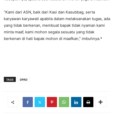
“Kami dari ASN, baik dari Kasi dan Kasubbag, serta
karyawan karyawati apabila dalam melaksanakan tugas, ada
yang tidak berkenan, membuat bapak tidak nyaman kami
minta maaf, kami mohon segala sesuatu yang tidak
berkenan di hati bapak mohon di maafkan,” imbuhnya.*
TAGS
DPAD