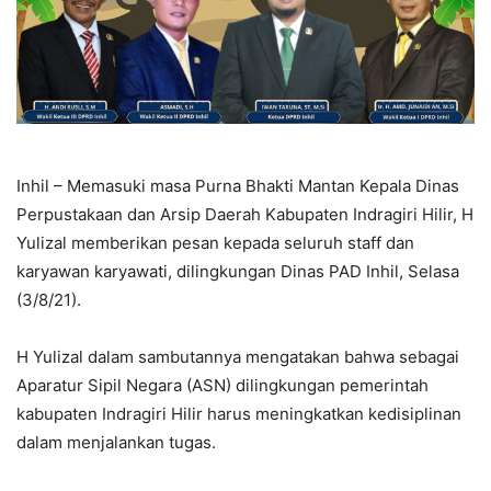
Inhil – Memasuki masa Purna Bhakti Mantan Kepala Dinas
Perpustakaan dan Arsip Daerah Kabupaten Indragiri Hilir, H
Yulizal memberikan pesan kepada seluruh staff dan
karyawan karyawati, dilingkungan Dinas PAD Inhil, Selasa
(3/8/21).
H Yulizal dalam sambutannya mengatakan bahwa sebagai
Aparatur Sipil Negara (ASN) dilingkungan pemerintah
kabupaten Indragiri Hilir harus meningkatkan kedisiplinan
dalam menjalankan tugas.