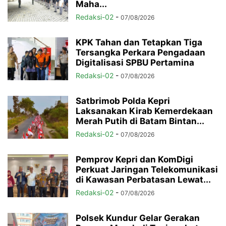
Maha...
Redaksi-02
-
07/08/2026
KPK Tahan dan Tetapkan Tiga
Tersangka Perkara Pengadaan
Digitalisasi SPBU Pertamina
Redaksi-02
-
07/08/2026
Satbrimob Polda Kepri
Laksanakan Kirab Kemerdekaan
Merah Putih di Batam Bintan...
Redaksi-02
-
07/08/2026
Pemprov Kepri dan KomDigi
Perkuat Jaringan Telekomunikasi
di Kawasan Perbatasan Lewat...
Redaksi-02
-
07/08/2026
Polsek Kundur Gelar Gerakan