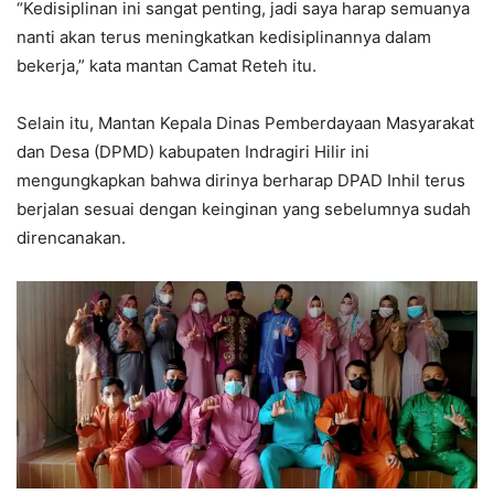
“Kedisiplinan ini sangat penting, jadi saya harap semuanya
nanti akan terus meningkatkan kedisiplinannya dalam
bekerja,” kata mantan Camat Reteh itu.
Selain itu, Mantan Kepala Dinas Pemberdayaan Masyarakat
dan Desa (DPMD) kabupaten Indragiri Hilir ini
mengungkapkan bahwa dirinya berharap DPAD Inhil terus
berjalan sesuai dengan keinginan yang sebelumnya sudah
direncanakan.