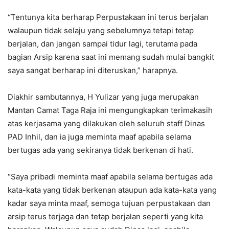
“Tentunya kita berharap Perpustakaan ini terus berjalan
walaupun tidak selaju yang sebelumnya tetapi tetap
berjalan, dan jangan sampai tidur lagi, terutama pada
bagian Arsip karena saat ini memang sudah mulai bangkit
saya sangat berharap ini diteruskan,” harapnya.
Diakhir sambutannya, H Yulizar yang juga merupakan
Mantan Camat Taga Raja ini mengungkapkan terimakasih
atas kerjasama yang dilakukan oleh seluruh staff Dinas
PAD Inhil, dan ia juga meminta maaf apabila selama
bertugas ada yang sekiranya tidak berkenan di hati.
“Saya pribadi meminta maaf apabila selama bertugas ada
kata-kata yang tidak berkenan ataupun ada kata-kata yang
kadar saya minta maaf, semoga tujuan perpustakaan dan
arsip terus terjaga dan tetap berjalan seperti yang kita