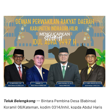
Teluk Belengkong
— Bintara Pembina Desa (Babinsa)
Koramil 06/Kateman, kodim 0314/Inhil, kopda Abdul Haris