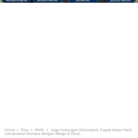
Home
Riau
INHIL
Jaga Hubungan Silaturahmi, Kopda Abdul Haris
Laksanakan Komsos dengan Warga di Desa...