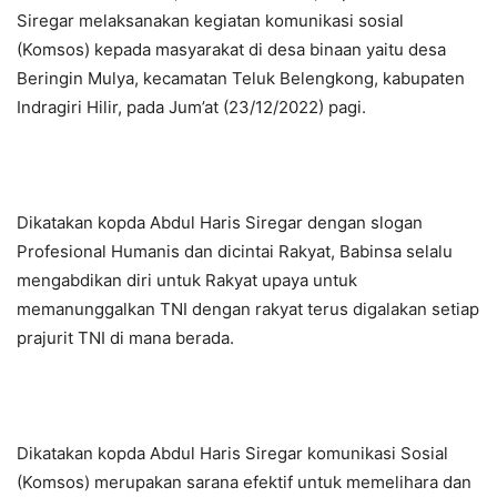
Siregar melaksanakan kegiatan komunikasi sosial
(Komsos) kepada masyarakat di desa binaan yaitu desa
Beringin Mulya, kecamatan Teluk Belengkong, kabupaten
Indragiri Hilir, pada Jum’at (23/12/2022) pagi.
Dikatakan kopda Abdul Haris Siregar dengan slogan
Profesional Humanis dan dicintai Rakyat, Babinsa selalu
mengabdikan diri untuk Rakyat upaya untuk
memanunggalkan TNI dengan rakyat terus digalakan setiap
prajurit TNI di mana berada.
Dikatakan kopda Abdul Haris Siregar komunikasi Sosial
(Komsos) merupakan sarana efektif untuk memelihara dan