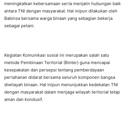
meningkatkan kebersamaan serta menjalin hubungan baik
antara TNI dengan masyarakat. Hal inipun dilakukan oleh
Babinsa bersama warga binaan yang sebagian bekerja
sebagai petani.
Kegiatan Komunikasi sosial ini merupakan salah satu
metode Pembinaan Teritorial (Binter) guna mencapai
kesepakatan dan persepsi tentang pemberdayaan
pertahanan didarat bersama seluruh komponen bangsa
diwilayah binaan. Hal inipun menunjukkan kedekatan TNI
dengan masyarakat dalam menjaga wilayah teritorial tetap
aman dan kondusif.