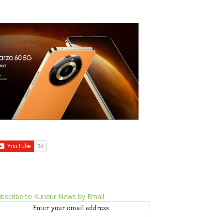
bscribe to Kundur News by Email
Enter your email address: