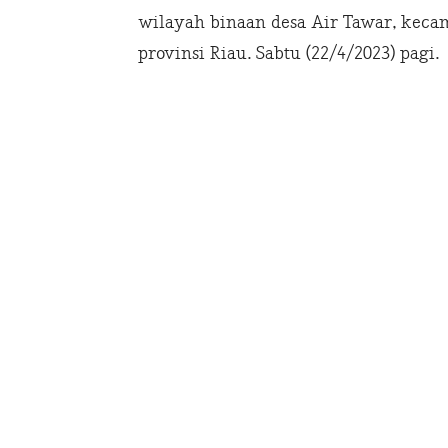
wilayah binaan desa Air Tawar, kecam
provinsi Riau. Sabtu (22/4/2023) pagi.