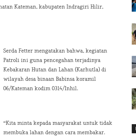
atan Kateman, kabupaten Indragiri Hilir,
Serda Fetter mengatakan bahwa, kegiatan
Patroli ini guna pencegahan terjadinya
Kebakaran Hutan dan Lahan (Karhutla) di
wilayah desa binaan Babinsa koramil
06/Kateman kodim 0314/Inhil.
“Kita minta kepada masyarakat untuk tidak
membuka lahan dengan cara membakar.