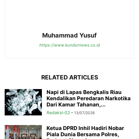
Muhammad Yusuf
https://www.kundurnews.co.id
RELATED ARTICLES
Napi di Lapas Bengkalis Riau
Kendalikan Peredaran Narkotika
Dari Kamar Tahanan,...
Redaksi-02
-
13/07/2026
Ketua DPRD Inhil Hadiri Nobar
Piala Dunia Bersama Polres,