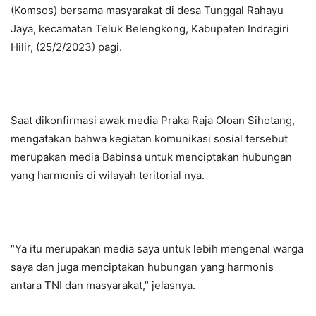
(Komsos) bersama masyarakat di desa Tunggal Rahayu
Jaya, kecamatan Teluk Belengkong, Kabupaten Indragiri
Hilir, (25/2/2023) pagi.
Saat dikonfirmasi awak media Praka Raja Oloan Sihotang,
mengatakan bahwa kegiatan komunikasi sosial tersebut
merupakan media Babinsa untuk menciptakan hubungan
yang harmonis di wilayah teritorial nya.
“Ya itu merupakan media saya untuk lebih mengenal warga
saya dan juga menciptakan hubungan yang harmonis
antara TNI dan masyarakat,” jelasnya.