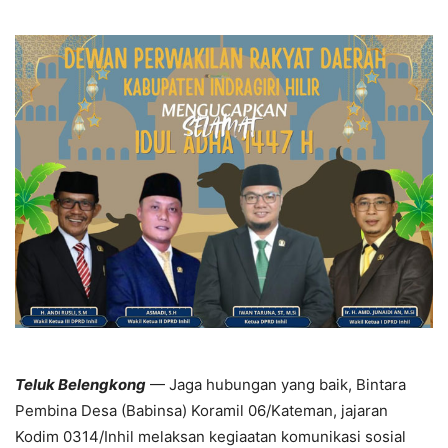
Teluk Belengkong
— Jaga hubungan yang baik, Bintara
Pembina Desa (Babinsa) Koramil 06/Kateman, jajaran
Kodim 0314/Inhil melaksan kegiaatan komunikasi sosial