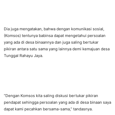
Dia juga mengatakan, bahwa dengan komunikasi sosial,
(Komsos) tentunya babinsa dapat mengetahui persoalan
yang ada di desa binaannya dan juga saling bertukar
pikiran antara satu sama yang lainnya demi kemajuan desa
Tunggal Rahayu Jaya.
“Dengan Komsos kita saling diskusi bertukar pikiran
pendapat sehingga persoalan yang ada di desa binaan saya
dapat kami pecahkan bersama-sama,” tandasnya.