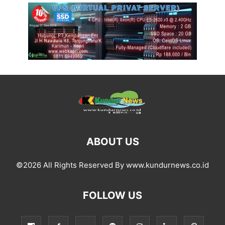
ABOUT US
©2026 All Rights Reserved By www.kundurnews.co.id
FOLLOW US