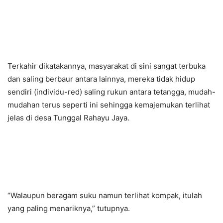
Terkahir dikatakannya, masyarakat di sini sangat terbuka
dan saling berbaur antara lainnya, mereka tidak hidup
sendiri (individu-red) saling rukun antara tetangga, mudah-
mudahan terus seperti ini sehingga kemajemukan terlihat
jelas di desa Tunggal Rahayu Jaya.
“Walaupun beragam suku namun terlihat kompak, itulah
yang paling menariknya,” tutupnya.