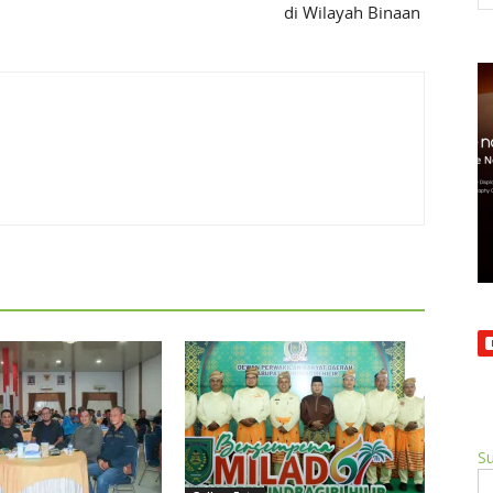
di Wilayah Binaan
Su