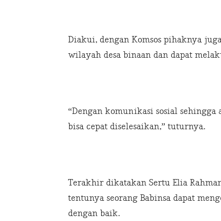
Diakui, dengan Komsos pihaknya juga
wilayah desa binaan dan dapat melak
“Dengan komunikasi sosial sehingga 
bisa cepat diselesaikan,” tuturnya.
Terakhir dikatakan Sertu Elia Rahma
tentunya seorang Babinsa dapat men
dengan baik.