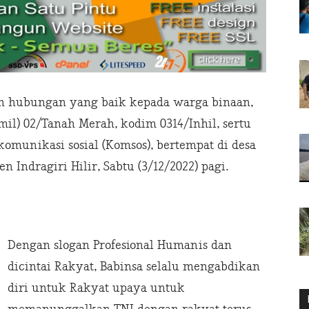
 hubungan yang baik kepada warga binaan,
il) 02/Tanah Merah, kodim 0314/Inhil, sertu
omunikasi sosial (Komsos), bertempat di desa
 Indragiri Hilir, Sabtu (3/12/2022) pagi.
Dengan slogan Profesional Humanis dan
dicintai Rakyat, Babinsa selalu mengabdikan
diri untuk Rakyat upaya untuk