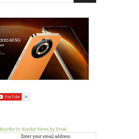
bscribe to Kundur News by Email
Enter your email address: