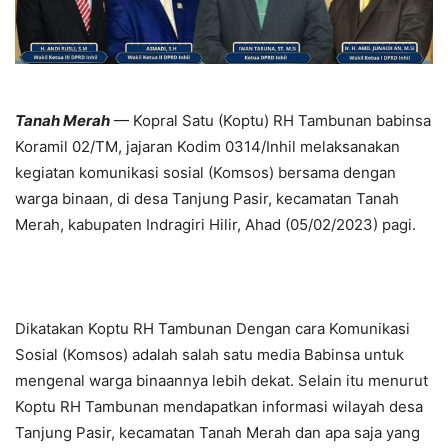
Tanah Merah
— Kopral Satu (Koptu) RH Tambunan babinsa
Koramil 02/TM, jajaran Kodim 0314/Inhil melaksanakan
kegiatan komunikasi sosial (Komsos) bersama dengan
warga binaan, di desa Tanjung Pasir, kecamatan Tanah
Merah, kabupaten Indragiri Hilir, Ahad (05/02/2023) pagi.
Dikatakan Koptu RH Tambunan Dengan cara Komunikasi
Sosial (Komsos) adalah salah satu media Babinsa untuk
mengenal warga binaannya lebih dekat. Selain itu menurut
Koptu RH Tambunan mendapatkan informasi wilayah desa
Tanjung Pasir, kecamatan Tanah Merah dan apa saja yang