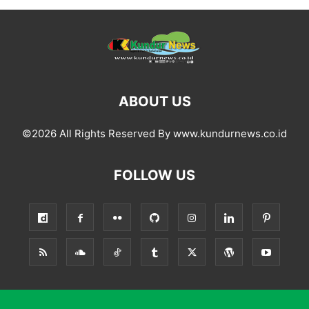
ABOUT US
©2026 All Rights Reserved By www.kundurnews.co.id
FOLLOW US