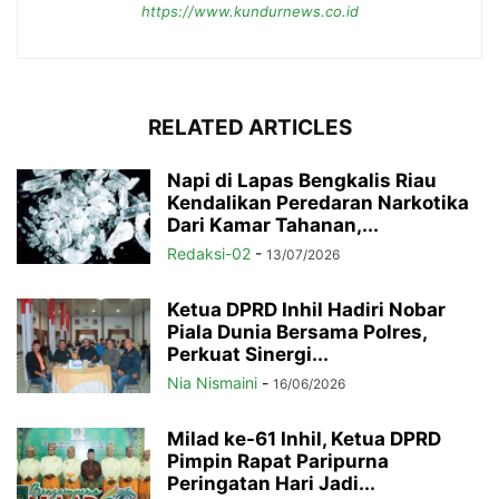
https://www.kundurnews.co.id
RELATED ARTICLES
Napi di Lapas Bengkalis Riau
Kendalikan Peredaran Narkotika
Dari Kamar Tahanan,...
Redaksi-02
-
13/07/2026
Ketua DPRD Inhil Hadiri Nobar
Piala Dunia Bersama Polres,
Perkuat Sinergi...
Nia Nismaini
-
16/06/2026
Milad ke-61 Inhil, Ketua DPRD
Pimpin Rapat Paripurna
Peringatan Hari Jadi...