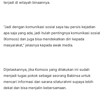
terjadi di wilayah binaannya.
“Jadi dengan komunikasi sosial saya tau persis kejadian
apa saja yang ada, jadi itulah pentingnya komunikasi sosial
(Komsos) dan juga bisa mendekatkan diri kepada
masyarakat,” jelasnya kepada awak media.
Dijelaskannya, jika Komsos yang dilakukan ini sudah
menjadi tugas pokok sebagai seorang Babinsa untuk
mencari informasi dan sarana silaturahmi supaya lebih
dekat dan bisa menjalin kebersamaan.