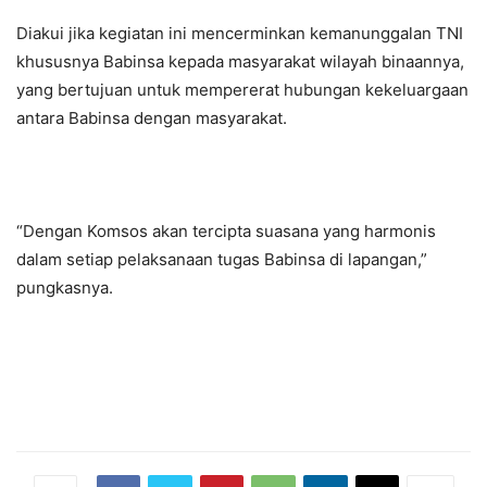
Diakui jika kegiatan ini mencerminkan kemanunggalan TNI
khususnya Babinsa kepada masyarakat wilayah binaannya,
yang bertujuan untuk mempererat hubungan kekeluargaan
antara Babinsa dengan masyarakat.
“Dengan Komsos akan tercipta suasana yang harmonis
dalam setiap pelaksanaan tugas Babinsa di lapangan,”
pungkasnya.