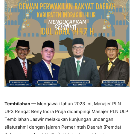
Tembilahan
— Mengawali tahun 2023 ini, Manajer PLN
UP3 Rengat Beny Indra Praja didampingi Manajer PLN ULP
Tembilahan Jaswir melakukan kunjungan undangan
silaturahmi dengan jajaran Pemerintah Daerah (Pemda)