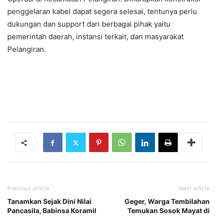
penggelaran kabel dapat segera selesai, tentunya perlu
dukungan dan support dari berbagai pihak yaitu
pemerintah daerah, instansi terkait, dan masyarakat
Pelangiran.
Previous article
Next article
Tanamkan Sejak Dini Nilai
Geger, Warga Tembilahan
Pancasila, Babinsa Koramil
Temukan Sosok Mayat di