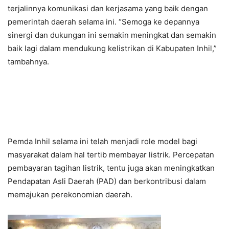
terjalinnya komunikasi dan kerjasama yang baik dengan
pemerintah daerah selama ini. “Semoga ke depannya
sinergi dan dukungan ini semakin meningkat dan semakin
baik lagi dalam mendukung kelistrikan di Kabupaten Inhil,”
tambahnya.
Pemda Inhil selama ini telah menjadi role model bagi
masyarakat dalam hal tertib membayar listrik. Percepatan
pembayaran tagihan listrik, tentu juga akan meningkatkan
Pendapatan Asli Daerah (PAD) dan berkontribusi dalam
memajukan perekonomian daerah.