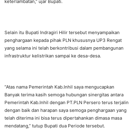
keterlambatan,” ujar Bupati.
Selain itu Bupati Indragiri Hilir tersebut menyampaikan
penghargaan kepada pihak PLN khususnya UP3 Rengat
yang selama ini telah berkontribusi dalam pembangunan
infrastruktur kelistrikan sampai ke desa-desa.
“Atas nama Pemerintah Kab.Inhil saya mengucapkan
Banyak terima kasih semoga hubungan sinergitas antara
Pemerintah Kab.Inhil dengan PT.PLN Persero terus terjalin
dengan baik dan harapan saya semoga penghargaan yang
telah diterima ini bisa terus dipertahankan dimasa masa
mendatang,” tutup Bupati dua Periode tersebut.