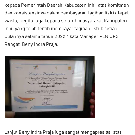
kepada Pemerintah Daerah Kabupaten Inhil atas komitmen
dan konsistensinya dalam pembayaran tagihan listrik tepat
waktu, begitu juga kepada seluruh masyarakat Kabupaten
Inhil yang telah tertib membayar tagihan listrik setiap
bulannya selama tahun 2022 ” kata Manager PLN UP3
Rengat, Beny Indra Praja.
Lanjut Beny Indra Praja juga sangat mengapresiasi atas