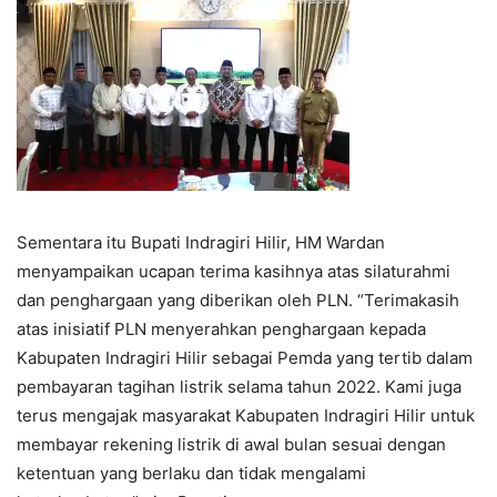
Sementara itu Bupati Indragiri Hilir, HM Wardan
menyampaikan ucapan terima kasihnya atas silaturahmi
dan penghargaan yang diberikan oleh PLN. “Terimakasih
atas inisiatif PLN menyerahkan penghargaan kepada
Kabupaten Indragiri Hilir sebagai Pemda yang tertib dalam
pembayaran tagihan listrik selama tahun 2022. Kami juga
terus mengajak masyarakat Kabupaten Indragiri Hilir untuk
membayar rekening listrik di awal bulan sesuai dengan
ketentuan yang berlaku dan tidak mengalami