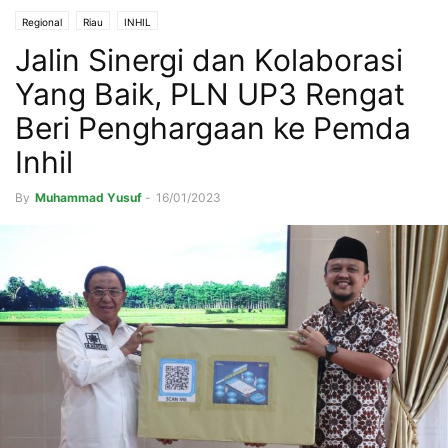
Regional
Riau
INHIL
Jalin Sinergi dan Kolaborasi
Yang Baik, PLN UP3 Rengat
Beri Penghargaan ke Pemda
Inhil
By
Muhammad Yusuf
-
16/01/2023