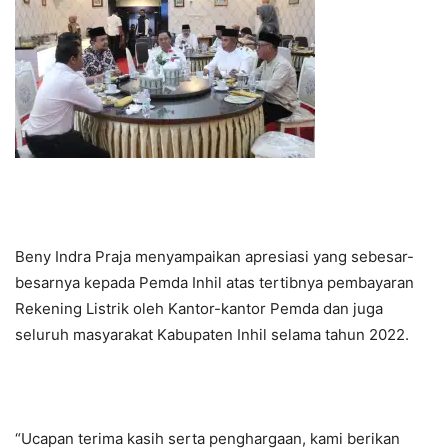
Beny Indra Praja menyampaikan apresiasi yang sebesar-
besarnya kepada Pemda Inhil atas tertibnya pembayaran
Rekening Listrik oleh Kantor-kantor Pemda dan juga
seluruh masyarakat Kabupaten Inhil selama tahun 2022.
“Ucapan terima kasih serta penghargaan, kami berikan