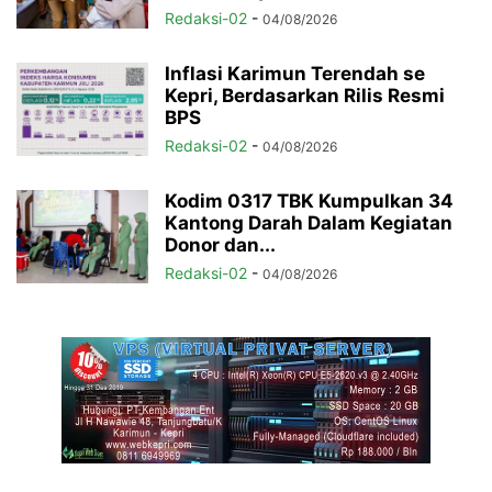
Redaksi-02
-
04/08/2026
Inflasi Karimun Terendah se
Kepri, Berdasarkan Rilis Resmi
BPS
Redaksi-02
-
04/08/2026
Kodim 0317 TBK Kumpulkan 34
Kantong Darah Dalam Kegiatan
Donor dan...
Redaksi-02
-
04/08/2026