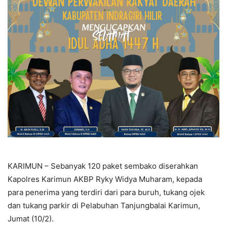
KARIMUN – Sebanyak 120 paket sembako diserahkan
Kapolres Karimun AKBP Ryky Widya Muharam, kepada
para penerima yang terdiri dari para buruh, tukang ojek
dan tukang parkir di Pelabuhan Tanjungbalai Karimun,
Jumat (10/2).