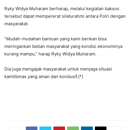
Ryky Widya Muharam berharap, melalui kegiatan baksos
tersebut dapat mempererat silaturahmi antara Polri dengan
masyarakat.
“Mudah-mudahan bantuan yang kami berikan bisa
meringankan beban masyarakat yang kondisi ekonominya
kurang mampu,” harap Ryky Widya Muharam.
Dia juga mengajak masyarakat untuk menjaga situasi
kamtibmas yang aman dan kondusif.(*)