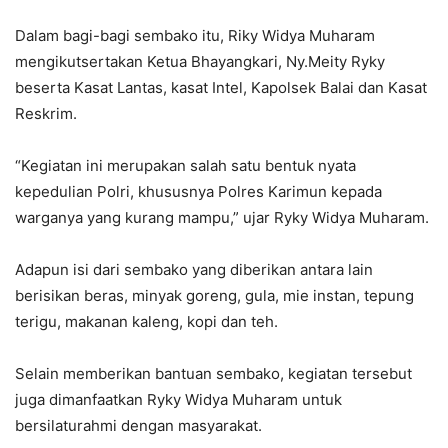
Dalam bagi-bagi sembako itu, Riky Widya Muharam
mengikutsertakan Ketua Bhayangkari, Ny.Meity Ryky
beserta Kasat Lantas, kasat Intel, Kapolsek Balai dan Kasat
Reskrim.
“Kegiatan ini merupakan salah satu bentuk nyata
kepedulian Polri, khususnya Polres Karimun kepada
warganya yang kurang mampu,” ujar Ryky Widya Muharam.
Adapun isi dari sembako yang diberikan antara lain
berisikan beras, minyak goreng, gula, mie instan, tepung
terigu, makanan kaleng, kopi dan teh.
Selain memberikan bantuan sembako, kegiatan tersebut
juga dimanfaatkan Ryky Widya Muharam untuk
bersilaturahmi dengan masyarakat.