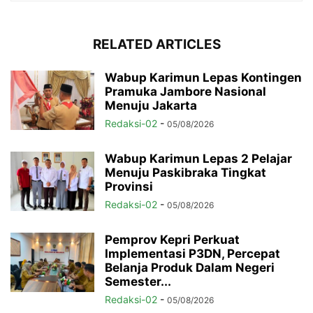
RELATED ARTICLES
Wabup Karimun Lepas Kontingen
Pramuka Jambore Nasional
Menuju Jakarta
Redaksi-02
-
05/08/2026
Wabup Karimun Lepas 2 Pelajar
Menuju Paskibraka Tingkat
Provinsi
Redaksi-02
-
05/08/2026
Pemprov Kepri Perkuat
Implementasi P3DN, Percepat
Belanja Produk Dalam Negeri
Semester...
Redaksi-02
-
05/08/2026