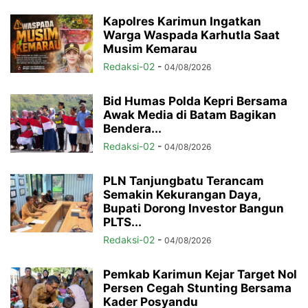
Kapolres Karimun Ingatkan
Warga Waspada Karhutla Saat
Musim Kemarau
Redaksi-02
-
04/08/2026
Bid Humas Polda Kepri Bersama
Awak Media di Batam Bagikan
Bendera...
Redaksi-02
-
04/08/2026
PLN Tanjungbatu Terancam
Semakin Kekurangan Daya,
Bupati Dorong Investor Bangun
PLTS...
Redaksi-02
-
04/08/2026
Pemkab Karimun Kejar Target Nol
Persen Cegah Stunting Bersama
Kader Posyandu