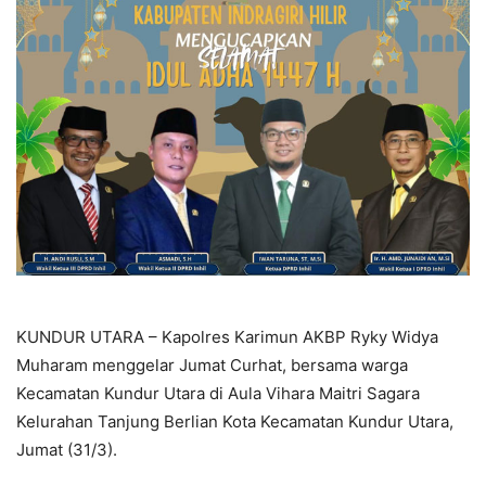
KUNDUR UTARA – Kapolres Karimun AKBP Ryky Widya
Muharam menggelar Jumat Curhat, bersama warga
Kecamatan Kundur Utara di Aula Vihara Maitri Sagara
Kelurahan Tanjung Berlian Kota Kecamatan Kundur Utara,
Jumat (31/3).