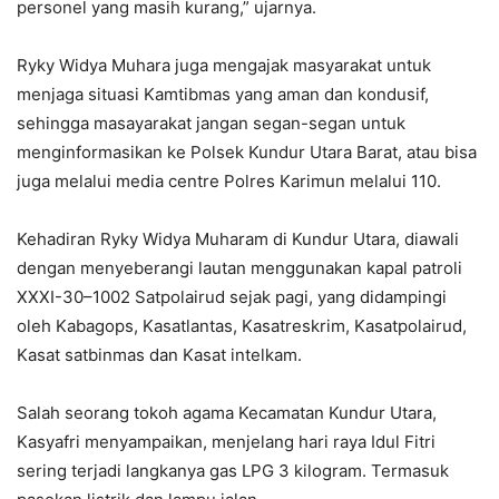
personel yang masih kurang,” ujarnya.
Ryky Widya Muhara juga mengajak masyarakat untuk
menjaga situasi Kamtibmas yang aman dan kondusif,
sehingga masayarakat jangan segan-segan untuk
menginformasikan ke Polsek Kundur Utara Barat, atau bisa
juga melalui media centre Polres Karimun melalui 110.
Kehadiran Ryky Widya Muharam di Kundur Utara, diawali
dengan menyeberangi lautan menggunakan kapal patroli
XXXI-30–1002 Satpolairud sejak pagi, yang didampingi
oleh Kabagops, Kasatlantas, Kasatreskrim, Kasatpolairud,
Kasat satbinmas dan Kasat intelkam.
Salah seorang tokoh agama Kecamatan Kundur Utara,
Kasyafri menyampaikan, menjelang hari raya Idul Fitri
sering terjadi langkanya gas LPG 3 kilogram. Termasuk