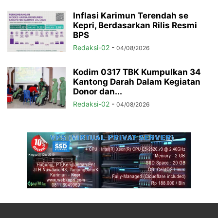
Inflasi Karimun Terendah se
Kepri, Berdasarkan Rilis Resmi
BPS
Redaksi-02
-
04/08/2026
Kodim 0317 TBK Kumpulkan 34
Kantong Darah Dalam Kegiatan
Donor dan...
Redaksi-02
-
04/08/2026