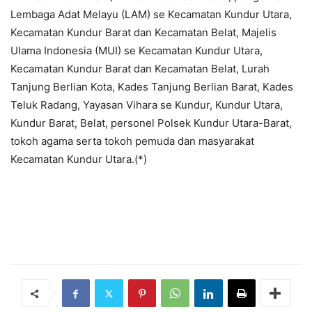
Lembaga Adat Melayu (LAM) se Kecamatan Kundur Utara,
Kecamatan Kundur Barat dan Kecamatan Belat, Majelis
Ulama Indonesia (MUI) se Kecamatan Kundur Utara,
Kecamatan Kundur Barat dan Kecamatan Belat, Lurah
Tanjung Berlian Kota, Kades Tanjung Berlian Barat, Kades
Teluk Radang, Yayasan Vihara se Kundur, Kundur Utara,
Kundur Barat, Belat, personel Polsek Kundur Utara-Barat,
tokoh agama serta tokoh pemuda dan masyarakat
Kecamatan Kundur Utara.(*)