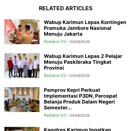
RELATED ARTICLES
Wabup Karimun Lepas Kontingen
Pramuka Jambore Nasional
Menuju Jakarta
Redaksi-02
-
05/08/2026
Wabup Karimun Lepas 2 Pelajar
Menuju Paskibraka Tingkat
Provinsi
Redaksi-02
-
05/08/2026
Pemprov Kepri Perkuat
Implementasi P3DN, Percepat
Belanja Produk Dalam Negeri
Semester...
Redaksi-02
-
05/08/2026
Kapolres Karimun Ingatkan