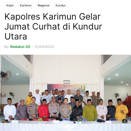
Kepri
Karimun
Regional
Kundur
Kapolres Karimun Gelar
Jumat Curhat di Kundur
Utara
By
Redaksi-02
-
01/04/2023