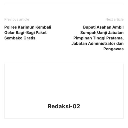
Previous article
Next article
Polres Karimun Kembali
Bupati Asahan Ambil
Gelar Bagi-Bagi Paket
Sumpah/Janji Jabatan
Sembako Gratis
Pimpinan Tinggi Pratama,
Jabatan Administrator dan
Pengawas
Redaksi-02