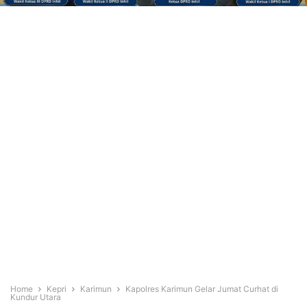
Home
Kepri
Karimun
Kapolres Karimun Gelar Jumat Curhat di
Kundur Utara