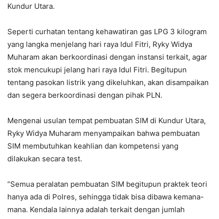
Kundur Utara.
Seperti curhatan tentang kehawatiran gas LPG 3 kilogram
yang langka menjelang hari raya Idul Fitri, Ryky Widya
Muharam akan berkoordinasi dengan instansi terkait, agar
stok mencukupi jelang hari raya Idul Fitri. Begitupun
tentang pasokan listrik yang dikeluhkan, akan disampaikan
dan segera berkoordinasi dengan pihak PLN.
Mengenai usulan tempat pembuatan SIM di Kundur Utara,
Ryky Widya Muharam menyampaikan bahwa pembuatan
SIM membutuhkan keahlian dan kompetensi yang
dilakukan secara test.
“Semua peralatan pembuatan SIM begitupun praktek teori
hanya ada di Polres, sehingga tidak bisa dibawa kemana-
mana. Kendala lainnya adalah terkait dengan jumlah