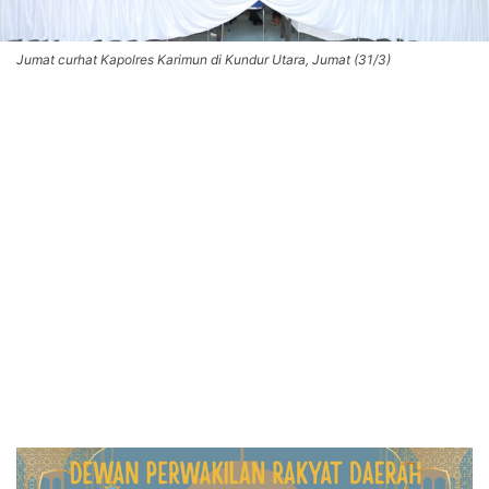
Jumat curhat Kapolres Karimun di Kundur Utara, Jumat (31/3)