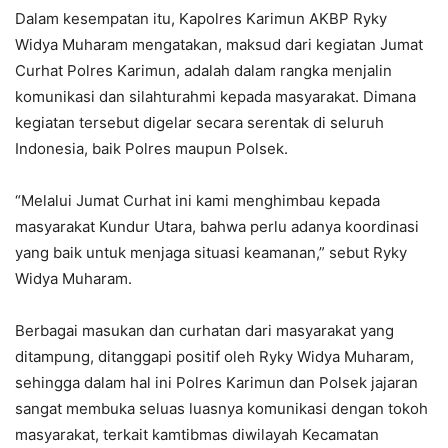
Dalam kesempatan itu, Kapolres Karimun AKBP Ryky
Widya Muharam mengatakan, maksud dari kegiatan Jumat
Curhat Polres Karimun, adalah dalam rangka menjalin
komunikasi dan silahturahmi kepada masyarakat. Dimana
kegiatan tersebut digelar secara serentak di seluruh
Indonesia, baik Polres maupun Polsek.
“Melalui Jumat Curhat ini kami menghimbau kepada
masyarakat Kundur Utara, bahwa perlu adanya koordinasi
yang baik untuk menjaga situasi keamanan,” sebut Ryky
Widya Muharam.
Berbagai masukan dan curhatan dari masyarakat yang
ditampung, ditanggapi positif oleh Ryky Widya Muharam,
sehingga dalam hal ini Polres Karimun dan Polsek jajaran
sangat membuka seluas luasnya komunikasi dengan tokoh
masyarakat, terkait kamtibmas diwilayah Kecamatan