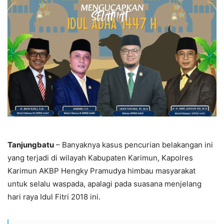
Tanjungbatu
– Banyaknya kasus pencurian belakangan ini
yang terjadi di wilayah Kabupaten Karimun, Kapolres
Karimun AKBP Hengky Pramudya himbau masyarakat
untuk selalu waspada, apalagi pada suasana menjelang
hari raya Idul Fitri 2018 ini.