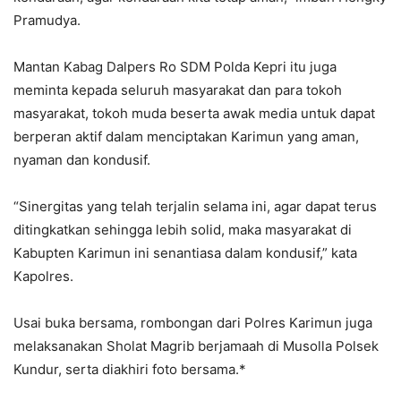
Pramudya.
Mantan Kabag Dalpers Ro SDM Polda Kepri itu juga
meminta kepada seluruh masyarakat dan para tokoh
masyarakat, tokoh muda beserta awak media untuk dapat
berperan aktif dalam menciptakan Karimun yang aman,
nyaman dan kondusif.
“Sinergitas yang telah terjalin selama ini, agar dapat terus
ditingkatkan sehingga lebih solid, maka masyarakat di
Kabupten Karimun ini senantiasa dalam kondusif,” kata
Kapolres.
Usai buka bersama, rombongan dari Polres Karimun juga
melaksanakan Sholat Magrib berjamaah di Musolla Polsek
Kundur, serta diakhiri foto bersama.*