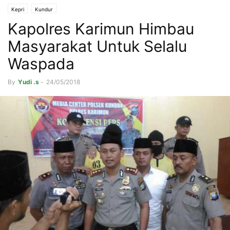
Kepri
Kundur
Kapolres Karimun Himbau
Masyarakat Untuk Selalu
Waspada
By
Yudi .s
-
24/05/2018