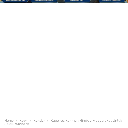
Home
Kepri
Kundur
Kapolres Karimun Himbau Masyarakat Untuk
Selalu Waspada