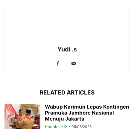
Yudi .s
RELATED ARTICLES
Wabup Karimun Lepas Kontingen
Pramuka Jambore Nasional
Menuju Jakarta
Redaksi-02
-
05/08/2026