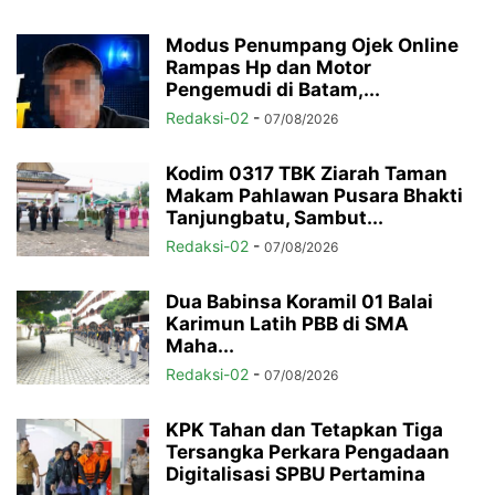
Modus Penumpang Ojek Online
Rampas Hp dan Motor
Pengemudi di Batam,...
Redaksi-02
-
07/08/2026
Kodim 0317 TBK Ziarah Taman
Makam Pahlawan Pusara Bhakti
Tanjungbatu, Sambut...
Redaksi-02
-
07/08/2026
Dua Babinsa Koramil 01 Balai
Karimun Latih PBB di SMA
Maha...
Redaksi-02
-
07/08/2026
KPK Tahan dan Tetapkan Tiga
Tersangka Perkara Pengadaan
Digitalisasi SPBU Pertamina