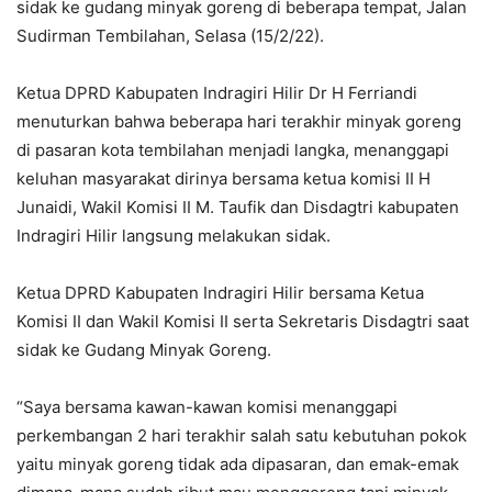
sidak ke gudang minyak goreng di beberapa tempat, Jalan
Sudirman Tembilahan, Selasa (15/2/22).
Ketua DPRD Kabupaten Indragiri Hilir Dr H Ferriandi
menuturkan bahwa beberapa hari terakhir minyak goreng
di pasaran kota tembilahan menjadi langka, menanggapi
keluhan masyarakat dirinya bersama ketua komisi II H
Junaidi, Wakil Komisi II M. Taufik dan Disdagtri kabupaten
Indragiri Hilir langsung melakukan sidak.
Ketua DPRD Kabupaten Indragiri Hilir bersama Ketua
Komisi II dan Wakil Komisi II serta Sekretaris Disdagtri saat
sidak ke Gudang Minyak Goreng.
“Saya bersama kawan-kawan komisi menanggapi
perkembangan 2 hari terakhir salah satu kebutuhan pokok
yaitu minyak goreng tidak ada dipasaran, dan emak-emak