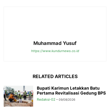
Muhammad Yusuf
https://www.kundurnews.co.id
RELATED ARTICLES
Bupati Karimun Letakkan Batu
Pertama Revitalisasi Gedung BPS
Redaksi-02
-
09/08/2026