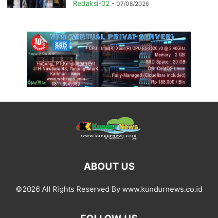
Redaksi-02
-
07/08/2026
ABOUT US
©2026 All Rights Reserved By www.kundurnews.co.id