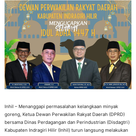
Inhil – Menanggapi permasalahan kelangkaan minyak
goreng, Ketua Dewan Perwakilan Rakyat Daerah (DPRD)
bersama Dinas Perdagangan dan Perindustrian (Disdagtri)
Kabupaten Indragiri Hilir (Inhil) turun langsung melakukan