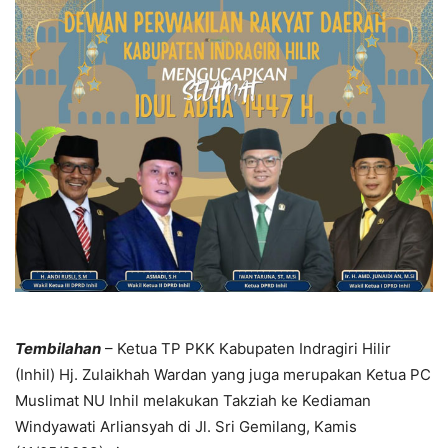
Tembilahan
– Ketua TP PKK Kabupaten Indragiri Hilir
(Inhil) Hj. Zulaikhah Wardan yang juga merupakan Ketua PC
Muslimat NU Inhil melakukan Takziah ke Kediaman
Windyawati Arliansyah di Jl. Sri Gemilang, Kamis