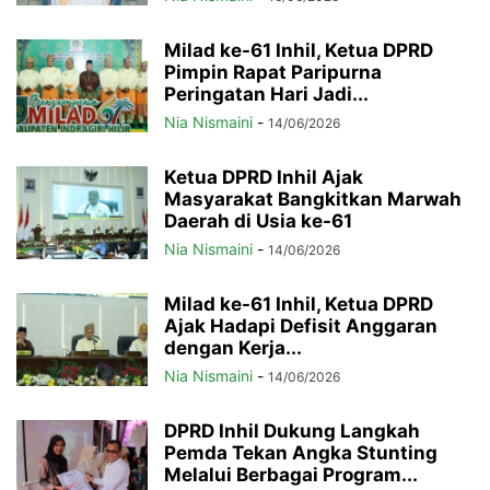
Milad ke-61 Inhil, Ketua DPRD
Pimpin Rapat Paripurna
Peringatan Hari Jadi...
Nia Nismaini
-
14/06/2026
Ketua DPRD Inhil Ajak
Masyarakat Bangkitkan Marwah
Daerah di Usia ke-61
Nia Nismaini
-
14/06/2026
Milad ke-61 Inhil, Ketua DPRD
Ajak Hadapi Defisit Anggaran
dengan Kerja...
Nia Nismaini
-
14/06/2026
DPRD Inhil Dukung Langkah
Pemda Tekan Angka Stunting
Melalui Berbagai Program...