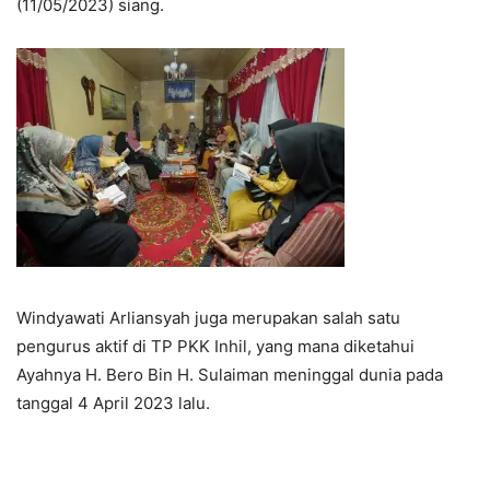
(11/05/2023) siang.
Windyawati Arliansyah juga merupakan salah satu
pengurus aktif di TP PKK Inhil, yang mana diketahui
Ayahnya H. Bero Bin H. Sulaiman meninggal dunia pada
tanggal 4 April 2023 lalu.