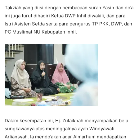
Takziah yang diisi dengan pembacaan surah Yasin dan do’a
ini juga turut dihadiri Ketua DWP Inhil diwakili, dan para
Istri Asisten Setda serta para pengurus TP PKK, DWP, dan
PC Muslimat NU Kabupaten Inhil.
Dalam kesempatan ini, Hj. Zulaikhah menyampaikan bela
sungkawanya atas meninggalnya ayah Windyawati
Arliansyah. Ia mendo’akan agar Almarhum mendapatkan