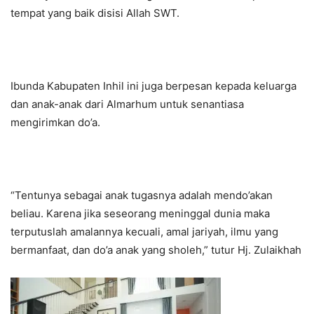
tempat yang baik disisi Allah SWT.
Ibunda Kabupaten Inhil ini juga berpesan kepada keluarga
dan anak-anak dari Almarhum untuk senantiasa
mengirimkan do’a.
“Tentunya sebagai anak tugasnya adalah mendo’akan
beliau. Karena jika seseorang meninggal dunia maka
terputuslah amalannya kecuali, amal jariyah, ilmu yang
bermanfaat, dan do’a anak yang sholeh,” tutur Hj. Zulaikhah