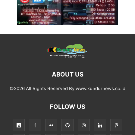
ABOUT US
©2026 All Rights Reserved By www.kundurnews.co.id
FOLLOW US