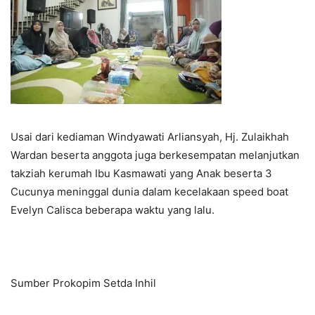
Usai dari kediaman Windyawati Arliansyah, Hj. Zulaikhah
Wardan beserta anggota juga berkesempatan melanjutkan
takziah kerumah Ibu Kasmawati yang Anak beserta 3
Cucunya meninggal dunia dalam kecelakaan speed boat
Evelyn Calisca beberapa waktu yang lalu.
Sumber Prokopim Setda Inhil