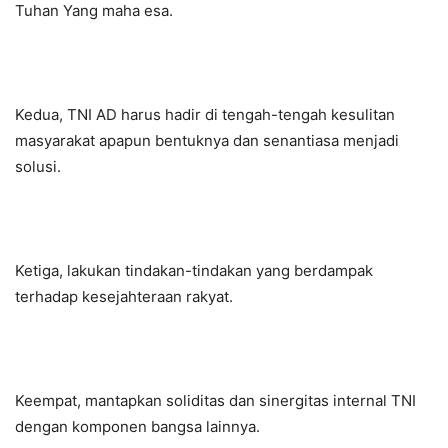
Tuhan Yang maha esa.
Kedua, TNI AD harus hadir di tengah-tengah kesulitan
masyarakat apapun bentuknya dan senantiasa menjadi
solusi.
Ketiga, lakukan tindakan-tindakan yang berdampak
terhadap kesejahteraan rakyat.
Keempat, mantapkan soliditas dan sinergitas internal TNI
dengan komponen bangsa lainnya.