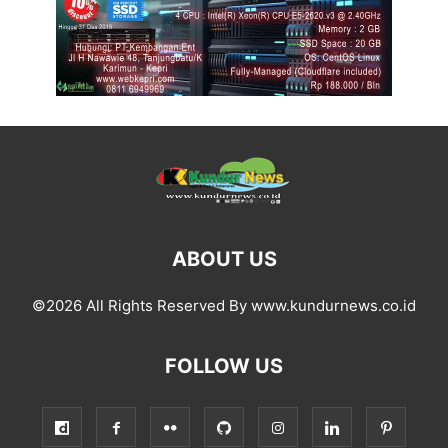
ABOUT US
©2026 All Rights Reserved By www.kundurnews.co.id
FOLLOW US