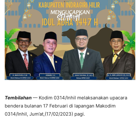
Tembilahan
— Kodim 0314/Inhil melaksanakan upacara
bendera bulanan 17 Februari di lapangan Makodim
0314/Inhil, Jum’at,(17/02/2023) pagi.