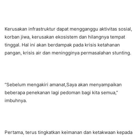
Kerusakan infrastruktur dapat mengganggu aktivitas sosial,
korban jiwa, kerusakan ekosistem dan hilangnya tempat
tinggal. Hal ini akan berdampak pada krisis ketahanan
pangan, krisis air dan meningginya permasalahan stunting.
“Sebelum mengakiri amanat,Saya akan menyampaikan
beberapa penekanan lagi pedoman bagi kita semua,”
imbuhnya.
Pertama, terus tingkatkan keimanan dan ketakwaan kepada