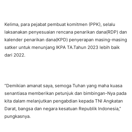
Kelima, para pejabat pembuat komitmen (PPK), selalu
laksanakan penyesuaian rencana penarikan dana(RDP) dan
kalender penarikan dana(KPD) penyerapan masing-masing
satker untuk menunjang IKPA TA.Tahun 2023 lebih baik
dari 2022.
“Demikian amanat saya, semoga Tuhan yang maha kuasa
senantiasa memberikan petunjuk dan bimbingan-Nya pada
kita dalam melanjutkan pengabdian kepada TNI Angkatan
Darat, bangsa dan negara kesatuan Republik Indonesia,”
pungkasnya.