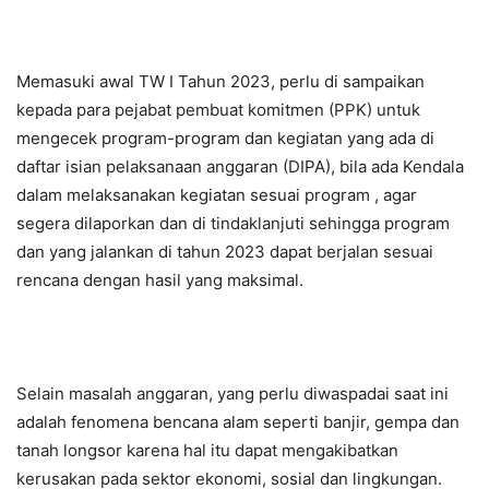
Memasuki awal TW I Tahun 2023, perlu di sampaikan
kepada para pejabat pembuat komitmen (PPK) untuk
mengecek program-program dan kegiatan yang ada di
daftar isian pelaksanaan anggaran (DIPA), bila ada Kendala
dalam melaksanakan kegiatan sesuai program , agar
segera dilaporkan dan di tindaklanjuti sehingga program
dan yang jalankan di tahun 2023 dapat berjalan sesuai
rencana dengan hasil yang maksimal.
Selain masalah anggaran, yang perlu diwaspadai saat ini
adalah fenomena bencana alam seperti banjir, gempa dan
tanah longsor karena hal itu dapat mengakibatkan
kerusakan pada sektor ekonomi, sosial dan lingkungan.