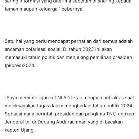
saring informasi yang diterima sebelum di sharing kepada
teman maupun keluarga,” bebernya.
Satu hal yang perlu mendapat perhatian dari semua adalah
ancaman polarisasi sosial. Di tahun 2023 ini akan
memasuki tahun politik dan menjelang pemilihan presiden
(pilpres)2024.
“Saya meminta jajaran TNI AD tetap menjaga netralitas saat
melaksanakan tugas dalam menghadapi tahun politik 2024.
Sebagaimana perintah presiden dan panglima TNI,” ungkap
Jenderal tni dr.Dudung Abdurachman yang di bacakan
kapten Ujang.