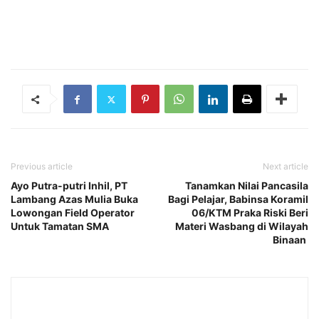
Previous article
Next article
Ayo Putra-putri Inhil, PT
Tanamkan Nilai Pancasila
Lambang Azas Mulia Buka
Bagi Pelajar, Babinsa Koramil
Lowongan Field Operator
06/KTM Praka Riski Beri
Untuk Tamatan SMA
Materi Wasbang di Wilayah
Binaan