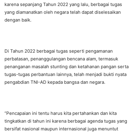
karena sepanjang Tahun 2022 yang lalu, berbagai tugas
yang diamanatkan oleh negara telah dapat diselesaikan
dengan baik.
Di Tahun 2022 berbagai tugas seperti pengamanan
perbatasan, penanggulangan bencana alam, termasuk
penanganan masalah stunting dan ketahanan pangan serta
tugas-tugas perbantuan lainnya, telah menjadi bukti nyata
pengabdian TNI-AD kepada bangsa dan negara.
“Pencapaian ini tentu harus kita pertahankan dan kita
tingkatkan di tahun ini karena berbagai agenda tugas yang
bersifat nasional maupun internasional juga menuntut