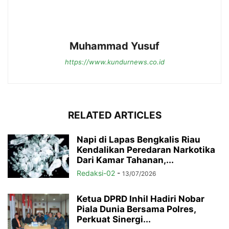
Muhammad Yusuf
https://www.kundurnews.co.id
RELATED ARTICLES
Napi di Lapas Bengkalis Riau
Kendalikan Peredaran Narkotika
Dari Kamar Tahanan,...
Redaksi-02
-
13/07/2026
Ketua DPRD Inhil Hadiri Nobar
Piala Dunia Bersama Polres,
Perkuat Sinergi...