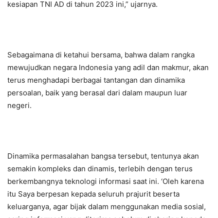
kesiapan TNI AD di tahun 2023 ini,” ujarnya.
Sebagaimana di ketahui bersama, bahwa dalam rangka
mewujudkan negara Indonesia yang adil dan makmur, akan
terus menghadapi berbagai tantangan dan dinamika
persoalan, baik yang berasal dari dalam maupun luar
negeri.
Dinamika permasalahan bangsa tersebut, tentunya akan
semakin kompleks dan dinamis, terlebih dengan terus
berkembangnya teknologi informasi saat ini. ‘Oleh karena
itu Saya berpesan kepada seluruh prajurit beserta
keluarganya, agar bijak dalam menggunakan media sosial,