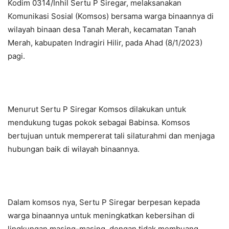
Kodim 0314/Inhil Sertu P Siregar, melaksanakan
Komunikasi Sosial (Komsos) bersama warga binaannya di
wilayah binaan desa Tanah Merah, kecamatan Tanah
Merah, kabupaten Indragiri Hilir, pada Ahad (8/1/2023)
pagi.
Menurut Sertu P Siregar Komsos dilakukan untuk
mendukung tugas pokok sebagai Babinsa. Komsos
bertujuan untuk mempererat tali silaturahmi dan menjaga
hubungan baik di wilayah binaannya.
Dalam komsos nya, Sertu P Siregar berpesan kepada
warga binaannya untuk meningkatkan kebersihan di
lingkungan masing-masing, dengan tidak membuang