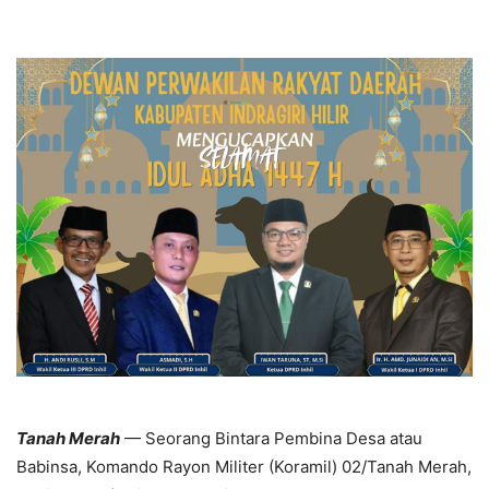
Tanah Merah
— Seorang Bintara Pembina Desa atau
Babinsa, Komando Rayon Militer (Koramil) 02/Tanah Merah,