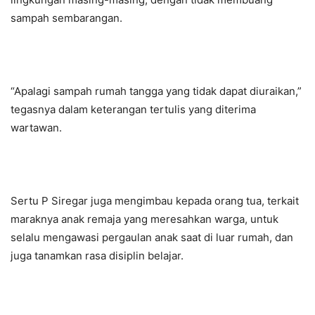
sampah sembarangan.
“Apalagi sampah rumah tangga yang tidak dapat diuraikan,”
tegasnya dalam keterangan tertulis yang diterima
wartawan.
Sertu P Siregar juga mengimbau kepada orang tua, terkait
maraknya anak remaja yang meresahkan warga, untuk
selalu mengawasi pergaulan anak saat di luar rumah, dan
juga tanamkan rasa disiplin belajar.