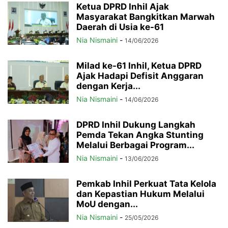
Ketua DPRD Inhil Ajak
Masyarakat Bangkitkan Marwah
Daerah di Usia ke-61
Nia Nismaini
-
14/06/2026
Milad ke-61 Inhil, Ketua DPRD
Ajak Hadapi Defisit Anggaran
dengan Kerja...
Nia Nismaini
-
14/06/2026
DPRD Inhil Dukung Langkah
Pemda Tekan Angka Stunting
Melalui Berbagai Program...
Nia Nismaini
-
13/06/2026
Pemkab Inhil Perkuat Tata Kelola
dan Kepastian Hukum Melalui
MoU dengan...
Nia Nismaini
-
25/05/2026