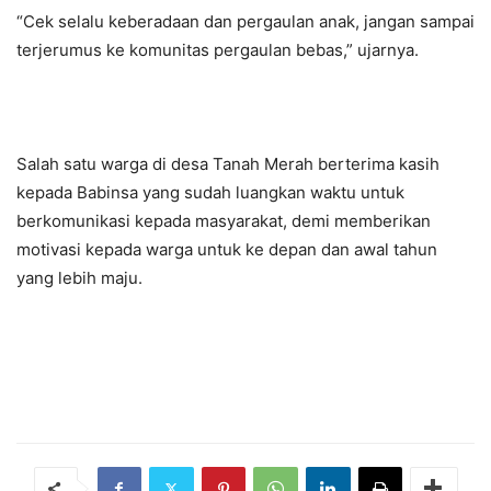
“Cek selalu keberadaan dan pergaulan anak, jangan sampai
terjerumus ke komunitas pergaulan bebas,” ujarnya.
Salah satu warga di desa Tanah Merah berterima kasih
kepada Babinsa yang sudah luangkan waktu untuk
berkomunikasi kepada masyarakat, demi memberikan
motivasi kepada warga untuk ke depan dan awal tahun
yang lebih maju.