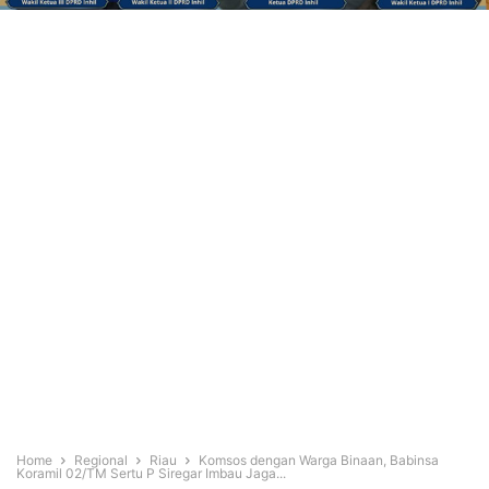
Home
Regional
Riau
Komsos dengan Warga Binaan, Babinsa
Koramil 02/TM Sertu P Siregar Imbau Jaga...