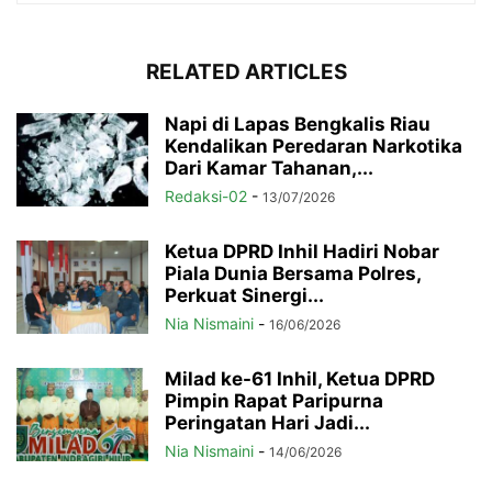
RELATED ARTICLES
Napi di Lapas Bengkalis Riau
Kendalikan Peredaran Narkotika
Dari Kamar Tahanan,...
Redaksi-02
-
13/07/2026
Ketua DPRD Inhil Hadiri Nobar
Piala Dunia Bersama Polres,
Perkuat Sinergi...
Nia Nismaini
-
16/06/2026
Milad ke-61 Inhil, Ketua DPRD
Pimpin Rapat Paripurna
Peringatan Hari Jadi...
Nia Nismaini
-
14/06/2026