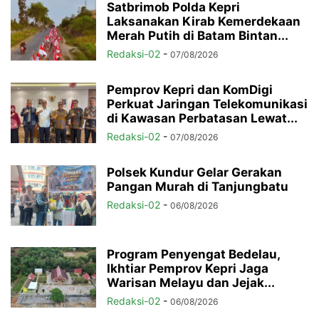
Satbrimob Polda Kepri
Laksanakan Kirab Kemerdekaan
Merah Putih di Batam Bintan...
Redaksi-02
-
07/08/2026
Pemprov Kepri dan KomDigi
Perkuat Jaringan Telekomunikasi
di Kawasan Perbatasan Lewat...
Redaksi-02
-
07/08/2026
Polsek Kundur Gelar Gerakan
Pangan Murah di Tanjungbatu
Redaksi-02
-
06/08/2026
Program Penyengat Bedelau,
Ikhtiar Pemprov Kepri Jaga
Warisan Melayu dan Jejak...
Redaksi-02
-
06/08/2026