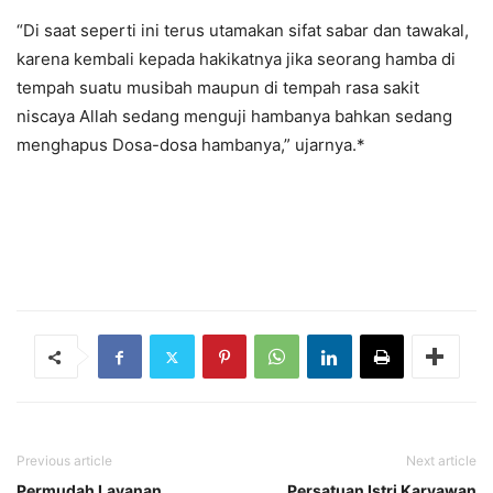
“Di saat seperti ini terus utamakan sifat sabar dan tawakal,
karena kembali kepada hakikatnya jika seorang hamba di
tempah suatu musibah maupun di tempah rasa sakit
niscaya Allah sedang menguji hambanya bahkan sedang
menghapus Dosa-dosa hambanya,” ujarnya.*
Previous article
Next article
Permudah Layanan
Persatuan Istri Karyawan