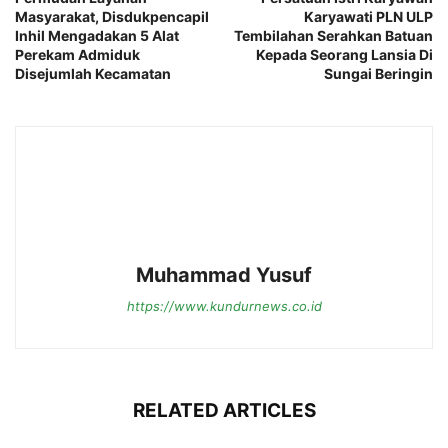
Masyarakat, Disdukpencapil
Karyawati PLN ULP
Inhil Mengadakan 5 Alat
Tembilahan Serahkan Batuan
Perekam Admiduk
Kepada Seorang Lansia Di
Disejumlah Kecamatan
Sungai Beringin
Muhammad Yusuf
https://www.kundurnews.co.id
RELATED ARTICLES