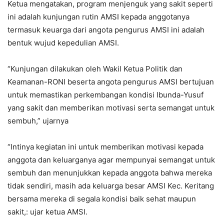
Ketua mengatakan, program menjenguk yang sakit seperti
ini adalah kunjungan rutin AMSI kepada anggotanya
termasuk keuarga dari angota pengurus AMSI ini adalah
bentuk wujud kepedulian AMSI.
“Kunjungan dilakukan oleh Wakil Ketua Politik dan
Keamanan-RONI beserta angota pengurus AMSI bertujuan
untuk memastikan perkembangan kondisi Ibunda-Yusuf
yang sakit dan memberikan motivasi serta semangat untuk
sembuh,” ujarnya
“Intinya kegiatan ini untuk memberikan motivasi kepada
anggota dan keluarganya agar mempunyai semangat untuk
sembuh dan menunjukkan kepada anggota bahwa mereka
tidak sendiri, masih ada keluarga besar AMSI Kec. Keritang
bersama mereka di segala kondisi baik sehat maupun
sakit,: ujar ketua AMSI.