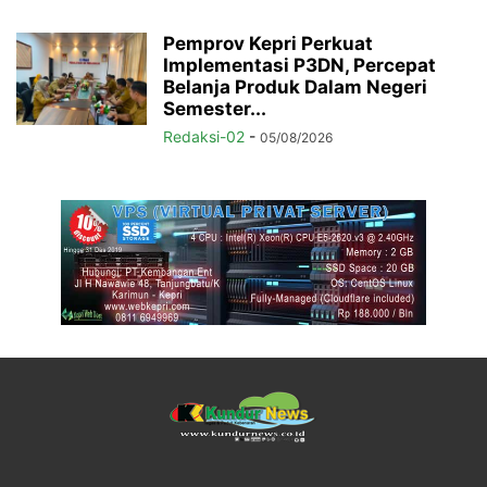
Pemprov Kepri Perkuat
Implementasi P3DN, Percepat
Belanja Produk Dalam Negeri
Semester...
Redaksi-02
-
05/08/2026