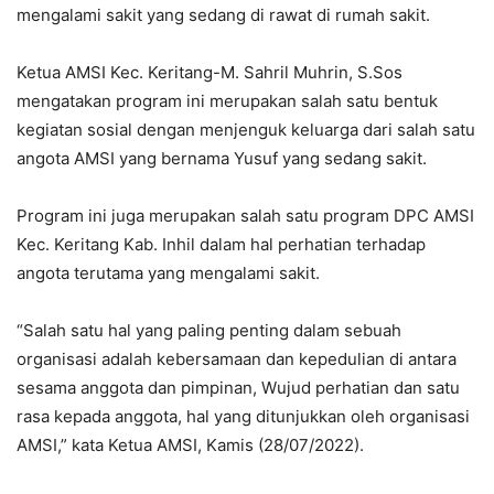
mengalami sakit yang sedang di rawat di rumah sakit.
Ketua AMSI Kec. Keritang-M. Sahril Muhrin, S.Sos
mengatakan program ini merupakan salah satu bentuk
kegiatan sosial dengan menjenguk keluarga dari salah satu
angota AMSI yang bernama Yusuf yang sedang sakit.
Program ini juga merupakan salah satu program DPC AMSI
Kec. Keritang Kab. Inhil dalam hal perhatian terhadap
angota terutama yang mengalami sakit.
“Salah satu hal yang paling penting dalam sebuah
organisasi adalah kebersamaan dan kepedulian di antara
sesama anggota dan pimpinan, Wujud perhatian dan satu
rasa kepada anggota, hal yang ditunjukkan oleh organisasi
AMSI,” kata Ketua AMSI, Kamis (28/07/2022).