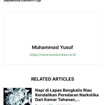
Sepakbola Dandim Cup
Muhammad Yusuf
https://www.kundurnews.co.id
RELATED ARTICLES
Napi di Lapas Bengkalis Riau
Kendalikan Peredaran Narkotika
Dari Kamar Tahanan,...