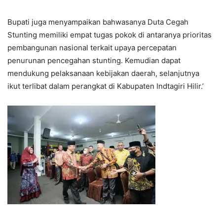
Bupati juga menyampaikan bahwasanya Duta Cegah
Stunting memiliki empat tugas pokok di antaranya prioritas
pembangunan nasional terkait upaya percepatan
penurunan pencegahan stunting. Kemudian dapat
mendukung pelaksanaan kebijakan daerah, selanjutnya
ikut terlibat dalam perangkat di Kabupaten Indtagiri Hilir.’