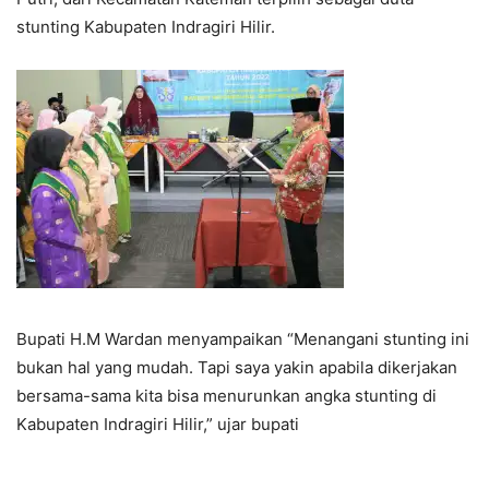
stunting Kabupaten Indragiri Hilir.
Bupati H.M Wardan menyampaikan “Menangani stunting ini
bukan hal yang mudah. Tapi saya yakin apabila dikerjakan
bersama-sama kita bisa menurunkan angka stunting di
Kabupaten Indragiri Hilir,” ujar bupati