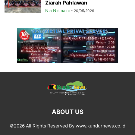
Ziarah Pahlawan
Nia Nismaini
-
20/05/2026
ABOUT US
©2026 All Rights Reserved By www.kundurnews.co.id