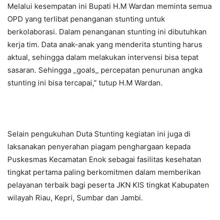
Melalui kesempatan ini Bupati H.M Wardan meminta semua
OPD yang terlibat penanganan stunting untuk
berkolaborasi. Dalam penanganan stunting ini dibutuhkan
kerja tim. Data anak-anak yang menderita stunting harus
aktual, sehingga dalam melakukan intervensi bisa tepat
sasaran. Sehingga _goals_ percepatan penurunan angka
stunting ini bisa tercapai,” tutup H.M Wardan.
Selain pengukuhan Duta Stunting kegiatan ini juga di
laksanakan penyerahan piagam penghargaan kepada
Puskesmas Kecamatan Enok sebagai fasilitas kesehatan
tingkat pertama paling berkomitmen dalam memberikan
pelayanan terbaik bagi peserta JKN KIS tingkat Kabupaten
wilayah Riau, Kepri, Sumbar dan Jambi.