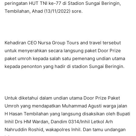
peringatan HUT TNI ke-77 di Stadion Sungai Beringin,
Tembilahan, Ahad (13/11/2022) sore.
Kehadiran CEO Nursa Group Tours and travel tersebut
untuk menyerahkan secara langsung paket Door Prize
paket umroh kepada salah satu pemenang undian utama
kepada penonton yang hadir di stadion Sungai Beringin.
Untuk diketahui dalam undian utama Door Prize Paket
Umroh yang mendapatkan Muhammad Agusti warga jalan
H Hasan Tembilahan yang langsung disaksikan oleh Bupati
Inhil Drs HM Wardan, Dandim 0314/Inhil Letkol Arh
Nahruddin Roshid, wakapolres Inhil. Dan tamu undangan