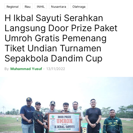
Regional
Riau
INHIL
Nusantara
Olahraga
H Ikbal Sayuti Serahkan
Langsung Door Prize Paket
Umroh Gratis Pemenang
Tiket Undian Turnamen
Sepakbola Dandim Cup
By
Muhammad Yusuf
-
13/11/2022