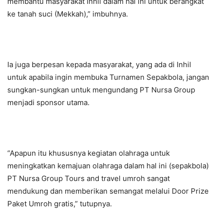
membantu masyarakat Inhil dalam hal ini untuk berangkat
ke tanah suci (Mekkah),” imbuhnya.
Ia juga berpesan kepada masyarakat, yang ada di Inhil
untuk apabila ingin membuka Turnamen Sepakbola, jangan
sungkan-sungkan untuk mengundang PT Nursa Group
menjadi sponsor utama.
“Apapun itu khususnya kegiatan olahraga untuk
meningkatkan kemajuan olahraga dalam hal ini (sepakbola)
PT Nursa Group Tours and travel umroh sangat
mendukung dan memberikan semangat melalui Door Prize
Paket Umroh gratis,” tutupnya.