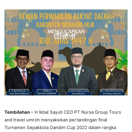
Tembilahan
– H Ikbal Sayuti CEO PT Nursa Group Tours
and travel umroh menyaksikan pertandingan final
Turnamen Sepakbola Dandim Cup 2022 dalam rangka