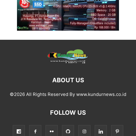
ABOUT US
©2026 All Rights Reserved By www.kundurnews.co.id
FOLLOW US