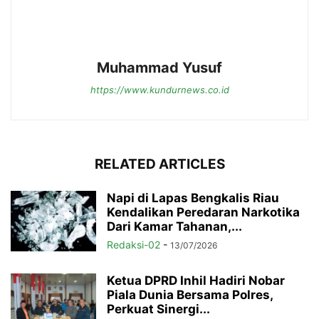
Muhammad Yusuf
https://www.kundurnews.co.id
RELATED ARTICLES
Napi di Lapas Bengkalis Riau
Kendalikan Peredaran Narkotika
Dari Kamar Tahanan,...
Redaksi-02
-
13/07/2026
Ketua DPRD Inhil Hadiri Nobar
Piala Dunia Bersama Polres,
Perkuat Sinergi...