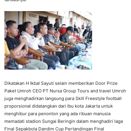
Dikatakan H Ikbal Sayuti selain memberikan Door Prize
Paket Umroh CEO PT Nursa Group Tours and travel Umroh
juga menghadirkan langsung para Skill Freestyle football
proporsional didatangkan dari Ibu kota Jakarta untuk
menghibur para penonton yang ada ribuan manusia
memadati stadion Sungai Beringin dalam menghadiri laga
Final Sepakbola Dandim Cup Pertandingan Final