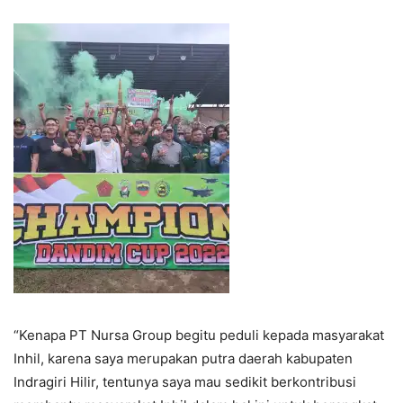
“Kenapa PT Nursa Group begitu peduli kepada masyarakat
Inhil, karena saya merupakan putra daerah kabupaten
Indragiri Hilir, tentunya saya mau sedikit berkontribusi