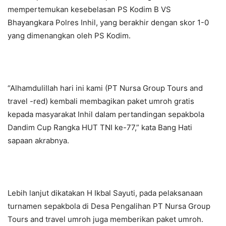
mempertemukan kesebelasan PS Kodim B VS
Bhayangkara Polres Inhil, yang berakhir dengan skor 1-0
yang dimenangkan oleh PS Kodim.
“Alhamdulillah hari ini kami (PT Nursa Group Tours and
travel -red) kembali membagikan paket umroh gratis
kepada masyarakat Inhil dalam pertandingan sepakbola
Dandim Cup Rangka HUT TNI ke-77,” kata Bang Hati
sapaan akrabnya.
Lebih lanjut dikatakan H Ikbal Sayuti, pada pelaksanaan
turnamen sepakbola di Desa Pengalihan PT Nursa Group
Tours and travel umroh juga memberikan paket umroh.