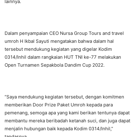
lainnya.
Dalam penyampaian CEO Nursa Group Tours and travel
umroh H Ikbal Sayuti mengatakan bahwa dalam hal
tersebut mendukung kegiatan yang digelar Kodim
0314/Inhil dalam rangkaian HUT TNI ke-77 melakukan
Open Turnamen Sepakbola Dandim Cup 2022.
“Saya mendukung kegiatan tersebut, dengan komitmen
memberikan Door Prize Paket Umroh kepada para
pemenang, semoga apa yang kami berikan tentunya dapat
membantu mereka beribadah ketanah suci, dan juga dapat
menjalin hubungan baik kepada Kodim 0314/Inhil,”
tandasnya.