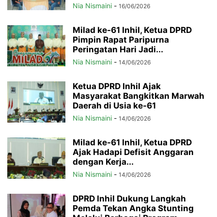
Nia Nismaini
-
16/06/2026
Milad ke-61 Inhil, Ketua DPRD
Pimpin Rapat Paripurna
Peringatan Hari Jadi...
Nia Nismaini
-
14/06/2026
Ketua DPRD Inhil Ajak
Masyarakat Bangkitkan Marwah
Daerah di Usia ke-61
Nia Nismaini
-
14/06/2026
Milad ke-61 Inhil, Ketua DPRD
Ajak Hadapi Defisit Anggaran
dengan Kerja...
Nia Nismaini
-
14/06/2026
DPRD Inhil Dukung Langkah
Pemda Tekan Angka Stunting