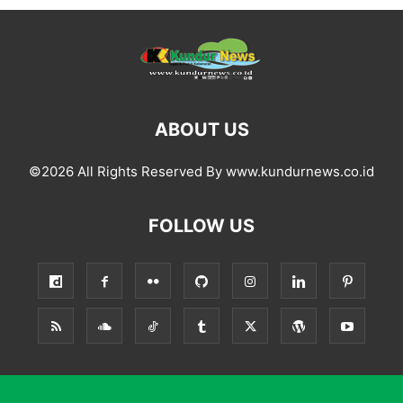
ABOUT US
©2026 All Rights Reserved By www.kundurnews.co.id
FOLLOW US