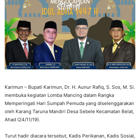
Karimun – Bupati Karimun, Dr. H. Aunur Rafiq, S. Sos, M. Si.
membuka kegiatan Lomba Mancing dalam Rangka
Memperingati Hari Sumpah Pemuda yang diselenggarakan
oleh Karang Taruna Mandiri Desa Sebele Kecamatan Belat,
Ahad (24/11/19).
Turut hadir diacara tersebut, Kadis Perikanan, Kadis Sosial,