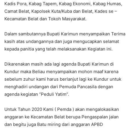
Kadis Pora, Kabag Tapem, Kabag Ekonomi, Kabag Humas,
Camat Belat, Kapolsek Kuta/Kuba dan Belat, Kades se –
Kecamatan Belat dan Tokoh Masyarakat.
Dalam sambutannya Bupati Karimun menyampaikan Terima
kasih atas undangannya dan juga mengucapkan selamat
kepada panitia yang telah melaksanakan Kegiatan ini.
Dikarenakan masih ada lagi agenda Bupati Karimun di
Kundur maka Beliau menyampaikan mohon maaf karena
sebelum zuhur kami harus berlanjut lagi ke Kundur untuk
menghadiri undangan dari Pemuda Pancasila dengan
agenda kegiatan “Peduli Yatim”.
Untuk Tahun 2020 Kami ( Pemda ) akan mengalokasikan
anggaran ke Kecamatan Belat berupa Pengaspalan jalan
dan begitu juga Batu miring dari anggaran APBD