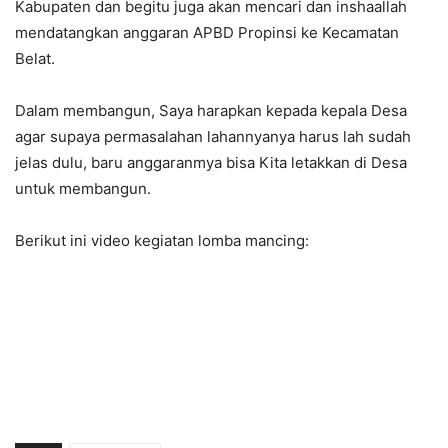
Kabupaten dan begitu juga akan mencari dan inshaallah
mendatangkan anggaran APBD Propinsi ke Kecamatan
Belat.
Dalam membangun, Saya harapkan kepada kepala Desa
agar supaya permasalahan lahannyanya harus lah sudah
jelas dulu, baru anggaranmya bisa Kita letakkan di Desa
untuk membangun.
Berikut ini video kegiatan lomba mancing: