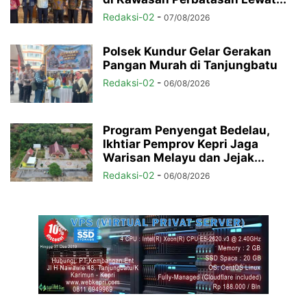
Redaksi-02
-
07/08/2026
Polsek Kundur Gelar Gerakan
Pangan Murah di Tanjungbatu
Redaksi-02
-
06/08/2026
Program Penyengat Bedelau,
Ikhtiar Pemprov Kepri Jaga
Warisan Melayu dan Jejak...
Redaksi-02
-
06/08/2026