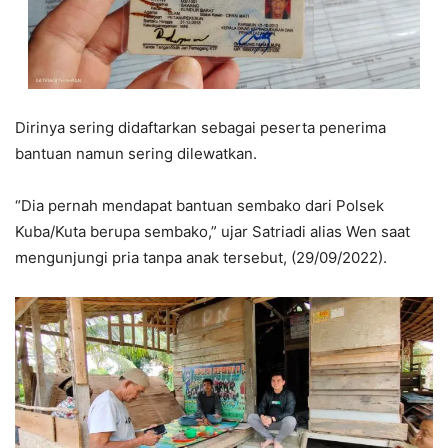
Dirinya sering didaftarkan sebagai peserta penerima
bantuan namun sering dilewatkan.
“Dia pernah mendapat bantuan sembako dari Polsek
Kuba/Kuta berupa sembako,” ujar Satriadi alias Wen saat
mengunjungi pria tanpa anak tersebut, (29/09/2022).