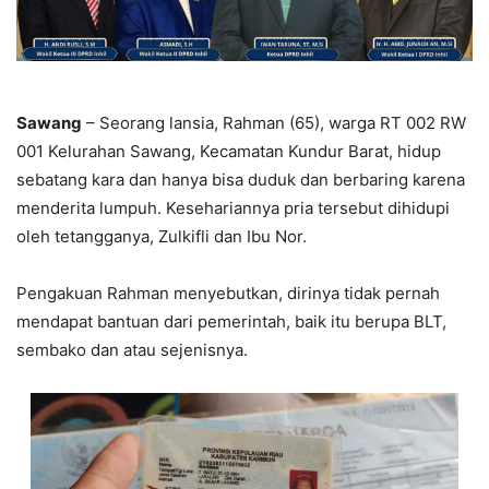
Sawang
– Seorang lansia, Rahman (65), warga RT 002 RW
001 Kelurahan Sawang, Kecamatan Kundur Barat, hidup
sebatang kara dan hanya bisa duduk dan berbaring karena
menderita lumpuh. Kesehariannya pria tersebut dihidupi
oleh tetangganya, Zulkifli dan Ibu Nor.
Pengakuan Rahman menyebutkan, dirinya tidak pernah
mendapat bantuan dari pemerintah, baik itu berupa BLT,
sembako dan atau sejenisnya.