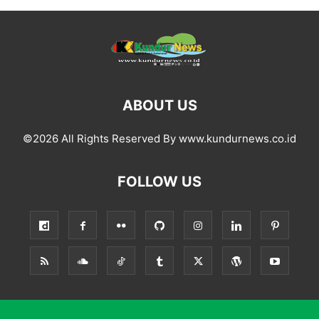
ABOUT US
©2026 All Rights Reserved By www.kundurnews.co.id
FOLLOW US