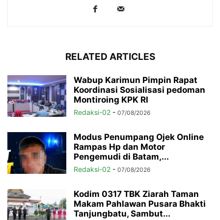
RELATED ARTICLES
Wabup Karimun Pimpin Rapat
Koordinasi Sosialisasi pedoman
Montiroing KPK RI
Redaksi-02
-
07/08/2026
Modus Penumpang Ojek Online
Rampas Hp dan Motor
Pengemudi di Batam,...
Redaksi-02
-
07/08/2026
Kodim 0317 TBK Ziarah Taman
Makam Pahlawan Pusara Bhakti
Tanjungbatu, Sambut...