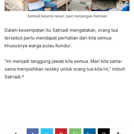
Satriadi beserta rekan, saat menjenguk Rahman
Dalam kesempatan itu Satriadi mengatakan, orang tua
tersebut perlu mendapat perhatian dari kita semua
khususnya warga pulau Kundur.
“Ini menjadi tanggung jawab kita semua. Mari kita sama-
sama menyisihkan rezeky untuk orang tua kita ini,” imbuh
Satriadi.*