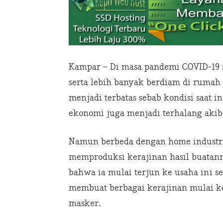
Kampar – Di masa pandemi COVID-19
serta lebih banyak berdiam di rumah 
menjadi terbatas sebab kondisi saat 
ekonomi juga menjadi terhalang akib
Namun berbeda dengan home industri 
memproduksi kerajinan hasil buatanny
bahwa ia mulai terjun ke usaha ini se
membuat berbagai kerajinan mulai kot
masker.