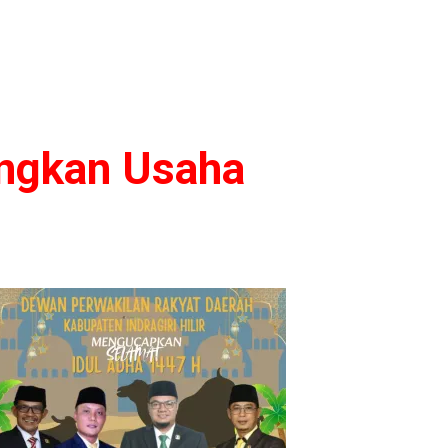
ngkan Usaha