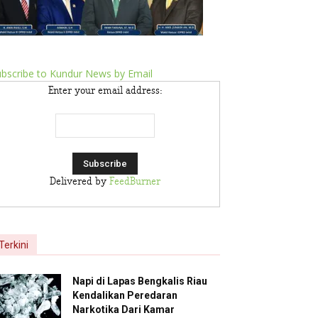
bscribe to Kundur News by Email
Enter your email address:
Delivered by
FeedBurner
Terkini
Napi di Lapas Bengkalis Riau
Kendalikan Peredaran
Narkotika Dari Kamar