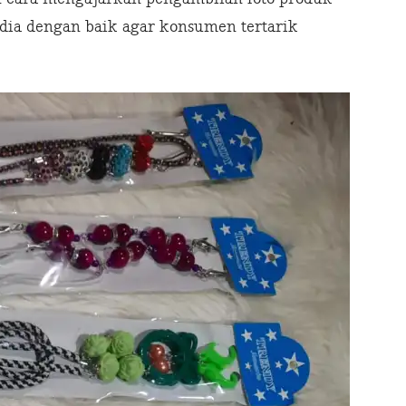
edia dengan baik agar konsumen tertarik