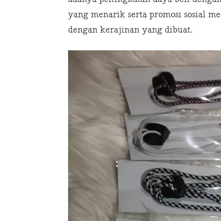
yang menarik serta promosi sosial m
dengan kerajinan yang dibuat.