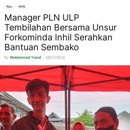
Riau
INHIL
Manager PLN ULP
Tembilahan Bersama Unsur
Forkominda Inhil Serahkan
Bantuan Sembako
By
Muhammad Yusuf
-
08/07/2022