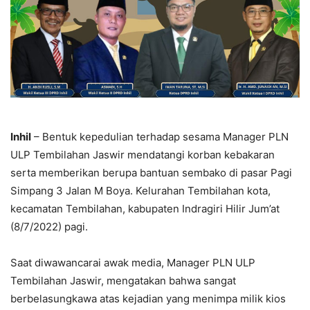
Inhil
– Bentuk kepedulian terhadap sesama Manager PLN
ULP Tembilahan Jaswir mendatangi korban kebakaran
serta memberikan berupa bantuan sembako di pasar Pagi
Simpang 3 Jalan M Boya. Kelurahan Tembilahan kota,
kecamatan Tembilahan, kabupaten Indragiri Hilir Jum’at
(8/7/2022) pagi.
Saat diwawancarai awak media, Manager PLN ULP
Tembilahan Jaswir, mengatakan bahwa sangat
berbelasungkawa atas kejadian yang menimpa milik kios