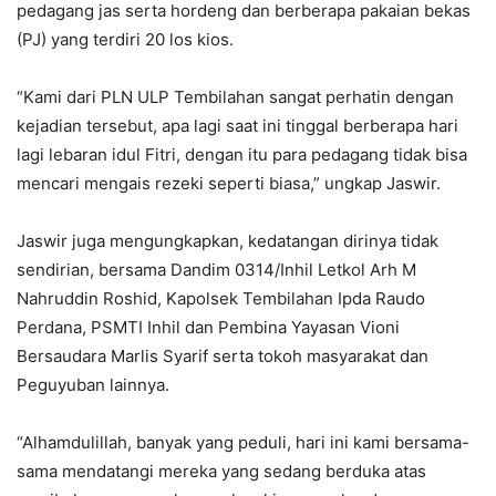
pedagang jas serta hordeng dan berberapa pakaian bekas
(PJ) yang terdiri 20 los kios.
“Kami dari PLN ULP Tembilahan sangat perhatin dengan
kejadian tersebut, apa lagi saat ini tinggal berberapa hari
lagi lebaran idul Fitri, dengan itu para pedagang tidak bisa
mencari mengais rezeki seperti biasa,” ungkap Jaswir.
Jaswir juga mengungkapkan, kedatangan dirinya tidak
sendirian, bersama Dandim 0314/Inhil Letkol Arh M
Nahruddin Roshid, Kapolsek Tembilahan Ipda Raudo
Perdana, PSMTI Inhil dan Pembina Yayasan Vioni
Bersaudara Marlis Syarif serta tokoh masyarakat dan
Peguyuban lainnya.
“Alhamdulillah, banyak yang peduli, hari ini kami bersama-
sama mendatangi mereka yang sedang berduka atas