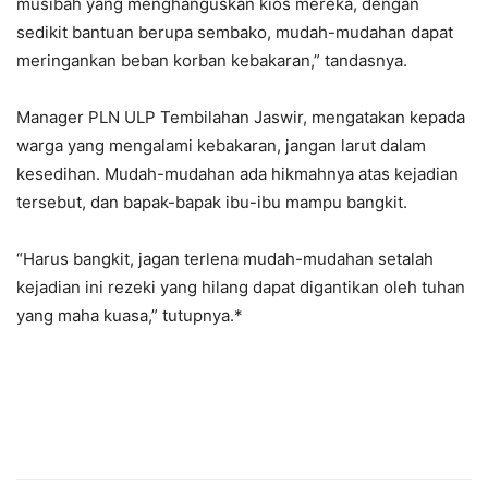
musibah yang menghanguskan kios mereka, dengan
sedikit bantuan berupa sembako, mudah-mudahan dapat
meringankan beban korban kebakaran,” tandasnya.
Manager PLN ULP Tembilahan Jaswir, mengatakan kepada
warga yang mengalami kebakaran, jangan larut dalam
kesedihan. Mudah-mudahan ada hikmahnya atas kejadian
tersebut, dan bapak-bapak ibu-ibu mampu bangkit.
“Harus bangkit, jagan terlena mudah-mudahan setalah
kejadian ini rezeki yang hilang dapat digantikan oleh tuhan
yang maha kuasa,” tutupnya.*