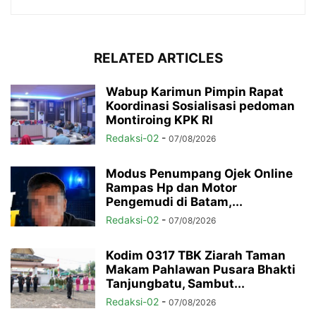
RELATED ARTICLES
Wabup Karimun Pimpin Rapat
Koordinasi Sosialisasi pedoman
Montiroing KPK RI
Redaksi-02
-
07/08/2026
Modus Penumpang Ojek Online
Rampas Hp dan Motor
Pengemudi di Batam,...
Redaksi-02
-
07/08/2026
Kodim 0317 TBK Ziarah Taman
Makam Pahlawan Pusara Bhakti
Tanjungbatu, Sambut...
Redaksi-02
-
07/08/2026