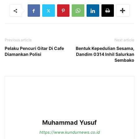
Previous article
Next article
Pelaku Pencuri Gitar Di Cafe
Bentuk Kepedulian Sesama,
Diamankan Polisi
Dandim 0314 Inhil Salurkan
Sembako
Muhammad Yusuf
https://www.kundurnews.co.id