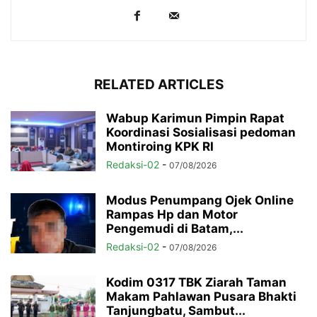
RELATED ARTICLES
Wabup Karimun Pimpin Rapat
Koordinasi Sosialisasi pedoman
Montiroing KPK RI
Redaksi-02
-
07/08/2026
Modus Penumpang Ojek Online
Rampas Hp dan Motor
Pengemudi di Batam,...
Redaksi-02
-
07/08/2026
Kodim 0317 TBK Ziarah Taman
Makam Pahlawan Pusara Bhakti
Tanjungbatu, Sambut...