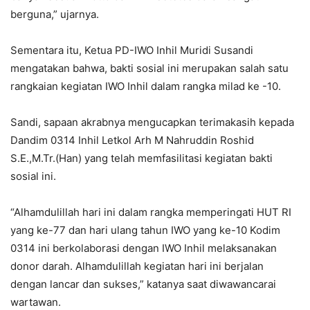
berguna,” ujarnya.
Sementara itu, Ketua PD-IWO Inhil Muridi Susandi
mengatakan bahwa, bakti sosial ini merupakan salah satu
rangkaian kegiatan IWO Inhil dalam rangka milad ke -10.
Sandi, sapaan akrabnya mengucapkan terimakasih kepada
Dandim 0314 Inhil Letkol Arh M Nahruddin Roshid
S.E.,M.Tr.(Han) yang telah memfasilitasi kegiatan bakti
sosial ini.
“Alhamdulillah hari ini dalam rangka memperingati HUT RI
yang ke-77 dan hari ulang tahun IWO yang ke-10 Kodim
0314 ini berkolaborasi dengan IWO Inhil melaksanakan
donor darah. Alhamdulillah kegiatan hari ini berjalan
dengan lancar dan sukses,” katanya saat diwawancarai
wartawan.