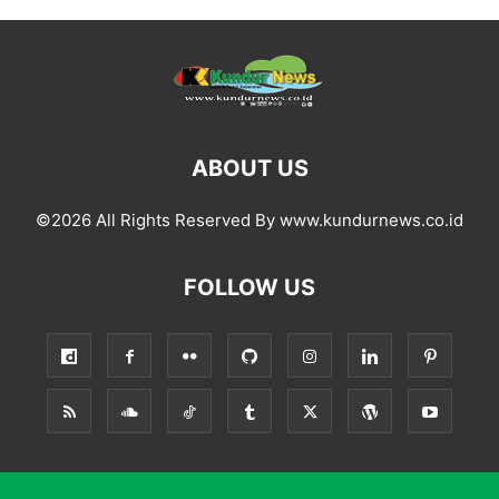
ABOUT US
©2026 All Rights Reserved By www.kundurnews.co.id
FOLLOW US