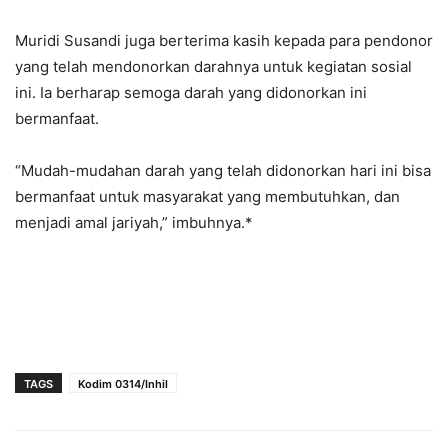
Muridi Susandi juga berterima kasih kepada para pendonor
yang telah mendonorkan darahnya untuk kegiatan sosial
ini. Ia berharap semoga darah yang didonorkan ini
bermanfaat.
“Mudah-mudahan darah yang telah didonorkan hari ini bisa
bermanfaat untuk masyarakat yang membutuhkan, dan
menjadi amal jariyah,” imbuhnya.*
TAGS
Kodim 0314/Inhil