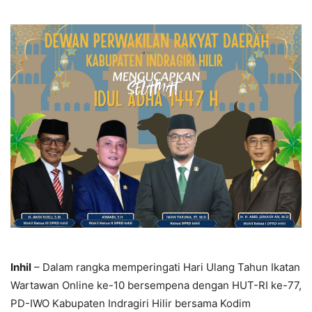
Inhil
– Dalam rangka memperingati Hari Ulang Tahun Ikatan
Wartawan Online ke-10 bersempena dengan HUT-RI ke-77,
PD-IWO Kabupaten Indragiri Hilir bersama Kodim