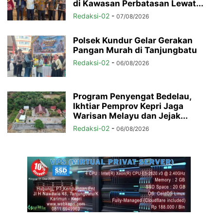
di Kawasan Perbatasan Lewat...
Redaksi-02
-
07/08/2026
Polsek Kundur Gelar Gerakan
Pangan Murah di Tanjungbatu
Redaksi-02
-
06/08/2026
Program Penyengat Bedelau,
Ikhtiar Pemprov Kepri Jaga
Warisan Melayu dan Jejak...
Redaksi-02
-
06/08/2026