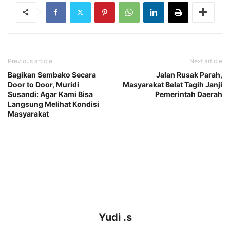
Previous article
Next article
Bagikan Sembako Secara
Jalan Rusak Parah,
Door to Door, Muridi
Masyarakat Belat Tagih Janji
Susandi: Agar Kami Bisa
Pemerintah Daerah
Langsung Melihat Kondisi
Masyarakat
Yudi .s