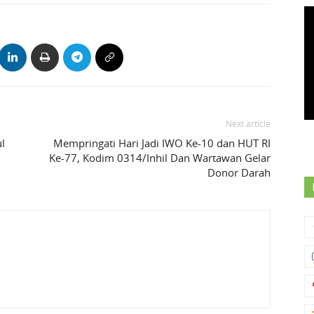
Next article
l
Mempringati Hari Jadi IWO Ke-10 dan HUT RI
Ke-77, Kodim 0314/Inhil Dan Wartawan Gelar
Donor Darah