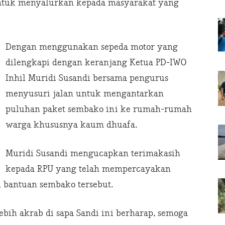
untuk menyalurkan kepada masyarakat yang
Dengan menggunakan sepeda motor yang
dilengkapi dengan keranjang Ketua PD-IWO
Inhil Muridi Susandi bersama pengurus
menyusuri jalan untuk mengantarkan
puluhan paket sembako ini ke rumah-rumah
warga khususnya kaum dhuafa.
Muridi Susandi mengucapkan terimakasih
kepada RPU yang telah mempercayakan
 bantuan sembako tersebut.
lebih akrab di sapa Sandi ini berharap, semoga