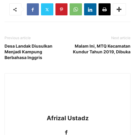
Previous article
Next article
Desa Landak Diusulkan
Malam Ini, MTQ Kecamatan
Menjadi Kampung
Kundur Tahun 2019, Dibuka
Berbahasa Inggris
Afrizal Ustadz