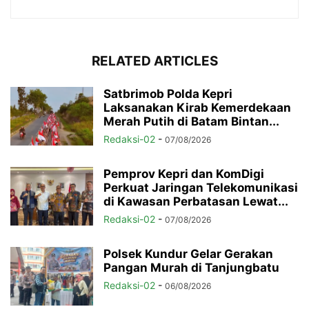
RELATED ARTICLES
Satbrimob Polda Kepri
Laksanakan Kirab Kemerdekaan
Merah Putih di Batam Bintan...
Redaksi-02
-
07/08/2026
Pemprov Kepri dan KomDigi
Perkuat Jaringan Telekomunikasi
di Kawasan Perbatasan Lewat...
Redaksi-02
-
07/08/2026
Polsek Kundur Gelar Gerakan
Pangan Murah di Tanjungbatu
Redaksi-02
-
06/08/2026