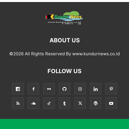
ABOUT US
©2026 All Rights Reserved By www.kundurnews.co.id
FOLLOW US