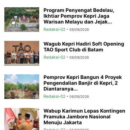
Program Penyengat Bedelau,
Ikhtiar Pemprov Kepri Jaga
Warisan Melayu dan Jejak...
Redaksi-02
-
06/08/2026
Wagub Kepri Hadiri Soft Opening
TAO Sport Club di Batam
Redaksi-02
-
06/08/2026
Pemprov Kepri Bangun 4 Proyek
Pengendalian Banjir di Kepri, 2
Diantaranya...
Redaksi-02
-
06/08/2026
Wabup Karimun Lepas Kontingen
Pramuka Jambore Nasional
Menuju Jakarta
Redaksi-02
-