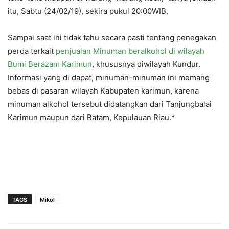
itu, Sabtu (24/02/19), sekira pukul 20:00WIB.
Sampai saat ini tidak tahu secara pasti tentang penegakan
perda terkait
penjualan Minuman beralkohol di wilayah
Bumi Berazam Karimun
, khususnya diwilayah Kundur.
Informasi yang di dapat, minuman-minuman ini memang
bebas di pasaran wilayah Kabupaten karimun, karena
minuman alkohol tersebut didatangkan dari Tanjungbalai
Karimun maupun dari Batam, Kepulauan Riau.*
TAGS
Mikol