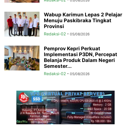
05/08/2026
Wabup Karimun Lepas 2 Pelajar
Menuju Paskibraka Tingkat
Provinsi
Redaksi-02
-
05/08/2026
Pemprov Kepri Perkuat
Implementasi P3DN, Percepat
Belanja Produk Dalam Negeri
Semester...
Redaksi-02
-
05/08/2026