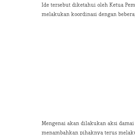
Ide tersebut diketahui oleh Ketua Pe
melakukan koordinasi dengan beberap
Mengenai akan dilakukan aksi damai
menambahkan pihaknya terus melaku