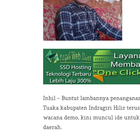
Inhil – Buntut lambannya penanganan
Tuaka kabupaten Indragiri Hilir terus
wacana demo, kini muncul ide untuk
daerah.