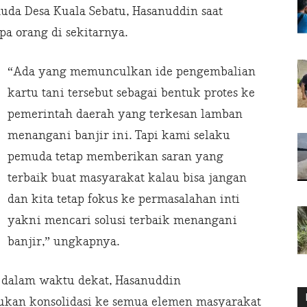
muda Desa Kuala Sebatu, Hasanuddin saat
a orang di sekitarnya.
“Ada yang memunculkan ide pengembalian
kartu tani tersebut sebagai bentuk protes ke
pemerintah daerah yang terkesan lamban
menangani banjir ini. Tapi kami selaku
pemuda tetap memberikan saran yang
terbaik buat masyarakat kalau bisa jangan
dan kita tetap fokus ke permasalahan inti
yakni mencari solusi terbaik menangani
banjir,” ungkapnya.
 dalam waktu dekat, Hasanuddin
kan konsolidasi ke semua elemen masyarakat