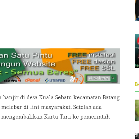
Be
 banjir di desa Kuala Sebatu kecamatan Batang
 melebar di lini masyarakat. Setelah ada
 mengembalikan Kartu Tani ke pemerintah