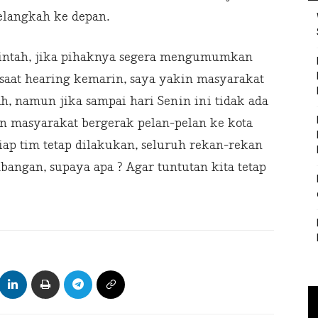
langkah ke depan.
erintah, jika pihaknya segera mengumumkan
i saat hearing kemarin, saya yakin masyarakat
, namun jika sampai hari Senin ini tidak ada
masyarakat bergerak pelan-pelan ke kota
tiap tim tetap dilakukan, seluruh rekan-rekan
angan, supaya apa ? Agar tuntutan kita tetap