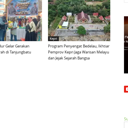
Kepri
ur Gelar Gerakan
Program Penyengat Bedelau, Ikhtiar
ah di Tanjungbatu
Pemprov Kepri Jaga Warisan Melayu
dan Jejak Sejarah Bangsa
Su