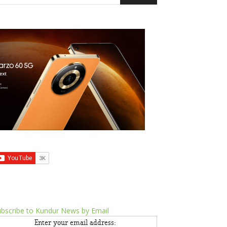
bscribe to Kundur News by Email
Enter your email address: