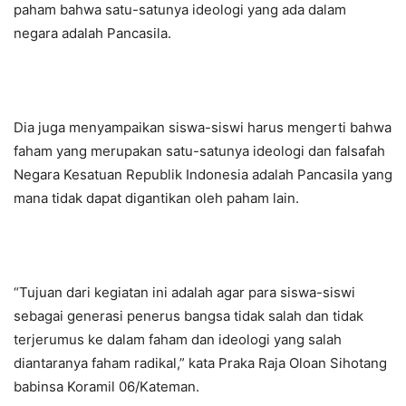
paham bahwa satu-satunya ideologi yang ada dalam
negara adalah Pancasila.
Dia juga menyampaikan siswa-siswi harus mengerti bahwa
faham yang merupakan satu-satunya ideologi dan falsafah
Negara Kesatuan Republik Indonesia adalah Pancasila yang
mana tidak dapat digantikan oleh paham lain.
“Tujuan dari kegiatan ini adalah agar para siswa-siswi
sebagai generasi penerus bangsa tidak salah dan tidak
terjerumus ke dalam faham dan ideologi yang salah
diantaranya faham radikal,” kata Praka Raja Oloan Sihotang
babinsa Koramil 06/Kateman.