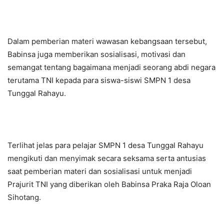
Dalam pemberian materi wawasan kebangsaan tersebut,
Babinsa juga memberikan sosialisasi, motivasi dan
semangat tentang bagaimana menjadi seorang abdi negara
terutama TNI kepada para siswa-siswi SMPN 1 desa
Tunggal Rahayu.
Terlihat jelas para pelajar SMPN 1 desa Tunggal Rahayu
mengikuti dan menyimak secara seksama serta antusias
saat pemberian materi dan sosialisasi untuk menjadi
Prajurit TNI yang diberikan oleh Babinsa Praka Raja Oloan
Sihotang.