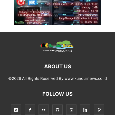
ABOUT US
©2026 All Rights Reserved By www.kundurnews.co.id
FOLLOW US