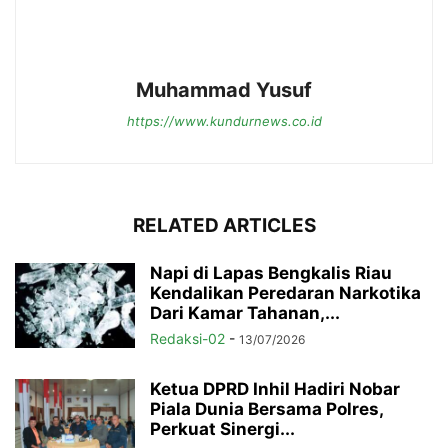
Muhammad Yusuf
https://www.kundurnews.co.id
RELATED ARTICLES
Napi di Lapas Bengkalis Riau
Kendalikan Peredaran Narkotika
Dari Kamar Tahanan,...
Redaksi-02
-
13/07/2026
Ketua DPRD Inhil Hadiri Nobar
Piala Dunia Bersama Polres,
Perkuat Sinergi...