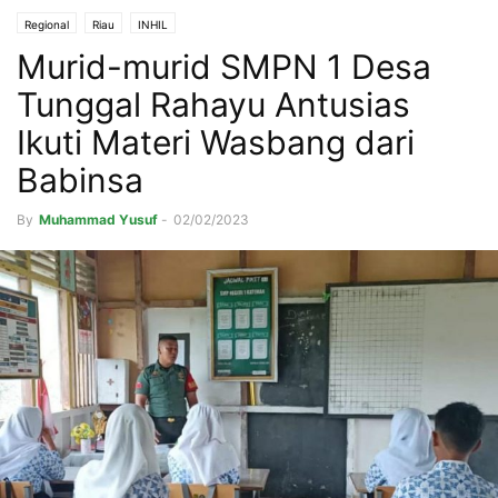
Regional
Riau
INHIL
Murid-murid SMPN 1 Desa
Tunggal Rahayu Antusias
Ikuti Materi Wasbang dari
Babinsa
By
Muhammad Yusuf
-
02/02/2023