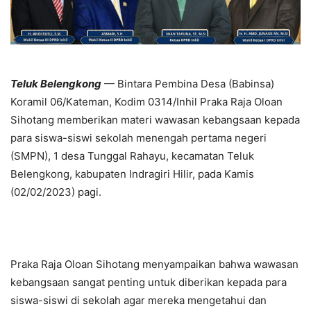
Teluk Belengkong
— Bintara Pembina Desa (Babinsa)
Koramil 06/Kateman, Kodim 0314/Inhil Praka Raja Oloan
Sihotang memberikan materi wawasan kebangsaan kepada
para siswa-siswi sekolah menengah pertama negeri
(SMPN), 1 desa Tunggal Rahayu, kecamatan Teluk
Belengkong, kabupaten Indragiri Hilir, pada Kamis
(02/02/2023) pagi.
Praka Raja Oloan Sihotang menyampaikan bahwa wawasan
kebangsaan sangat penting untuk diberikan kepada para
siswa-siswi di sekolah agar mereka mengetahui dan