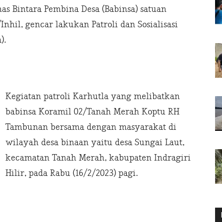
 Bintara Pembina Desa (Babinsa) satuan
hil, gencar lakukan Patroli dan Sosialisasi
).
Kegiatan patroli Karhutla yang melibatkan
babinsa Koramil 02/Tanah Merah Koptu RH
Tambunan bersama dengan masyarakat di
wilayah desa binaan yaitu desa Sungai Laut,
kecamatan Tanah Merah, kabupaten Indragiri
Hilir, pada Rabu (16/2/2023) pagi.