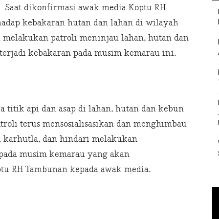
Saat dikonfirmasi awak media Koptu RH
hadap kebakaran hutan dan lahan di wilayah
 melakukan patroli meninjau lahan, hutan dan
terjadi kebakaran pada musim kemarau ini.
 titik api dan asap di lahan, hutan dan kebun
atroli terus mensosialisasikan dan menghimbau
 karhutla, dan hindari melakukan
 pada musim kemarau yang akan
ptu RH Tambunan kepada awak media.