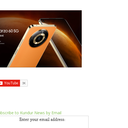
bscribe to Kundur News by Email
Enter your email address: