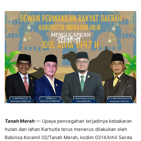
Tanah Merah
— Upaya pencegahan terjadinya kebakaran
hutan dan lahan Karhutla terus menerus dilakukan oleh
Babinsa Koramil 02/Tanah Merah, kodim 0314/Inhil Serda