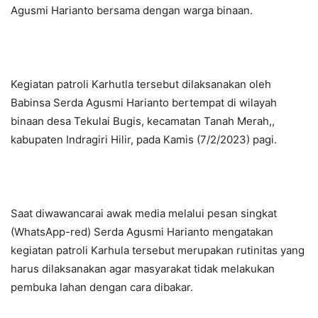
Agusmi Harianto bersama dengan warga binaan.
Kegiatan patroli Karhutla tersebut dilaksanakan oleh
Babinsa Serda Agusmi Harianto bertempat di wilayah
binaan desa Tekulai Bugis, kecamatan Tanah Merah,,
kabupaten Indragiri Hilir, pada Kamis (7/2/2023) pagi.
Saat diwawancarai awak media melalui pesan singkat
(WhatsApp-red) Serda Agusmi Harianto mengatakan
kegiatan patroli Karhula tersebut merupakan rutinitas yang
harus dilaksanakan agar masyarakat tidak melakukan
pembuka lahan dengan cara dibakar.