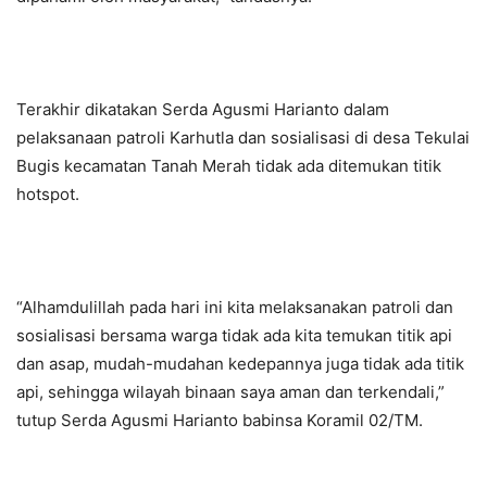
Terakhir dikatakan Serda Agusmi Harianto dalam
pelaksanaan patroli Karhutla dan sosialisasi di desa Tekulai
Bugis kecamatan Tanah Merah tidak ada ditemukan titik
hotspot.
“Alhamdulillah pada hari ini kita melaksanakan patroli dan
sosialisasi bersama warga tidak ada kita temukan titik api
dan asap, mudah-mudahan kedepannya juga tidak ada titik
api, sehingga wilayah binaan saya aman dan terkendali,”
tutup Serda Agusmi Harianto babinsa Koramil 02/TM.