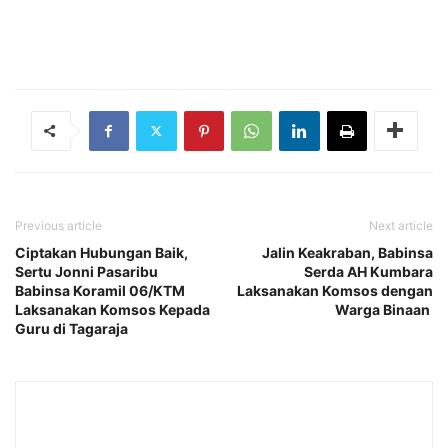
Previous article
Next article
Ciptakan Hubungan Baik,
Jalin Keakraban, Babinsa
Sertu Jonni Pasaribu
Serda AH Kumbara
Babinsa Koramil 06/KTM
Laksanakan Komsos dengan
Laksanakan Komsos Kepada
Warga Binaan
Guru di Tagaraja