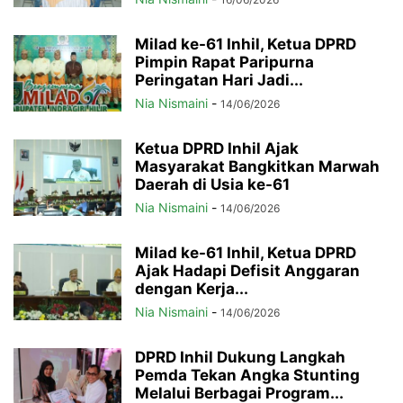
Milad ke-61 Inhil, Ketua DPRD
Pimpin Rapat Paripurna
Peringatan Hari Jadi...
Nia Nismaini
-
14/06/2026
Ketua DPRD Inhil Ajak
Masyarakat Bangkitkan Marwah
Daerah di Usia ke-61
Nia Nismaini
-
14/06/2026
Milad ke-61 Inhil, Ketua DPRD
Ajak Hadapi Defisit Anggaran
dengan Kerja...
Nia Nismaini
-
14/06/2026
DPRD Inhil Dukung Langkah
Pemda Tekan Angka Stunting
Melalui Berbagai Program...