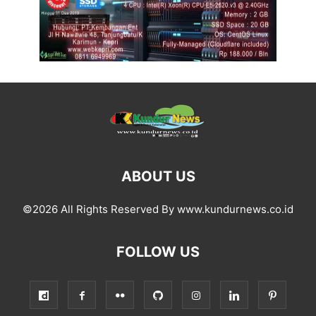
ABOUT US
©2026 All Rights Reserved By www.kundurnews.co.id
FOLLOW US