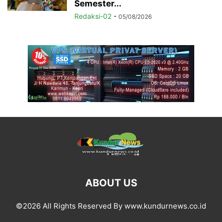
Semester...
Redaksi-02
-
05/08/2026
ABOUT US
©2026 All Rights Reserved By www.kundurnews.co.id