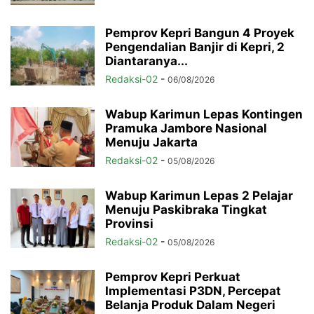
Pemprov Kepri Bangun 4 Proyek
Pengendalian Banjir di Kepri, 2
Diantaranya...
Redaksi-02
-
06/08/2026
Wabup Karimun Lepas Kontingen
Pramuka Jambore Nasional
Menuju Jakarta
Redaksi-02
-
05/08/2026
Wabup Karimun Lepas 2 Pelajar
Menuju Paskibraka Tingkat
Provinsi
Redaksi-02
-
05/08/2026
Pemprov Kepri Perkuat
Implementasi P3DN, Percepat
Belanja Produk Dalam Negeri