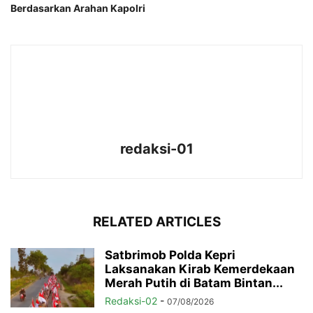
Berdasarkan Arahan Kapolri
redaksi-01
RELATED ARTICLES
Satbrimob Polda Kepri
Laksanakan Kirab Kemerdekaan
Merah Putih di Batam Bintan...
Redaksi-02
-
07/08/2026