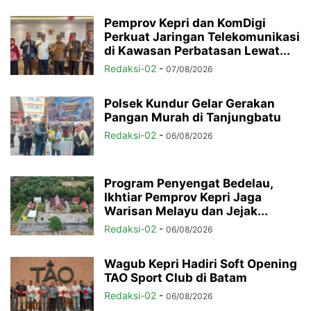
Pemprov Kepri dan KomDigi
Perkuat Jaringan Telekomunikasi
di Kawasan Perbatasan Lewat...
Redaksi-02
-
07/08/2026
Polsek Kundur Gelar Gerakan
Pangan Murah di Tanjungbatu
Redaksi-02
-
06/08/2026
Program Penyengat Bedelau,
Ikhtiar Pemprov Kepri Jaga
Warisan Melayu dan Jejak...
Redaksi-02
-
06/08/2026
Wagub Kepri Hadiri Soft Opening
TAO Sport Club di Batam
Redaksi-02
-
06/08/2026