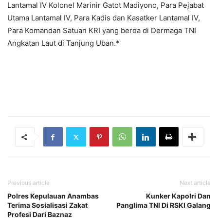
Lantamal IV Kolonel Marinir Gatot Madiyono, Para Pejabat
Utama Lantamal IV, Para Kadis dan Kasatker Lantamal IV,
Para Komandan Satuan KRI yang berda di Dermaga TNI
Angkatan Laut di Tanjung Uban.*
Previous article
Next article
Polres Kepulauan Anambas
Kunker Kapolri Dan
Terima Sosialisasi Zakat
Panglima TNI Di RSKI Galang
Profesi Dari Baznaz