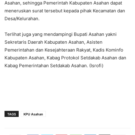
Asahan, sehingga Pemerintah Kabupaten Asahan dapat
meneruskan surat tersebut kepada pihak Kecamatan dan
Desa/Kelurahan.
Terlihat juga yang mendampingi Bupati Asahan yakni
Sekretaris Daerah Kabupaten Asahan, Asisten
Pemerintahan dan Kesejahteraan Rakyat, Kadis Kominfo
Kabupaten Asahan, Kabag Protokol Setdakab Asahan dan
Kabag Pemerintahan Setdakab Asahan. (Isrofi)
TAGS
KPU Asahan