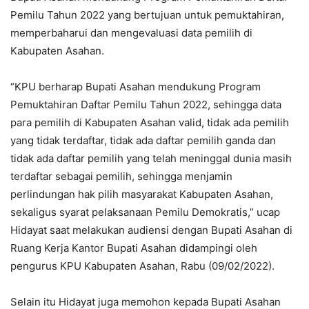
Pemilu Tahun 2022 yang bertujuan untuk pemuktahiran,
memperbaharui dan mengevaluasi data pemilih di
Kabupaten Asahan.
“KPU berharap Bupati Asahan mendukung Program
Pemuktahiran Daftar Pemilu Tahun 2022, sehingga data
para pemilih di Kabupaten Asahan valid, tidak ada pemilih
yang tidak terdaftar, tidak ada daftar pemilih ganda dan
tidak ada daftar pemilih yang telah meninggal dunia masih
terdaftar sebagai pemilih, sehingga menjamin
perlindungan hak pilih masyarakat Kabupaten Asahan,
sekaligus syarat pelaksanaan Pemilu Demokratis,” ucap
Hidayat saat melakukan audiensi dengan Bupati Asahan di
Ruang Kerja Kantor Bupati Asahan didampingi oleh
pengurus KPU Kabupaten Asahan, Rabu (09/02/2022).
Selain itu Hidayat juga memohon kepada Bupati Asahan