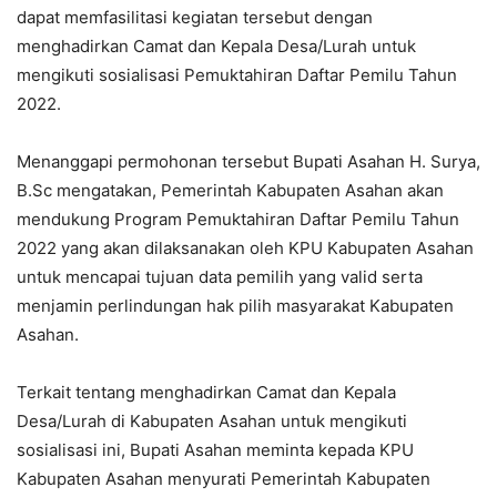
dapat memfasilitasi kegiatan tersebut dengan
menghadirkan Camat dan Kepala Desa/Lurah untuk
mengikuti sosialisasi Pemuktahiran Daftar Pemilu Tahun
2022.
Menanggapi permohonan tersebut Bupati Asahan H. Surya,
B.Sc mengatakan, Pemerintah Kabupaten Asahan akan
mendukung Program Pemuktahiran Daftar Pemilu Tahun
2022 yang akan dilaksanakan oleh KPU Kabupaten Asahan
untuk mencapai tujuan data pemilih yang valid serta
menjamin perlindungan hak pilih masyarakat Kabupaten
Asahan.
Terkait tentang menghadirkan Camat dan Kepala
Desa/Lurah di Kabupaten Asahan untuk mengikuti
sosialisasi ini, Bupati Asahan meminta kepada KPU
Kabupaten Asahan menyurati Pemerintah Kabupaten