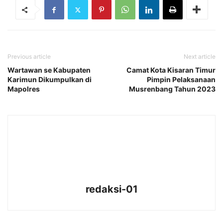
Previous article
Next article
Wartawan se Kabupaten
Camat Kota Kisaran Timur
Karimun Dikumpulkan di
Pimpin Pelaksanaan
Mapolres
Musrenbang Tahun 2023
redaksi-01