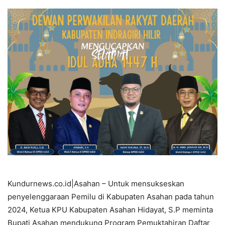
Kundurnews.co.id|Asahan – Untuk mensukseskan
penyelenggaraan Pemilu di Kabupaten Asahan pada tahun
2024, Ketua KPU Kabupaten Asahan Hidayat, S.P meminta
Bupati Asahan mendukung Program Pemuktahiran Daftar