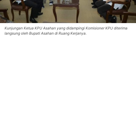
Kunjungan Ketua KPU Asahan yang didampingi Komisioner KPU diterima
langsung oleh Bupati Asahan di Ruang Kerjanya.