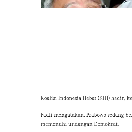
Koalisi Indonesia Hebat (KIH) hadir, 
Fadli mengatakan, Prabowo sedang ber
memenuhi undangan Demokrat.