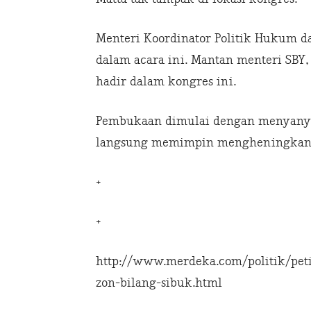
Menteri Koordinator Politik Hukum d
dalam acara ini. Mantan menteri SBY,
hadir dalam kongres ini.
Pembukaan dimulai dengan menyanyi
langsung memimpin mengheningkan 
+
+
http://www.merdeka.com/politik/pet
zon-bilang-sibuk.html