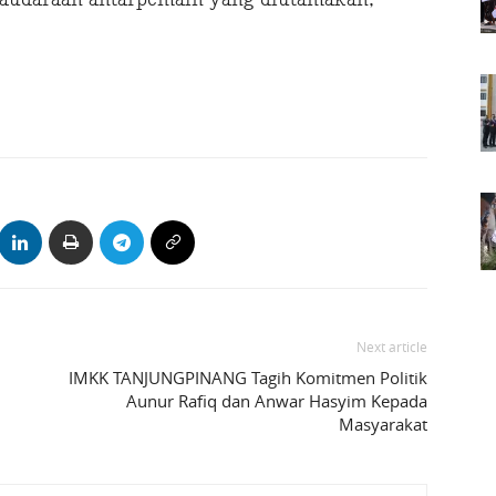
Next article
IMKK TANJUNGPINANG Tagih Komitmen Politik
Aunur Rafiq dan Anwar Hasyim Kepada
Masyarakat