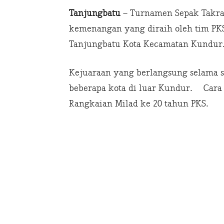
Tanjungbatu
– Turnamen Sepak Takraw
kemenangan yang diraih oleh tim PK
Tanjungbatu Kota Kecamatan Kundur
Kejuaraan yang berlangsung selama sa
beberapa kota di luar Kundur. Car
Rangkaian Milad ke 20 tahun PKS.