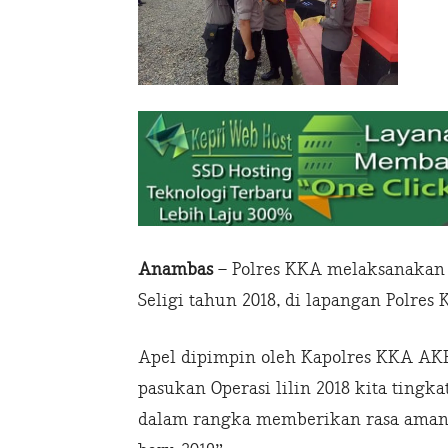
Anambas
– Polres KKA melaksanakan 
Seligi tahun 2018, di lapangan Polres K
Apel dipimpin oleh Kapolres KKA AKB
pasukan Operasi lilin 2018 kita tingka
dalam rangka memberikan rasa aman