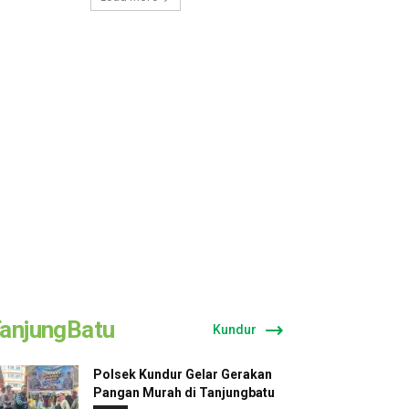
anjungBatu
Kundur
Polsek Kundur Gelar Gerakan
Pangan Murah di Tanjungbatu