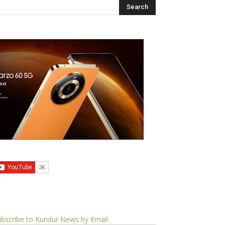
bscribe to Kundur News by Email