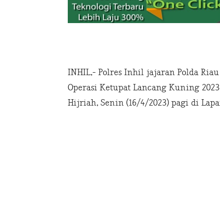
INHIL,- Polres Inhil jajaran Polda Ri
Operasi Ketupat Lancang Kuning 2023
Hijriah, Senin (16/4/2023) pagi di Lap