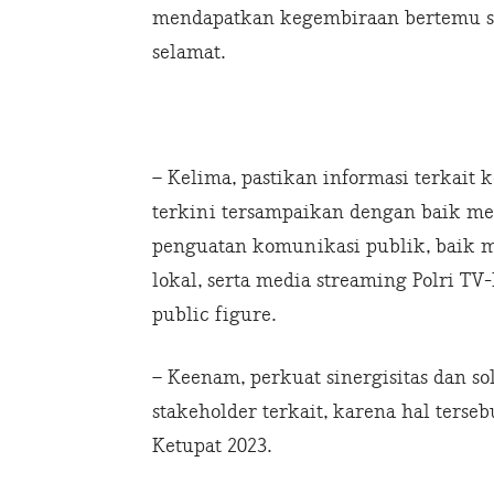
mendapatkan kegembiraan bertemu sa
selamat.
– Kelima, pastikan informasi terkait 
terkini tersampaikan dengan baik me
penguatan komunikasi publik, baik
lokal, serta media streaming Polri TV
public figure.
– Keenam, perkuat sinergisitas dan s
stakeholder terkait, karena hal ters
Ketupat 2023.