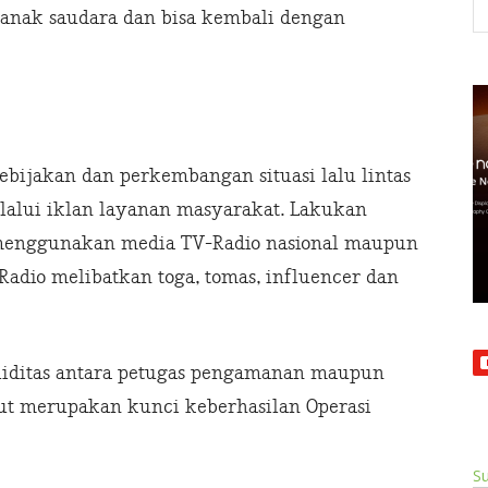
nak saudara dan bisa kembali dengan
kebijakan dan perkembangan situasi lalu lintas
lalui iklan layanan masyarakat. Lakukan
 menggunakan media TV-Radio nasional maupun
-Radio melibatkan toga, tomas, influencer dan
oliditas antara petugas pengamanan maupun
ebut merupakan kunci keberhasilan Operasi
Su