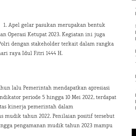
1. Apel gelar pasukan merupakan bentuk
n Operasi Ketupat 2023. Kegiatan ini juga
olri dengan stakeholder terkait dalam rangka
 raya Idul Fitri 1444 H.
hun lalu Pemerintah mendapatkan apresiasi
dikator periode 5 hingga 10 Mei 2022, terdapat
tas kinerja pemerintah dalam
mudik tahun 2022. Penilaian positif tersebut
hingga pengamanan mudik tahun 2023 mampu