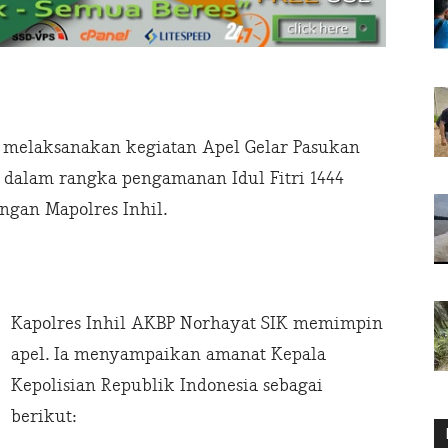
au melaksanakan kegiatan Apel Gelar Pasukan
 dalam rangka pengamanan Idul Fitri 1444
angan Mapolres Inhil.
Kapolres Inhil AKBP Norhayat SIK memimpin
apel. Ia menyampaikan amanat Kepala
Kepolisian Republik Indonesia sebagai
berikut: