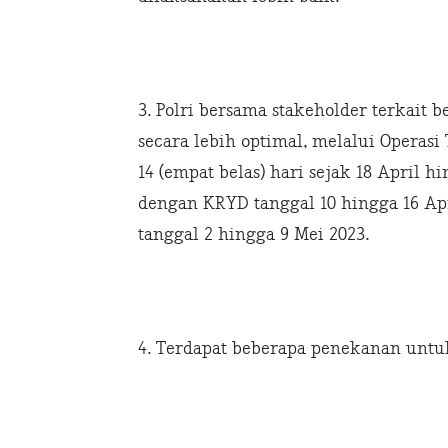
3. Polri bersama stakeholder terka
secara lebih optimal, melalui Operasi
14 (empat belas) hari sejak 18 April hi
dengan KRYD tanggal 10 hingga 16 Apr
tanggal 2 hingga 9 Mei 2023.
4. Terdapat beberapa penekanan unt