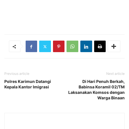
Previous article
Next article
Polres Karimun Datangi
Di Hari Penuh Berkah,
Kepala Kantor Imigrasi
Babinsa Koramil 02/TM
Laksanakan Komsos dengan
Warga Binaan