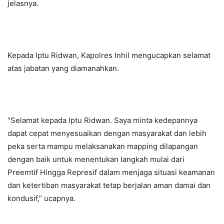
jelasnya.
Kepada Iptu Ridwan, Kapolres Inhil mengucapkan selamat
atas jabatan yang diamanahkan.
“Selamat kepada Iptu Ridwan. Saya minta kedepannya
dapat cepat menyesuaikan dengan masyarakat dan lebih
peka serta mampu melaksanakan mapping dilapangan
dengan baik untuk menentukan langkah mulai dari
Preemtif Hingga Represif dalam menjaga situasi keamanan
dan ketertiban masyarakat tetap berjalan aman damai dan
kondusif,” ucapnya.