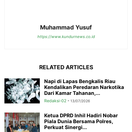
Muhammad Yusuf
https://www.kundurnews.co.id
RELATED ARTICLES
Napi di Lapas Bengkalis Riau
Kendalikan Peredaran Narkotika
Dari Kamar Tahanan,...
Redaksi-02
-
13/07/2026
Ketua DPRD Inhil Hadiri Nobar
Piala Dunia Bersama Polres,
Perkuat Sinergi...