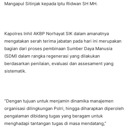
Mangapul Sitinjak kepada Iptu Ridwan SH MH.
Kapolres Inhil AKBP Norhayat SIK dalam amanatnya
mengatakan serah terima jabatan pada hari ini merupakan
bagian dari proses pembinaan Sumber Daya Manusia
(SDM) dalam rangka regenerasi yang dilakukan
berdasarkan penilaian, evaluasi dan assesament yang
sistematik.
“Dengan tujuan untuk menjamin dinamika manajemen
organisasi dilingkungan Polri, hingga diharapkan diperoleh
pengalaman dibidang tugas yang beragam untuk
menghadapi tantangan tugas di masa mendatang,”