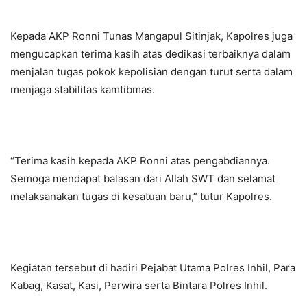
Kepada AKP Ronni Tunas Mangapul Sitinjak, Kapolres juga
mengucapkan terima kasih atas dedikasi terbaiknya dalam
menjalan tugas pokok kepolisian dengan turut serta dalam
menjaga stabilitas kamtibmas.
“Terima kasih kepada AKP Ronni atas pengabdiannya.
Semoga mendapat balasan dari Allah SWT dan selamat
melaksanakan tugas di kesatuan baru,” tutur Kapolres.
Kegiatan tersebut di hadiri Pejabat Utama Polres Inhil, Para
Kabag, Kasat, Kasi, Perwira serta Bintara Polres Inhil.