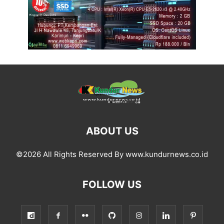
ABOUT US
©2026 All Rights Reserved By www.kundurnews.co.id
FOLLOW US