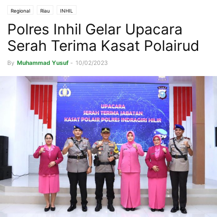
Regional
Riau
INHIL
Polres Inhil Gelar Upacara
Serah Terima Kasat Polairud
By
Muhammad Yusuf
-
10/02/2023