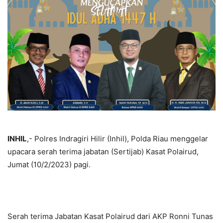
INHIL
,- Polres Indragiri Hilir (Inhil), Polda Riau menggelar
upacara serah terima jabatan (Sertijab) Kasat Polairud,
Jumat (10/2/2023) pagi.
Serah terima Jabatan Kasat Polairud dari AKP Ronni Tunas