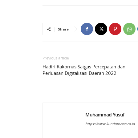
Share
Previous article
Hadiri Rakornas Satgas Percepatan dan
Perluasan Digitalisasi Daerah 2022
Muhammad Yusuf
https://www.kundurnews.co.id