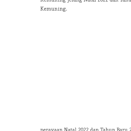
Kemuning.
perayaan Natal 2022 dan Tahun Baru 2