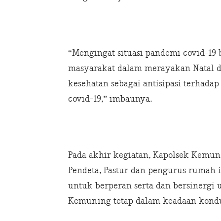
“Mengingat situasi pandemi covid-1
masyarakat dalam merayakan Natal 
kesehatan sebagai antisipasi terha
covid-19,” imbaunya.
Pada akhir kegiatan, Kapolsek Kemu
Pendeta, Pastur dan pengurus rumah 
untuk berperan serta dan bersinerg
Kemuning tetap dalam keadaan kondu