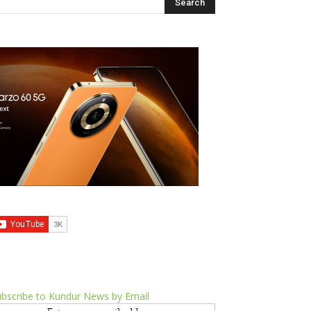
bscribe to Kundur News by Email