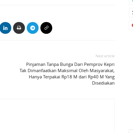
Next article
Pinjaman Tanpa Bunga Dari Pemprov Kepri
Tak Dimanfaatkan Maksimal Oleh Masyarakat,
Hanya Terpakai Rp18 M dari Rp40 M Yang
Disediakan