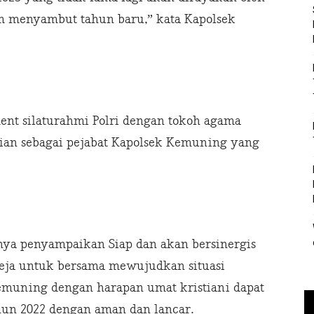
am menyambut tahun baru,” kata Kapolsek
ent silaturahmi Polri dengan tokoh agama
ian sebagai pejabat Kapolsek Kemuning yang
ya penyampaikan Siap dan akan bersinergis
ereja untuk bersama mewujudkan situasi
emuning dengan harapan umat kristiani dapat
hun 2022 dengan aman dan lancar.