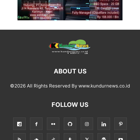
ABOUT US
©2026 All Rights Reserved By www.kundurnews.co.id
FOLLOW US