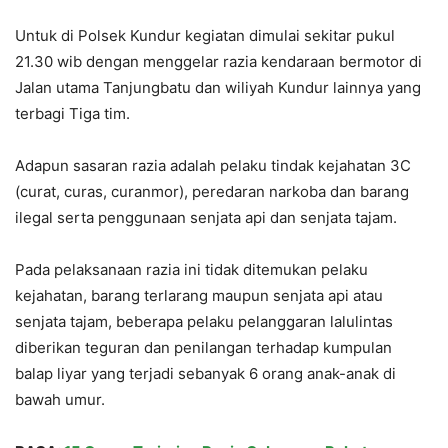
Untuk di Polsek Kundur kegiatan dimulai sekitar pukul
21.30 wib dengan menggelar razia kendaraan bermotor di
Jalan utama Tanjungbatu dan wiliyah Kundur lainnya yang
terbagi Tiga tim.
Adapun sasaran razia adalah pelaku tindak kejahatan 3C
(curat, curas, curanmor), peredaran narkoba dan barang
ilegal serta penggunaan senjata api dan senjata tajam.
Pada pelaksanaan razia ini tidak ditemukan pelaku
kejahatan, barang terlarang maupun senjata api atau
senjata tajam, beberapa pelaku pelanggaran lalulintas
diberikan teguran dan penilangan terhadap kumpulan
balap liyar yang terjadi sebanyak 6 orang anak-anak di
bawah umur.