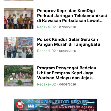
Pemprov Kepri dan KomDigi
Perkuat Jaringan Telekomunikasi
di Kawasan Perbatasan Lewat...
Redaksi-02
-
07/08/2026
Polsek Kundur Gelar Gerakan
Pangan Murah di Tanjungbatu
Redaksi-02
-
06/08/2026
Program Penyengat Bedelau,
Ikhtiar Pemprov Kepri Jaga
Warisan Melayu dan Jejak...
Redaksi-02
-
06/08/2026