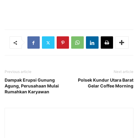
Previous article
Next article
Dampak Erupsi Gunung
Polsek Kundur Utara Barat
Agung, Perusahaan Mulai
Gelar Coffee Morning
Rumahkan Karyawan