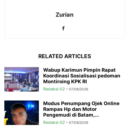
Zurian
RELATED ARTICLES
Wabup Karimun Pimpin Rapat
Koordinasi Sosialisasi pedoman
Montiroing KPK RI
Redaksi-02
-
07/08/2026
Modus Penumpang Ojek Online
Rampas Hp dan Motor
Pengemudi di Batam,...
Redaksi-02
-
07/08/2026