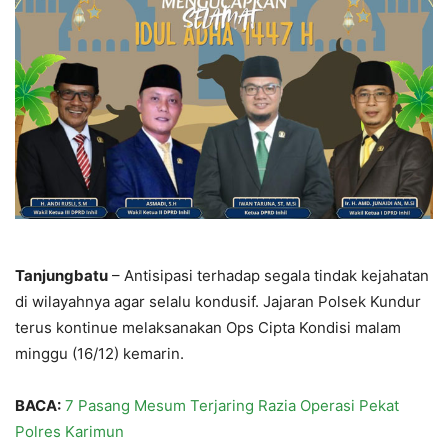
Tanjungbatu
– Antisipasi terhadap segala tindak kejahatan
di wilayahnya agar selalu kondusif. Jajaran Polsek Kundur
terus kontinue melaksanakan Ops Cipta Kondisi malam
minggu (16/12) kemarin.
BACA:
7 Pasang Mesum Terjaring Razia Operasi Pekat
Polres Karimun