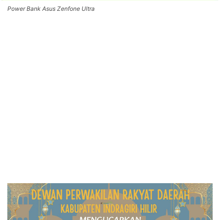
Power Bank Asus Zenfone Ultra