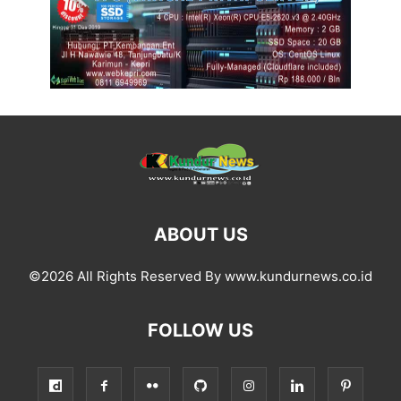
ABOUT US
©2026 All Rights Reserved By www.kundurnews.co.id
FOLLOW US