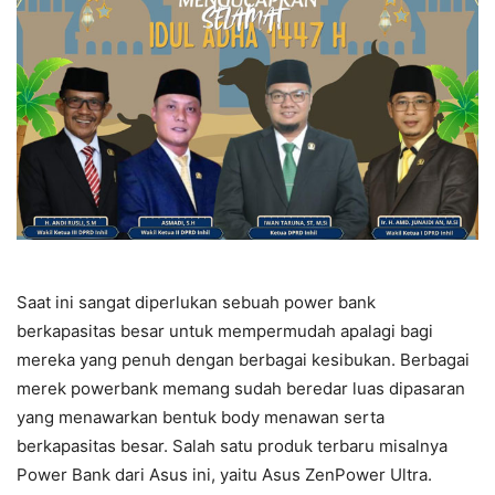
Saat ini sangat diperlukan sebuah power bank
berkapasitas besar untuk mempermudah apalagi bagi
mereka yang penuh dengan berbagai kesibukan. Berbagai
merek powerbank memang sudah beredar luas dipasaran
yang menawarkan bentuk body menawan serta
berkapasitas besar. Salah satu produk terbaru misalnya
Power Bank dari Asus ini, yaitu Asus ZenPower Ultra.