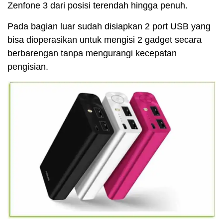
Zenfone 3 dari posisi terendah hingga penuh.
Pada bagian luar sudah disiapkan 2 port USB yang
bisa dioperasikan untuk mengisi 2 gadget secara
berbarengan tanpa mengurangi kecepatan
pengisian.