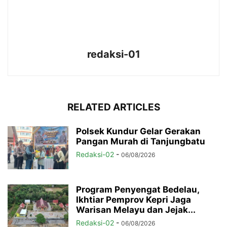
redaksi-01
RELATED ARTICLES
Polsek Kundur Gelar Gerakan
Pangan Murah di Tanjungbatu
Redaksi-02
-
06/08/2026
Program Penyengat Bedelau,
Ikhtiar Pemprov Kepri Jaga
Warisan Melayu dan Jejak...
Redaksi-02
-
06/08/2026