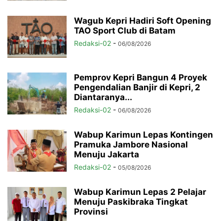
Wagub Kepri Hadiri Soft Opening
TAO Sport Club di Batam
Redaksi-02
-
06/08/2026
Pemprov Kepri Bangun 4 Proyek
Pengendalian Banjir di Kepri, 2
Diantaranya...
Redaksi-02
-
06/08/2026
Wabup Karimun Lepas Kontingen
Pramuka Jambore Nasional
Menuju Jakarta
Redaksi-02
-
05/08/2026
Wabup Karimun Lepas 2 Pelajar
Menuju Paskibraka Tingkat
Provinsi