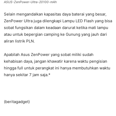
ASUS-ZenPower-Ultra-20100-mAh
Selain mengandalkan kapasitas daya baterai yang besar,
ZenPower Ultra juga dilengkapi Lampu LED Flash yang bisa
sobat fungsikan dalam keadaan darurat ketika mati lampu
atau untuk bepergian camping ke Gunung yang jauh dari
aliran listrik PLN.
Apabilah Asus ZenPower yang sobat miliki sudah
kehabisan daya, jangan khawatir karena waktu pengisian
hingga full untuk perangkat ini hanya membutuhkan waktu
hanya sekitar 7 jam saja.*
(beritagadget)