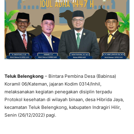
Teluk Belengkong
– Bintara Pembina Desa (Babinsa)
Koramil 06/Kateman, jajaran Kodim 0314/Inhil,
melaksanakan kegiatan penegakan disiplin terpadu
Protokol kesehatan di wilayah binaan, desa Hibrida Jaya,
kecamatan Teluk Belengkong, kabupaten Indragiri Hilir,
Senin (26/12/2022) pagi.