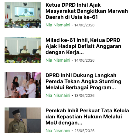
Ketua DPRD Inhil Ajak
Masyarakat Bangkitkan Marwah
Daerah di Usia ke-61
Nia Nismaini
-
14/06/2026
Milad ke-61 Inhil, Ketua DPRD
Ajak Hadapi Defisit Anggaran
dengan Kerja...
Nia Nismaini
-
14/06/2026
DPRD Inhil Dukung Langkah
Pemda Tekan Angka Stunting
Melalui Berbagai Program...
Nia Nismaini
-
13/06/2026
Pemkab Inhil Perkuat Tata Kelola
dan Kepastian Hukum Melalui
MoU dengan...
Nia Nismaini
-
25/05/2026