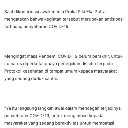
Saat dikonfirmasi awak media Praka Piki Eka Putra
mengatakan bahwa kegiatan tersebut merupakan antisipasi
terhadap penyebaran COVID-19.
Mengingat masa Pendemi COVID-19 belum berakhir, untuk
itu harus diperketat upaya penegakan disiplin terpadu
Protokol kesehatan di tempat umum kepada masyarakat
yang sedang duduk santai.
“Ya itu langsung langkah awal dalam mencegah terjadinya
penyebaran COVID-19, untuk mengimbau kepada
masyarakat yang sedang beraktivitas untuk membatasi