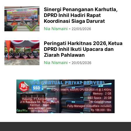
Sinergi Penanganan Karhutla,
DPRD Inhil Hadiri Rapat
Koordinasi Siaga Darurat
Nia Nismaini
-
22/05/2026
Peringati Harkitnas 2026, Ketua
DPRD Inhil Ikuti Upacara dan
Ziarah Pahlawan
Nia Nismaini
-
20/05/2026