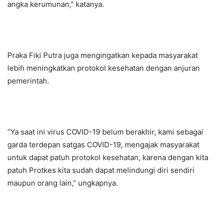
angka kerumunan,” katanya.
Praka Fiki Putra juga mengingatkan kepada masyarakat
lebih meningkatkan protokol kesehatan dengan anjuran
pemerintah.
“Ya saat ini virus COVID-19 belum berakhir, kami sebagai
garda terdepan satgas COVID-19, mengajak masyarakat
untuk dapat patuh protokol kesehatan, karena dengan kita
patuh Protkes kita sudah dapat melindungi diri sendiri
maupun orang lain,” ungkapnya.