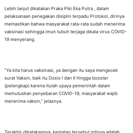
Lebih lanjut dikatakan Praka Piki Eka Putra , dalam
pelaksanaan penegakan disiplin terpadu Protokol, dirinya
memastikan bahwa masyarakat rata-rata sudah menerima
vaksinasi sehingga imun tubuh terjaga dikala virus COVID-
19 menyerang.
“Ya kita harus vaksinasi, ya dengan itu saya mengecek
surat Vaksin, baik itu Dosis I dan II hingga booster
(pelengkap) karena itulah upaya pemerintah dalam
memutuskan penyebaran COVID-19, masyarakat wajib
menerima vaksin,” jelasnya.
Terakhir dikatakannya, kegiatan tersebut intinya adalah