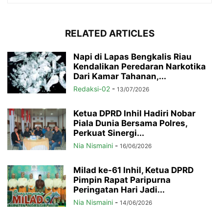
RELATED ARTICLES
Napi di Lapas Bengkalis Riau
Kendalikan Peredaran Narkotika
Dari Kamar Tahanan,...
Redaksi-02
-
13/07/2026
Ketua DPRD Inhil Hadiri Nobar
Piala Dunia Bersama Polres,
Perkuat Sinergi...
Nia Nismaini
-
16/06/2026
Milad ke-61 Inhil, Ketua DPRD
Pimpin Rapat Paripurna
Peringatan Hari Jadi...
Nia Nismaini
-
14/06/2026