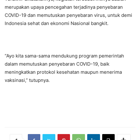
merupakan upaya pencegahan terjadinya penyebaran
COVID-19 dan memutuskan penyebaran virus, untuk demi
Indonesia sehat dan ekonomi Nasional bangkit.
“Ayo kita sama-sama mendukung program pemerintah
dalam memutuskan penyebaran COVID-19, baik
meningkatkan protokol kesehatan maupun menerima
vaksinasi,” tutupnya.