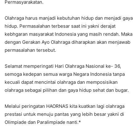
Permasyarakatan.
Olahraga harus manjadi kebutuhan hidup dan menjadi gaya
hidup. Permasalahan terbesar saat ini yakni derajat
kebhgaran masyarakat Indonesia yang masih rendah. Maka
dengan Gerakan Ayo Olahraga diharapkan akan menjawab
permasalahan tersebut.
Selamat memperingati Hari Olahraga Nasional ke- 36,
semoga kedepan semua warga Negara Indonesia tanpa
kecuali dapat mencintai olahraga dan memposisikan
olahraga sebagai pilihan dan gaya hidup sehat dan bugar.
Melalui peringatan HAORNAS kita kuatkan lagi olahraga
prestasi untuk menuju pantas yang lebih besar yakni di
Olimpiade dan Paralimpiade nanti.*