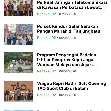
Perkuat Jaringan Telekomunikasi
di Kawasan Perbatasan Lewat...
Redaksi-02
-
07/08/2026
Polsek Kundur Gelar Gerakan
Pangan Murah di Tanjungbatu
Redaksi-02
-
06/08/2026
Program Penyengat Bedelau,
Ikhtiar Pemprov Kepri Jaga
Warisan Melayu dan Jejak...
Redaksi-02
-
06/08/2026
Wagub Kepri Hadiri Soft Opening
TAO Sport Club di Batam
Redaksi-02
-
06/08/2026