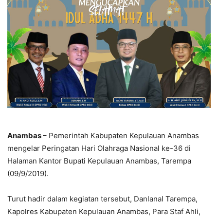
Anambas
– Pemerintah Kabupaten Kepulauan Anambas
mengelar Peringatan Hari Olahraga Nasional ke-36 di
Halaman Kantor Bupati Kepulauan Anambas, Tarempa
(09/9/2019).
Turut hadir dalam kegiatan tersebut, Danlanal Tarempa,
Kapolres Kabupaten Kepulauan Anambas, Para Staf Ahli,