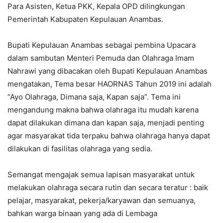
Para Asisten, Ketua PKK, Kepala OPD dilingkungan
Pemerintah Kabupaten Kepulauan Anambas.
Bupati Kepulauan Anambas sebagai pembina Upacara
dalam sambutan Menteri Pemuda dan Olahraga Imam
Nahrawi yang dibacakan oleh Bupati Kepulauan Anambas
mengatakan, Tema besar HAORNAS Tahun 2019 ini adalah
“Ayo Olahraga, Dimana saja, Kapan saja”. Tema ini
mengandung makna bahwa olahraga itu mudah karena
dapat dilakukan dimana dan kapan saja, menjadi penting
agar masyarakat tida terpaku bahwa olahraga hanya dapat
dilakukan di fasilitas olahraga yang sedia.
Semangat mengajak semua lapisan masyarakat untuk
melakukan olahraga secara rutin dan secara teratur : baik
pelajar, masyarakat, pekerja/karyawan dan semuanya,
bahkan warga binaan yang ada di Lembaga