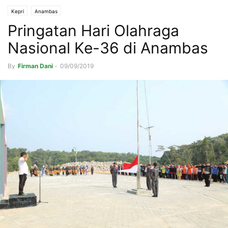
Kepri
Anambas
Pringatan Hari Olahraga
Nasional Ke-36 di Anambas
By
Firman Dani
-
09/09/2019