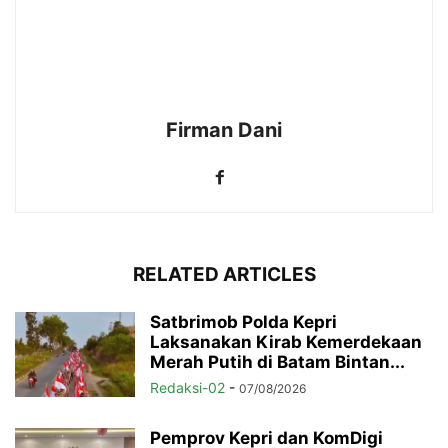
Firman Dani
RELATED ARTICLES
Satbrimob Polda Kepri
Laksanakan Kirab Kemerdekaan
Merah Putih di Batam Bintan...
Redaksi-02
-
07/08/2026
Pemprov Kepri dan KomDigi