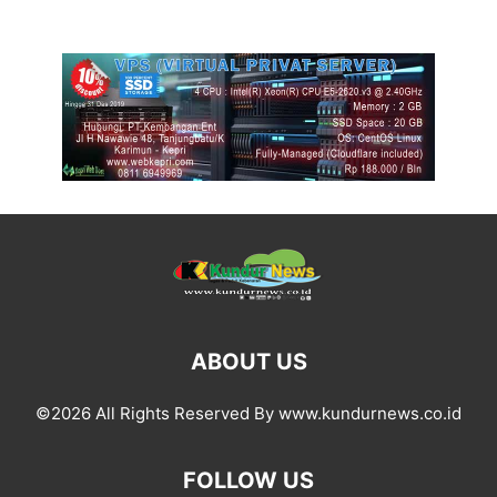
ABOUT US
©2026 All Rights Reserved By www.kundurnews.co.id
FOLLOW US