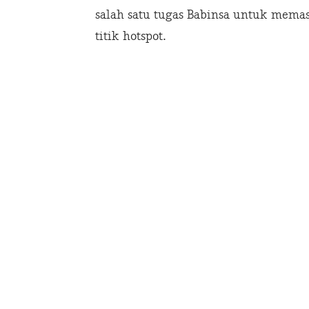
salah satu tugas Babinsa untuk mema
titik hotspot.