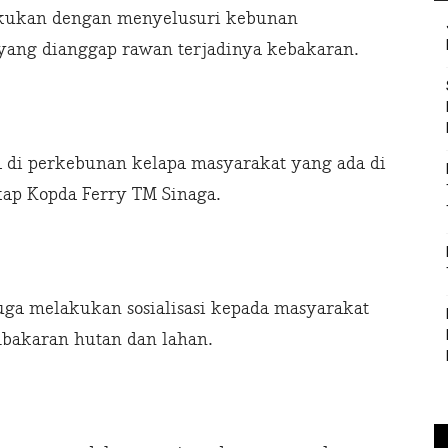
lakukan dengan menyelusuri kebunan
yang dianggap rawan terjadinya kebakaran.
apa di perkebunan kelapa masyarakat yang ada di
kap Kopda Ferry TM Sinaga.
uga melakukan sosialisasi kepada masyarakat
bakaran hutan dan lahan.