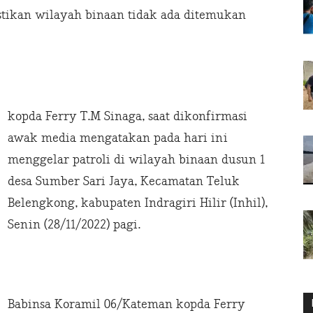
stikan wilayah binaan tidak ada ditemukan
kopda Ferry T.M Sinaga, saat dikonfirmasi
awak media mengatakan pada hari ini
menggelar patroli di wilayah binaan dusun 1
desa Sumber Sari Jaya, Kecamatan Teluk
Belengkong, kabupaten Indragiri Hilir (Inhil),
Senin (28/11/2022) pagi.
Babinsa Koramil 06/Kateman kopda Ferry