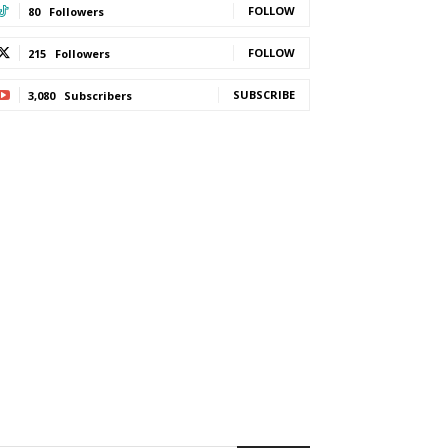
FOLLOW
80
Followers
FOLLOW
215
Followers
SUBSCRIBE
3,080
Subscribers