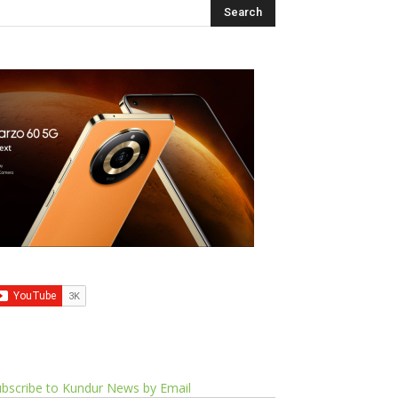
bscribe to Kundur News by Email