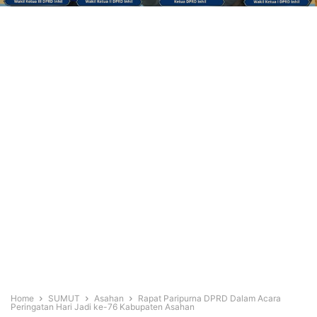
Home
SUMUT
Asahan
Rapat Paripurna DPRD Dalam Acara
Peringatan Hari Jadi ke-76 Kabupaten Asahan