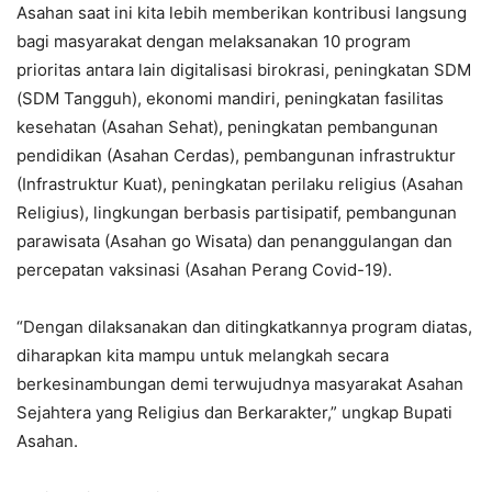
Asahan saat ini kita lebih memberikan kontribusi langsung
bagi masyarakat dengan melaksanakan 10 program
prioritas antara lain digitalisasi birokrasi, peningkatan SDM
(SDM Tangguh), ekonomi mandiri, peningkatan fasilitas
kesehatan (Asahan Sehat), peningkatan pembangunan
pendidikan (Asahan Cerdas), pembangunan infrastruktur
(Infrastruktur Kuat), peningkatan perilaku religius (Asahan
Religius), lingkungan berbasis partisipatif, pembangunan
parawisata (Asahan go Wisata) dan penanggulangan dan
percepatan vaksinasi (Asahan Perang Covid-19).
“Dengan dilaksanakan dan ditingkatkannya program diatas,
diharapkan kita mampu untuk melangkah secara
berkesinambungan demi terwujudnya masyarakat Asahan
Sejahtera yang Religius dan Berkarakter,” ungkap Bupati
Asahan.