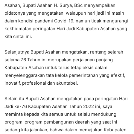
Asahan, Bupati Asahan H. Surya, BSc menyampaikan
pidatonya yang mengatakan, walaupun hari jadi ini masih
dalam kondisi pandemi Covid-19, namun tidak mengurangi
kekhidmatan peringatan Hari Jadi Kabupaten Asahan yang
kita cintai ini.
Selanjutnya Bupati Asahan mengatakan, rentang sejarah
selama 76 Tahun ini merupakan perjalanan panjang
Kabupaten Asahan untuk terus tetap eksis dalam
menyelenggarakan tata kelola pemerintahan yang efektif,
inovatif, profesional dan akuntabel.
Selain itu Bupati Asahan mengatakan pada peringatan Hari
Jadi ke-76 Kabupaten Asahan Tahun 2022 ini, saya
meminta kepada kita semua untuk selalu mendukung
program-program pembangunan daerah yang saat ini
sedang kita jalankan, bahwa dalam memajukan Kabupaten