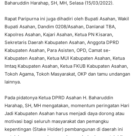
Baharuddin Harahap, SH, MH, Selasa (15/03/2022).
Rapat Paripurna ini juga dihadiri oleh Bupati Asahan, Wakil
Bupati Asahan, Dandim 0208/Asahan, Danlanal TBA,
Kapolres Asahan, Kajari Asahan, Ketua PN Kisaran,
Sekretaris Daerah Kabupaten Asahan, Anggota DPRD
Kabupaten Asahan, Para Asisten, OPD, Camat se-
Kabupaten Asahan, Ketua MUI Kabupaten Asahan, Ketua
Imtaq Kabupaten Asahan, Ketua FKUB Kabupaten Asahan,
Tokoh Agama, Tokoh Masyarakat, OKP dan tamu undangan
lainnya.
Pada pidatonya Ketua DPRD Asahan H. Baharuddin
Harahap, SH, MH mengatakan, momentum peringatan Hari
Jadi Kabupaten Asahan harus menjadi daya dorong atau
motivasi bagi seluruh masyarakat dan pemangku
kepentingan (Stake Holder) pembangunan di daerah ini