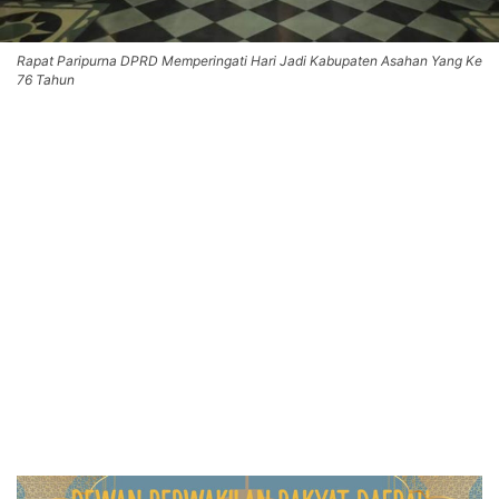
Rapat Paripurna DPRD Memperingati Hari Jadi Kabupaten Asahan Yang Ke
76 Tahun