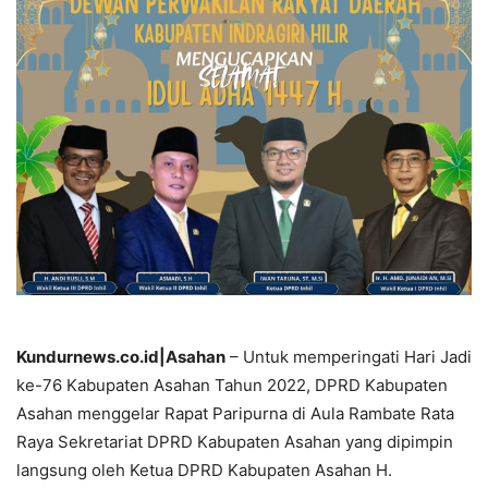
Kundurnews.co.id|Asahan
– Untuk memperingati Hari Jadi
ke-76 Kabupaten Asahan Tahun 2022, DPRD Kabupaten
Asahan menggelar Rapat Paripurna di Aula Rambate Rata
Raya Sekretariat DPRD Kabupaten Asahan yang dipimpin
langsung oleh Ketua DPRD Kabupaten Asahan H.