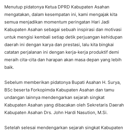
Menutup pidatonya Ketua DPRD Kabupaten Asahan
mengatakan, dalam kesempatan ini, kami mengajak kita
semua menjadikan momentum peringatan Hari Jadi
Kabupaten Asahan sebagai sebuah inspirasi dan motivasi
untuk mengisi kembali setiap detik perjuangan kehidupan
daerah ini dengan karya dan prestasi, lalu kita bingkai
catatan perjalanan ini dengan kerja-kerja produktif demi
meraih cita-cita dan harapan akan masa depan yang lebih
baik.
Sebelum memberikan pidatonya Bupati Asahan H. Surya,
BSc beserta Forkopimda Kabupaten Asahan dan tamu
undangan lainnya mendengarkan sejarah singkat
Kabupaten Asahan yang dibacakan oleh Sekretaris Daerah
Kabupaten Asahan Drs. John Hardi Nasution, M.Si.
Setelah selesai mendengarkan sejarah singkat Kabupaten