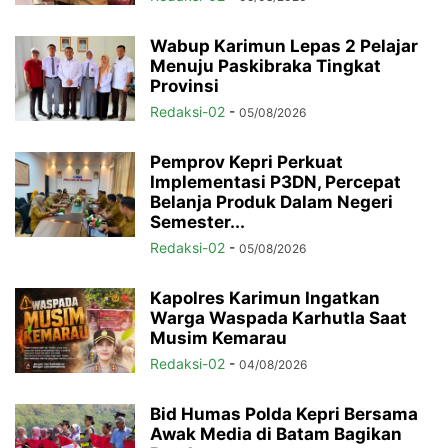
Wabup Karimun Lepas 2 Pelajar
Menuju Paskibraka Tingkat
Provinsi
Redaksi-02
-
05/08/2026
Pemprov Kepri Perkuat
Implementasi P3DN, Percepat
Belanja Produk Dalam Negeri
Semester...
Redaksi-02
-
05/08/2026
Kapolres Karimun Ingatkan
Warga Waspada Karhutla Saat
Musim Kemarau
Redaksi-02
-
04/08/2026
Bid Humas Polda Kepri Bersama
Awak Media di Batam Bagikan