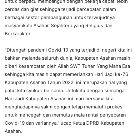
untuk berpacu membangun dengan bekerja cepat, lebih
cerdas dan giat sehingga terjadi percepatan dalam
berbagai sektor pembangunan untuk terwujudnya
masyarakata Asahan Sejahtera yang Religius dan
Berkarakter.
“Ditengah pandemi Covid-19 yang terjadi di negeri kita ini
bahkan melanda seluruh dunia, Kabupaten Asahan masih
diberi kesempatan oleh Allah SWT Tuhan Yang Maha Esa
sehingga kita masih dapat memeriahkan Hari Jadi ke-76
Kabupaten Asahan Tahun 2022, ini merupakan hal yang
patut kita syukuri bersama. Untuk itu dengan semangat
Hari Jadi Kabupaten Asahan ini mari bersama kita
menghadapinya yakni dengan tetap mematuhi prokes
untuk mencegah dan memutus mata rantai penyebaran
Covid-19 dan variannya,” ucap Ketua DPRD Kabupaten
Asahan.