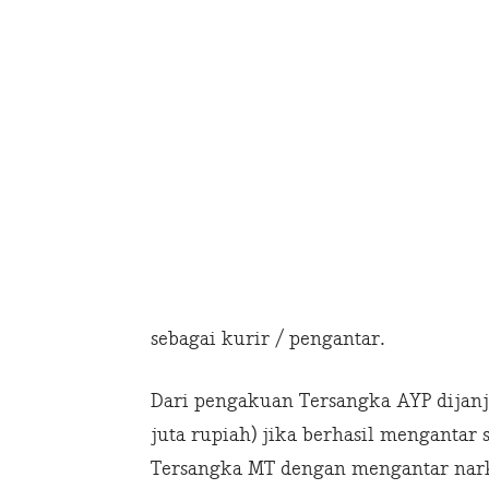
sebagai kurir / pengantar.
Dari pengakuan Tersangka AYP dijanji
juta rupiah) jika berhasil mengantar 
Tersangka MT dengan mengantar narko