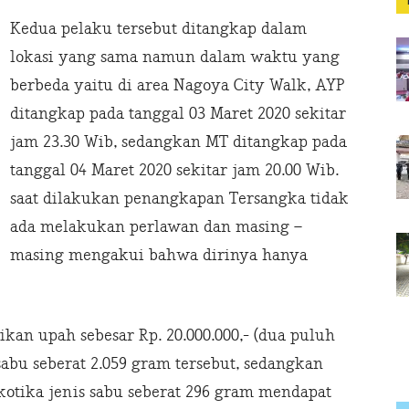
Kedua pelaku tersebut ditangkap dalam
lokasi yang sama namun dalam waktu yang
berbeda yaitu di area Nagoya City Walk, AYP
ditangkap pada tanggal 03 Maret 2020 sekitar
jam 23.30 Wib, sedangkan MT ditangkap pada
tanggal 04 Maret 2020 sekitar jam 20.00 Wib.
saat dilakukan penangkapan Tersangka tidak
ada melakukan perlawan dan masing –
masing mengakui bahwa dirinya hanya
kan upah sebesar Rp. 20.000.000,- (dua puluh
sabu seberat 2.059 gram tersebut, sedangkan
tika jenis sabu seberat 296 gram mendapat