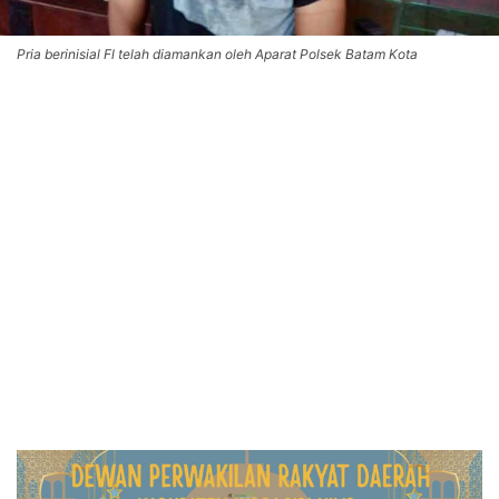
Pria berinisial Fl telah diamankan oleh Aparat Polsek Batam Kota