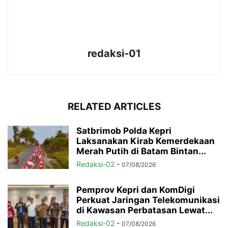
redaksi-01
RELATED ARTICLES
Satbrimob Polda Kepri
Laksanakan Kirab Kemerdekaan
Merah Putih di Batam Bintan...
Redaksi-02
-
07/08/2026
Pemprov Kepri dan KomDigi
Perkuat Jaringan Telekomunikasi
di Kawasan Perbatasan Lewat...
Redaksi-02
-
07/08/2026