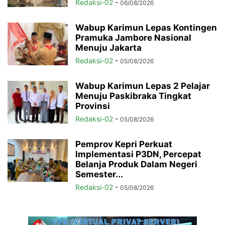
Redaksi-02
-
06/08/2026
Wabup Karimun Lepas Kontingen
Pramuka Jambore Nasional
Menuju Jakarta
Redaksi-02
-
05/08/2026
Wabup Karimun Lepas 2 Pelajar
Menuju Paskibraka Tingkat
Provinsi
Redaksi-02
-
05/08/2026
Pemprov Kepri Perkuat
Implementasi P3DN, Percepat
Belanja Produk Dalam Negeri
Semester...
Redaksi-02
-
05/08/2026