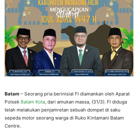
Batam
– Seorang pria berinisial Fl diamankan oleh Aparat
Polsek
Batam Kota
, dari amukan massa, (31/3). Fl diduga
telah melakukan penjamretan sebuah dompet di saku
sepeda motor seorang warga di Ruko Kintamani Batam
Centre.