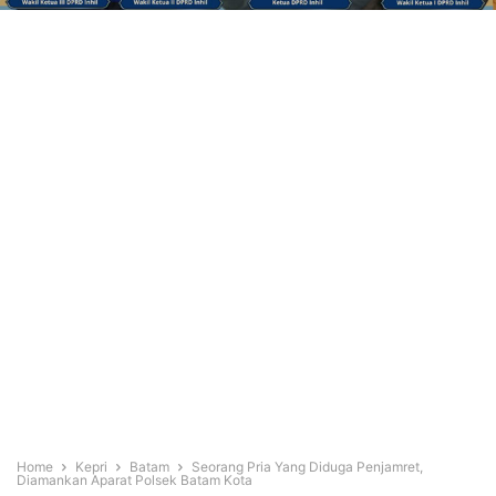
Home
Kepri
Batam
Seorang Pria Yang Diduga Penjamret,
Diamankan Aparat Polsek Batam Kota