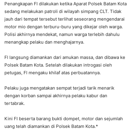
Penangkapan Fl dilakukan ketika Aparat Polsek Batam Kota
sedang melakukan patroli di wilayah simpang CLT. Tidak
jauh dari tempat tersebut terlihat seseorang mengendarai
motor mio dengan terburu-buru yang dikejar oleh warga.
Polisi akhirnya mendekat, namun warga terlebih dahulu
menangkap pelaku dan menghajarnya.
Fl langsung diamankan dari amukan massa, dan dibawa ke
Polsek Batam Kota. Setelah dilakukan introgasi oleh
petugas, Fl mengaku khilaf atas perbuatannya.
Pelaku juga mengatakan sempat terjadi tarik menarik
dengan korban sampai akhirnya pelaku kabur dan
tertabrak.
Kini FI beserta barang bukti dompet, motor dan sejumlah
uang telah diamankan di Polsek Batam Kota.*