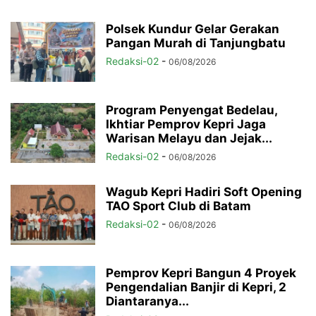
Polsek Kundur Gelar Gerakan
Pangan Murah di Tanjungbatu
Redaksi-02
-
06/08/2026
Program Penyengat Bedelau,
Ikhtiar Pemprov Kepri Jaga
Warisan Melayu dan Jejak...
Redaksi-02
-
06/08/2026
Wagub Kepri Hadiri Soft Opening
TAO Sport Club di Batam
Redaksi-02
-
06/08/2026
Pemprov Kepri Bangun 4 Proyek
Pengendalian Banjir di Kepri, 2
Diantaranya...