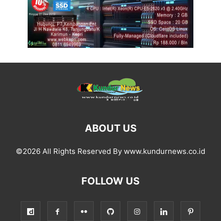
ABOUT US
©2026 All Rights Reserved By www.kundurnews.co.id
FOLLOW US