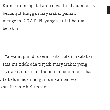
Kumbara mengatakan bahwa himbauan terus
berlanjut hingga masyarakat paham
mengenai COVID-19, yang saat ini belum
berakhir.
“Ya walaupun di daerah kita boleh dikatakan
saat ini tidak ada terjadi masyarakat yang
 secara keseluruhan Indonesia belum terbebas
ah kita belum ada mengumumkan bahwa
” kata Serda Ah Kumbara.