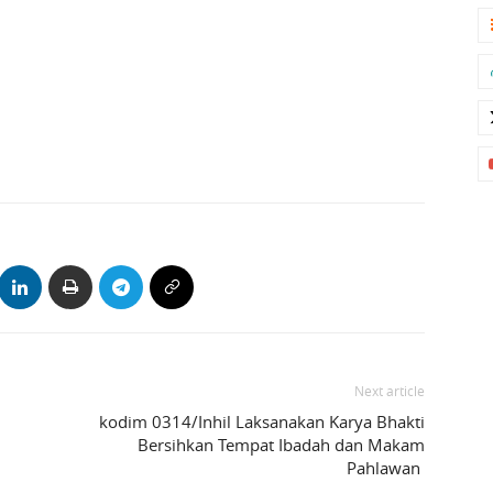
Next article
kodim 0314/Inhil Laksanakan Karya Bhakti
Bersihkan Tempat Ibadah dan Makam
Pahlawan