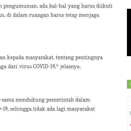
 pengumuman, ada hal-hal yang harus diikuti
an, di dalam ruangan harus tetap menjaga
an kepada masyarakat, tentang pentingnya
ga dari virus COVID-19,” jelasnya.
ma-sama mendukung pemerintah dalam
9, sehingga tidak ada lagi masyarakat