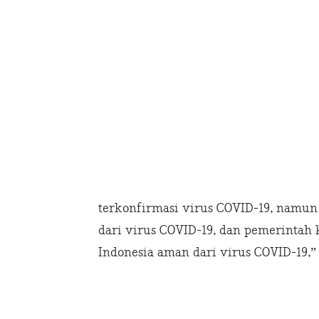
terkonfirmasi virus COVID-19, namun
dari virus COVID-19, dan pemerint
Indonesia aman dari virus COVID-19,