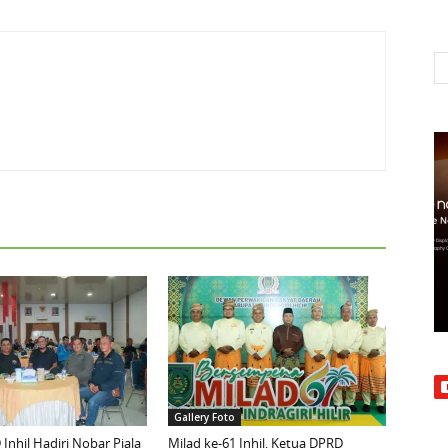
Gallery Foto
Inhil Hadiri Nobar Piala
Milad ke-61 Inhil, Ketua DPRD