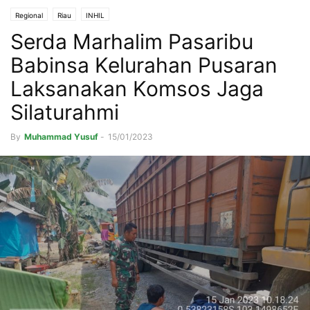
Regional
Riau
INHIL
Serda Marhalim Pasaribu
Babinsa Kelurahan Pusaran
Laksanakan Komsos Jaga
Silaturahmi
By
Muhammad Yusuf
-
15/01/2023