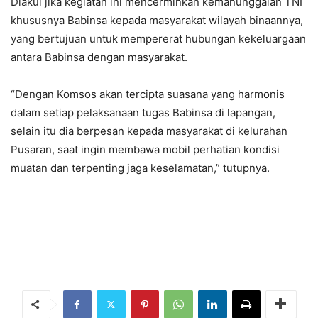
Diakui jika kegiatan ini mencerminkan kemanunggalan TNI
khususnya Babinsa kepada masyarakat wilayah binaannya,
yang bertujuan untuk mempererat hubungan kekeluargaan
antara Babinsa dengan masyarakat.
“Dengan Komsos akan tercipta suasana yang harmonis
dalam setiap pelaksanaan tugas Babinsa di lapangan,
selain itu dia berpesan kepada masyarakat di kelurahan
Pusaran, saat ingin membawa mobil perhatian kondisi
muatan dan terpenting jaga keselamatan,” tutupnya.