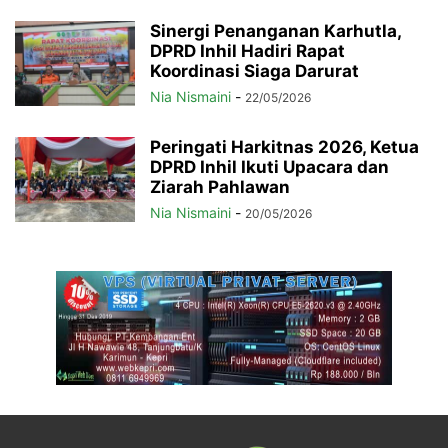
Sinergi Penanganan Karhutla,
DPRD Inhil Hadiri Rapat
Koordinasi Siaga Darurat
Nia Nismaini
-
22/05/2026
Peringati Harkitnas 2026, Ketua
DPRD Inhil Ikuti Upacara dan
Ziarah Pahlawan
Nia Nismaini
-
20/05/2026