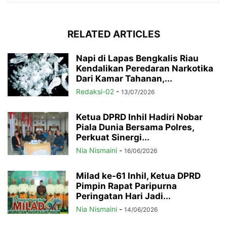
RELATED ARTICLES
Napi di Lapas Bengkalis Riau
Kendalikan Peredaran Narkotika
Dari Kamar Tahanan,...
Redaksi-02
-
13/07/2026
Ketua DPRD Inhil Hadiri Nobar
Piala Dunia Bersama Polres,
Perkuat Sinergi...
Nia Nismaini
-
16/06/2026
Milad ke-61 Inhil, Ketua DPRD
Pimpin Rapat Paripurna
Peringatan Hari Jadi...
Nia Nismaini
-
14/06/2026