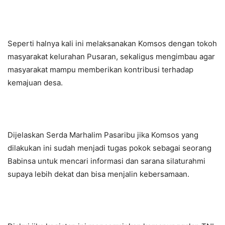
Seperti halnya kali ini melaksanakan Komsos dengan tokoh
masyarakat kelurahan Pusaran, sekaligus mengimbau agar
masyarakat mampu memberikan kontribusi terhadap
kemajuan desa.
Dijelaskan Serda Marhalim Pasaribu jika Komsos yang
dilakukan ini sudah menjadi tugas pokok sebagai seorang
Babinsa untuk mencari informasi dan sarana silaturahmi
supaya lebih dekat dan bisa menjalin kebersamaan.