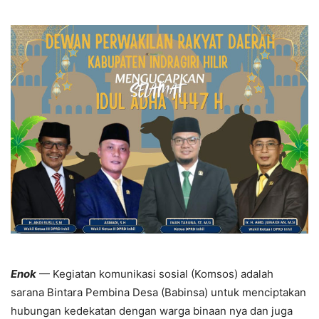
Enok
— Kegiatan komunikasi sosial (Komsos) adalah
sarana Bintara Pembina Desa (Babinsa) untuk menciptakan
hubungan kedekatan dengan warga binaan nya dan juga