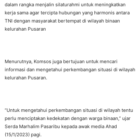
dalam rangka menjalin silaturahmi untuk meningkatkan
kerja sama agar tercipta hubungan yang harmonis antara
TNI dengan masyarakat bertempat di wilayah binaan
kelurahan Pusaran
Menurutnya, Komsos juga bertujuan untuk mencari
informasi dan mengetahui perkembangan situasi di wilayah
kelurahan Pusaran.
“Untuk mengetahui perkembangan situasi di wilayah tentu
perlu menciptakan kedekatan dengan warga binaan,” ujar
Serda Marhalim Pasaribu kepada awak media Ahad
(15/1/2023) pagi.